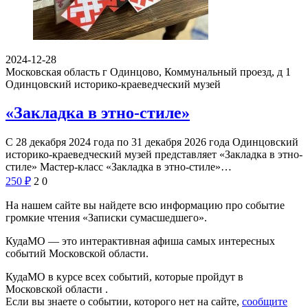
2024-12-28
Московская область г Одинцово, Коммунальный проезд, д 1
Одинцовский историко-краеведческий музей
«Закладка в этно-стиле»
С 28 декабря 2024 года по 31 декабря 2026 года Одинцовский
историко-краеведческий музей представляет «Закладка в этно-
стиле» Мастер-класс «Закладка в этно-стиле»…
250
₽
2
0
На нашем сайте вы найдете всю информацию про событие
громкие чтения «Записки сумасшедшего».
КудаМО — это интерактивная афиша самых интересных
событий Московской области.
КудаМО в курсе всех событий, которые пройдут в
Московской области .
Если вы знаете о событии, которого нет на сайте,
сообщите