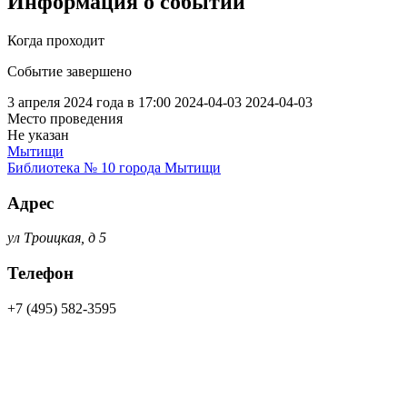
Информация о событии
Когда проходит
Событие завершено
3 апреля 2024 года в 17:00
2024-04-03
2024-04-03
Место проведения
Не указан
Мытищи
Библиотека № 10 города Мытищи
Адрес
ул Троицкая, д 5
Телефон
+7 (495) 582-3595