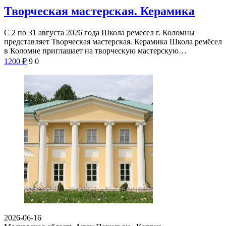
Творческая мастерская. Керамика
С 2 по 31 августа 2026 года Школа ремесел г. Коломны
представляет Творческая мастерская. Керамика Школа ремёсел
в Коломне приглашает на творческую мастерскую…
1200
₽
9
0
2026-06-16