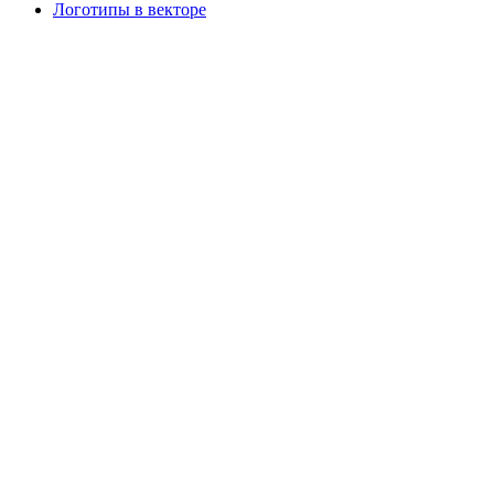
Логотипы в векторе