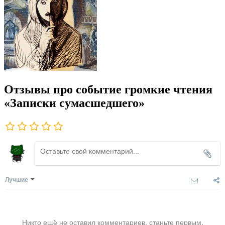
Отзывы про событие громкие чтения
«Записки сумасшедшего»
Лучшие
Никто ещё не оставил комментариев, станьте первым.