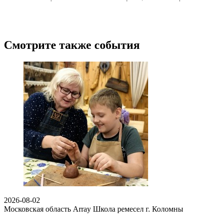
Смотрите также события
2026-08-02
Московская область Array
Школа ремесел г. Коломны