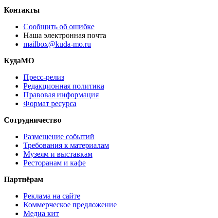
Контакты
Сообщить об ошибке
Наша электронная почта
mailbox@kuda-mo.ru
КудаМО
Пресс-релиз
Редакционная политика
Правовая информация
Формат ресурса
Сотрудничество
Размещение событий
Требования к материалам
Музеям и выставкам
Ресторанам и кафе
Партнёрам
Реклама на сайте
Коммерческое предложение
Медиа кит