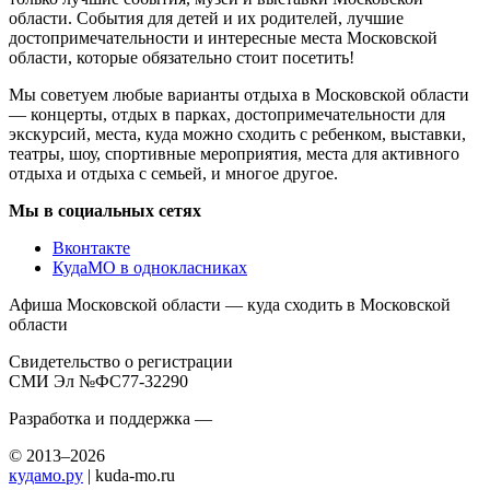
области. События для детей и их родителей, лучшие
достопримечательности и интересные места Московской
области, которые обязательно стоит посетить!
Мы советуем любые варианты отдыха в Московской области
— концерты, отдых в парках, достопримечательности для
экскурсий, места, куда можно сходить с ребенком, выставки,
театры, шоу, спортивные мероприятия, места для активного
отдыха и отдыха с семьей, и многое другое.
Мы в социальных сетях
Вконтакте
КудаМО в однокласниках
Афиша Московской области — куда сходить в Московской
области
Свидетельство о регистрации
СМИ Эл №ФС77-32290
Разработка и поддержка —
© 2013–2026
кудамо.ру
| kuda-mo.ru