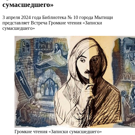
сумасшедшего»
3 апреля 2024 года Библиотека № 10 города Мытищи
представляет Встреча Громкие чтения «Записки
сумасшедшего»
Громкие чтения «Записки сумасшедшего»