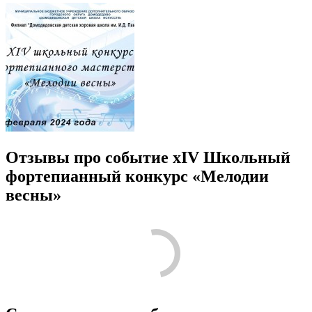
Отзывы про событие xIV Школьный
фортепианный конкурс «Мелодии
весны»