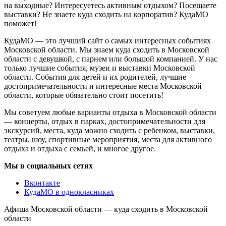
на выходные? Интересуетесь активным отдыхом? Посещаете
выставки? Не знаете куда сходить на корпоратив? КудаМО
поможет!
КудаМО — это лучший сайт о самых интересных событиях
Московской области. Мы знаем куда сходить в Московской
области с девушкой, с парнем или большой компанией. У нас
только лучшие события, музеи и выставки Московской
области. События для детей и их родителей, лучшие
достопримечательности и интересные места Московской
области, которые обязательно стоит посетить!
Мы советуем любые варианты отдыха в Московской области
— концерты, отдых в парках, достопримечательности для
экскурсий, места, куда можно сходить с ребенком, выставки,
театры, шоу, спортивные мероприятия, места для активного
отдыха и отдыха с семьей, и многое другое.
Мы в социальных сетях
Вконтакте
КудаМО в однокласниках
Афиша Московской области — куда сходить в Московской
области