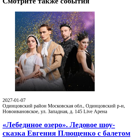
Смотрите также события
2027-01-07
Одинцовский район Московская обл., Одинцовский р-н,
Новоивановское, ул. Западная, д. 145
Live Арена
«Лебединое озеро». Ледовое шоу-
сказка Евгения Плющенко с балетом