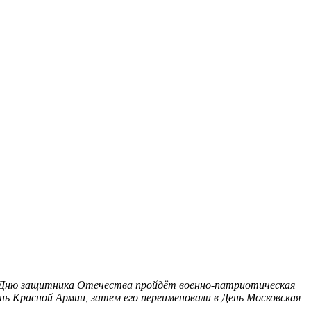
о Дню защитника Отечества пройдёт военно-патриотическая
нь Красной Армии, затем его переименовали в День
Московская