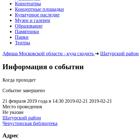
Кинотеатры
Концертные площадки
Культурное наследие
Музеи и галереи
Образование
Памятники
Парки
Театры
Афиша Московской области - куда сходить
➔
Шатурский район
Информация о событии
Когда проходит
Событие завершено
21 февраля 2019 года в 14:30
2019-02-21
2019-02-21
Место проведения
Не указан
Шатурский район
Черустинская библиотека
Адрес