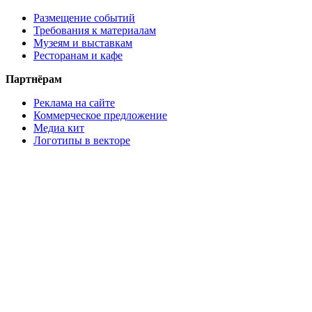
Размещение событий
Требования к материалам
Музеям и выставкам
Ресторанам и кафе
Партнёрам
Реклама на сайте
Коммерческое предложение
Медиа кит
Логотипы в векторе