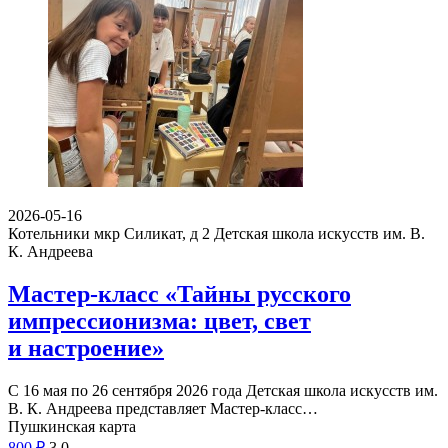
2026-05-16
Котельники мкр Силикат, д 2
Детская школа искусств им. В.
К. Андреева
Мастер-класс «Тайны русского
импрессионизма: цвет, свет
и настроение»
С 16 мая по 26 сентября 2026 года Детская школа искусств им.
В. К. Андреева представляет Мастер-класс…
Пушкинская карта
800
₽
3
0