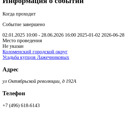
Информация о событии
Когда проходит
Событие завершено
02.01.2025 10:00 - 28.06.2026 16:00
2025-01-02
2026-06-28
Место проведения
Не указан
Коломенский городской округ
Усадьба купцов Лажечниковых
Адрес
ул Октябрьской революции, д 192А
Телефон
+7 (496) 618-6143