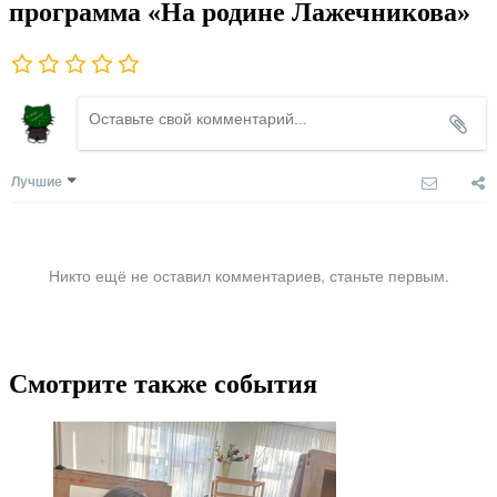
программа «На родине Лажечникова»
Лучшие
Никто ещё не оставил комментариев, станьте первым.
Смотрите также события