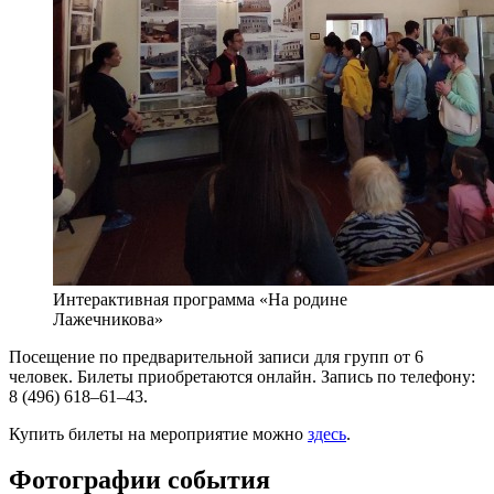
Интерактивная программа «На родине
Лажечникова»
Посещение по предварительной записи для групп от 6
человек. Билеты приобретаются онлайн. Запись по телефону:
8 (496) 618–61–43.
Купить билеты на мероприятие можно
здесь
.
Фотографии события