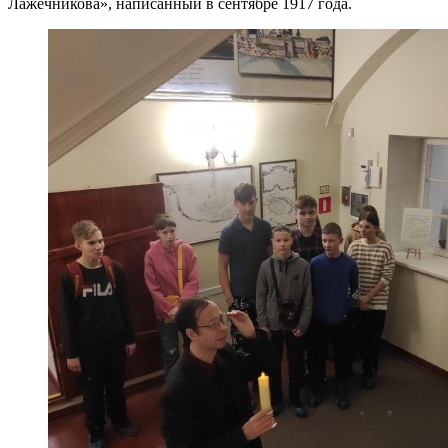
Лажечникова», написанный в сентябре 1917 года.