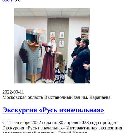
2022-09-11
Московская область
Выставочный зал им. Карапаева
Экскурсия «Русь изначальная»
С 11 сентября 2022 года по 30 апреля 2028 года пройдет
Экскурсия «Русь изначальная» Интерактивная экспозиция