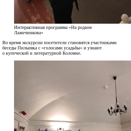
Интерактивная программа «На родине
Лажечникова»
Во время экскурсии посетители становятся участниками
беседы Пильняка с «голосами усадьбы» и узнают
о купеческой и литературной Коломне.