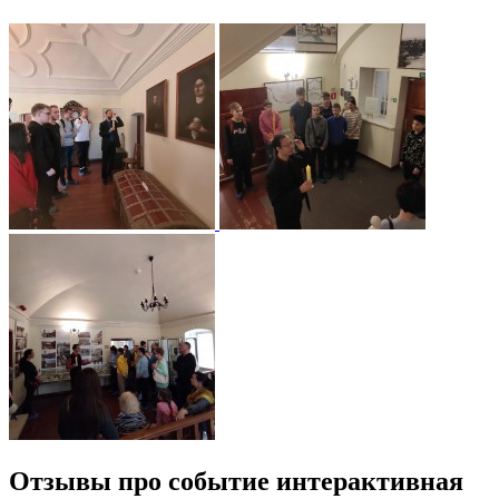
Отзывы про событие интерактивная