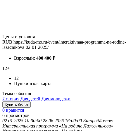
Цены и условия
RUB
https://kuda-mo.ru/event/interaktivnaa-programma-na-rodine-
lazecnikova-02-01-2025/
Взрослый:
400
400
₽
12+
12+
Пушкинская карта
Темы события
История
Для детей
Для молодежи
Купить билет
0 нравится
6
просмотров
02.01.2025 10:00:00
28.06.2026 16:00:00
Europe/Moscow
Интерактивная программа «На родине Лажечникова»