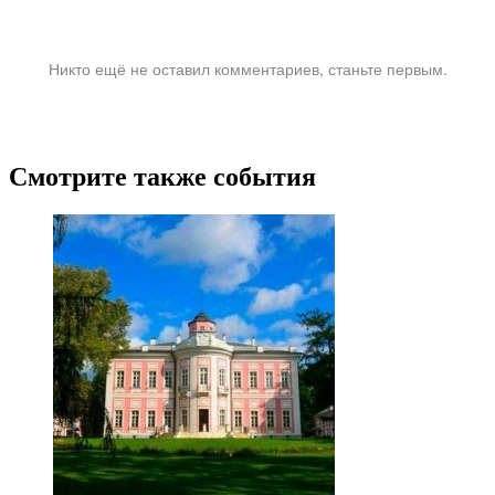
Никто ещё не оставил комментариев, станьте первым.
Смотрите также события