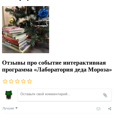
Отзывы про событие интерактивная
программа «Лаборатория деда Мороза»
Лучшие