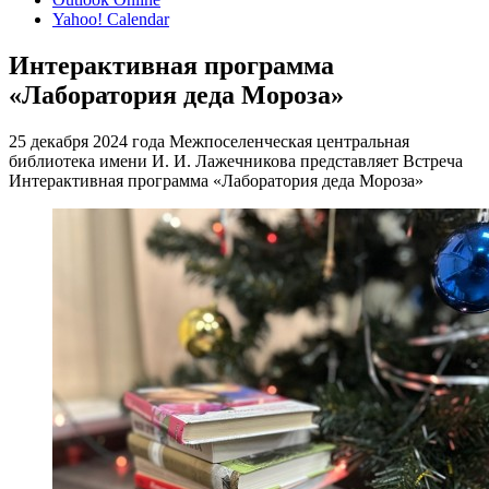
Yahoo! Calendar
Интерактивная программа
«Лаборатория деда Мороза»
25 декабря 2024 года Межпоселенческая центральная
библиотека имени И. И. Лажечникова представляет Встреча
Интерактивная программа «Лаборатория деда Мороза»