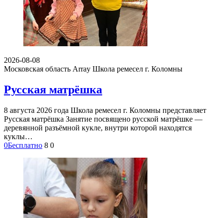
2026-08-08
Московская область Array
Школа ремесел г. Коломны
Русская матрёшка
8 августа 2026 года Школа ремесел г. Коломны представляет
Русская матрёшка Занятие посвящено русской матрёшке —
деревянной разъёмной кукле, внутри которой находятся
куклы…
0
Бесплатно
8
0