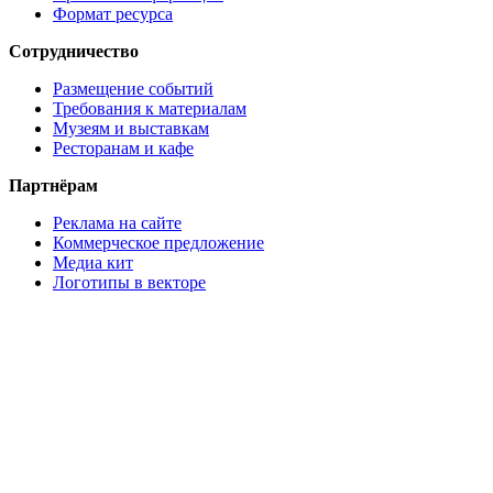
Формат ресурса
Сотрудничество
Размещение событий
Требования к материалам
Музеям и выставкам
Ресторанам и кафе
Партнёрам
Реклама на сайте
Коммерческое предложение
Медиа кит
Логотипы в векторе