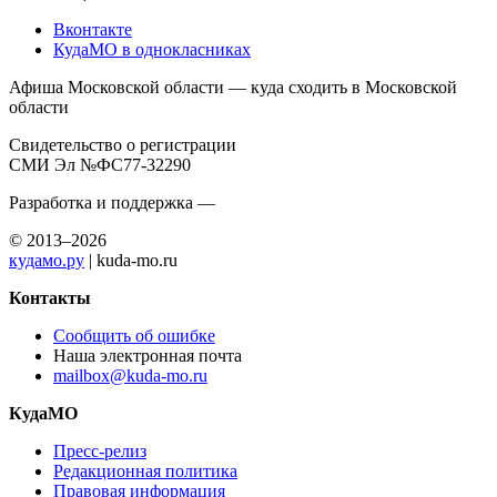
Вконтакте
КудаМО в однокласниках
Афиша Московской области — куда сходить в Московской
области
Свидетельство о регистрации
СМИ Эл №ФС77-32290
Разработка и поддержка —
© 2013–2026
кудамо.ру
| kuda-mo.ru
Контакты
Сообщить об ошибке
Наша электронная почта
mailbox@kuda-mo.ru
КудаМО
Пресс-релиз
Редакционная политика
Правовая информация