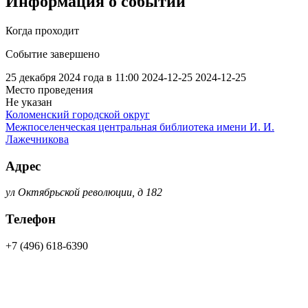
Информация о событии
Когда проходит
Событие завершено
25 декабря 2024 года в 11:00
2024-12-25
2024-12-25
Место проведения
Не указан
Коломенский городской округ
Межпоселенческая центральная библиотека имени И. И.
Лажечникова
Адрес
ул Октябрьской революции, д 182
Телефон
+7 (496) 618-6390