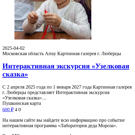
2025-04-02
Московская область Array
Картинная галерея г. Люберцы
Интерактивная экскурсия «Узелковая
сказка»
С 2 апреля 2025 года по 1 января 2027 года Картинная галерея
г. Люберцы представляет Интерактивная экскурсия
«Узелковая сказка»…
Пушкинская карта
600
₽
4
0
На нашем сайте вы найдете всю информацию про событие
интерактивная программа «Лаборатория деда Мороза».