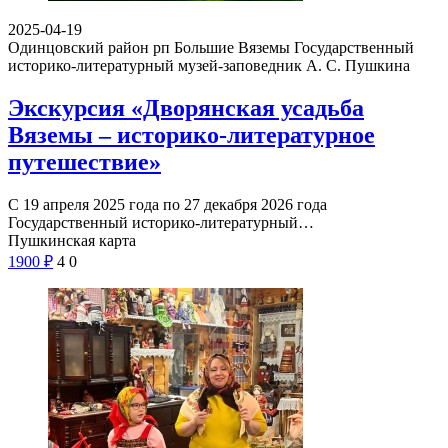
2025-04-19
Одинцовский район рп Большие Вяземы
Государственный
историко-литературный музей-заповедник А. С. Пушкина
Экскурсия «Дворянская усадьба
Вяземы – историко-литературное
путешествие»
С 19 апреля 2025 года по 27 декабря 2026 года
Государственный историко-литературный…
Пушкинская карта
1900
₽
4
0