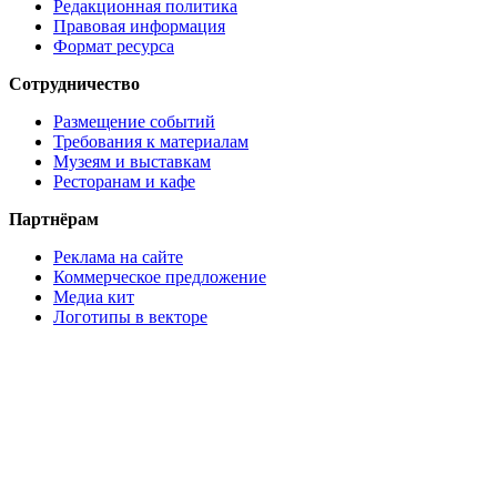
Редакционная политика
Правовая информация
Формат ресурса
Сотрудничество
Размещение событий
Требования к материалам
Музеям и выставкам
Ресторанам и кафе
Партнёрам
Реклама на сайте
Коммерческое предложение
Медиа кит
Логотипы в векторе