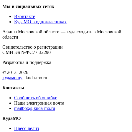
Мы в социальных сетях
Вконтакте
КудаМО в однокласниках
Афиша Московской области — куда сходить в Московской
области
Свидетельство о регистрации
СМИ Эл №ФС77-32290
Разработка и поддержка —
© 2013–2026
кудамо.ру
| kuda-mo.ru
Контакты
Сообщить об ошибке
Наша электронная почта
mailbox@kuda-mo.ru
КудаМО
Пресс-релиз