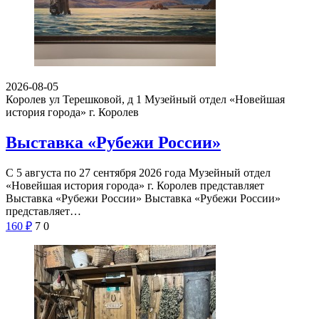
2026-08-05
Королев ул Терешковой, д 1
Музейный отдел «Новейшая
история города» г. Королев
Выставка «Рубежи России»
С 5 августа по 27 сентября 2026 года Музейный отдел
«Новейшая история города» г. Королев представляет
Выставка «Рубежи России» Выставка «Рубежи России»
представляет…
160
₽
7
0