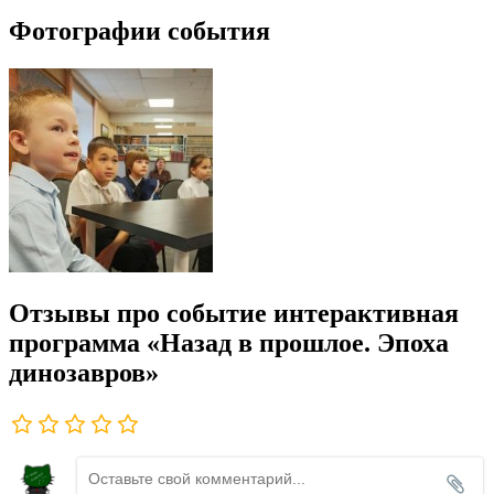
Фотографии события
Отзывы про событие интерактивная
программа «Назад в прошлое. Эпоха
динозавров»