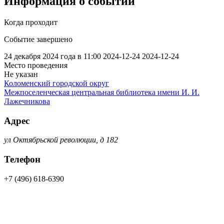
Информация о событии
Когда проходит
Событие завершено
24 декабря 2024 года в 11:00
2024-12-24
2024-12-24
Место проведения
Не указан
Коломенский городской округ
Межпоселенческая центральная библиотека имени И. И.
Лажечникова
Адрес
ул Октябрьской революции, д 182
Телефон
+7 (496) 618-6390