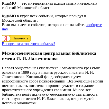
КудаМО — это интерактивная афиша самых интересных
событий Московской области.
КудаМО в курсе всех событий, которые пройдут в
Московской области .
Если вы знаете о событии, которого нет на сайте,
сообщите
нам
!
Напомнить
Вы организатор этого события?
Межпоселенческая центральная библиотека
имени И. И. Лажечникова
Первая общественная библиотека Коломенского края была
основана в 1899 году в память русского писателя И. И.
Лажечникова. Книжный фонд собирался путем
всероссийского сбора пожертвований. Все желающие могли
почтить память писателя и принять участие в создании
просветительного учреждения его имени. Много лет
библиотека ведёт активную мемориальную деятельность,
связанную с именем И. И. Лажечникова, открыт музей
истории библиотеки.