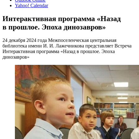
Yahoo! Calendar
Интерактивная программа «Назад
в прошлое. Эпоха динозавров»
24 декабря 2024 года Межпоселенческая центральная
библиотека имени И. И. Лажечникова представляет Встреча
Интерактивная программа «Назад в прошлое. Эпоха
динозавров»