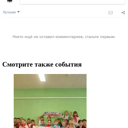
Лучшие
Никто ещё не оставил комментариев, станьте первым.
Смотрите также события