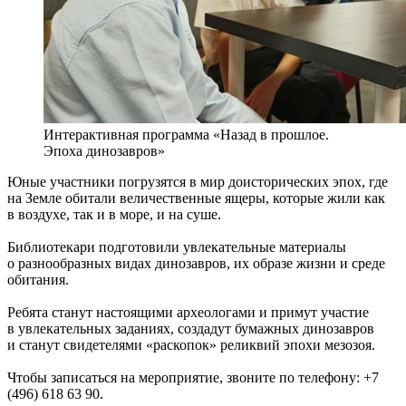
Интерактивная программа «Назад в прошлое.
Эпоха динозавров»
Юные участники погрузятся в мир доисторических эпох, где
на Земле обитали величественные ящеры, которые жили как
в воздухе, так и в море, и на суше.
Библиотекари подготовили увлекательные материалы
о разнообразных видах динозавров, их образе жизни и среде
обитания.
Ребята станут настоящими археологами и примут участие
в увлекательных заданиях, создадут бумажных динозавров
и станут свидетелями «раскопок» реликвий эпохи мезозоя.
Чтобы записаться на мероприятие, звоните по телефону: +7
(496) 618 63 90.