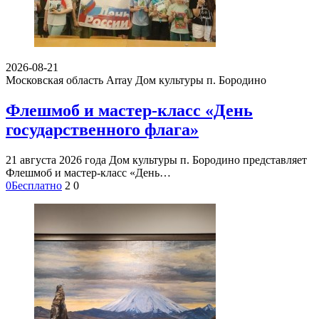
2026-08-21
Московская область Array
Дом культуры п. Бородино
Флешмоб и мастер-класс «День
государственного флага»
21 августа 2026 года Дом культуры п. Бородино представляет
Флешмоб и мастер-класс «День…
0
Бесплатно
2
0