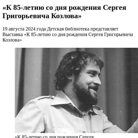
«К 85-летию со дня рождения Сергея
Григорьевича Козлова»
19 августа 2024 года Детская библиотека представляет
Выставка «К 85-летию со дня рождения Сергея Григорьевича
Козлова»
«К 85-летию со дня рождения Сергея