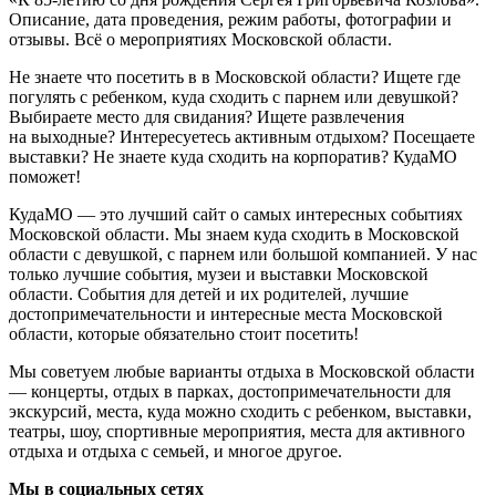
Описание, дата проведения, режим работы, фотографии и
отзывы. Всё о мероприятиях Московской области.
Не знаете что посетить в в Московской области? Ищете где
погулять с ребенком, куда сходить с парнем или девушкой?
Выбираете место для свидания? Ищете развлечения
на выходные? Интересуетесь активным отдыхом? Посещаете
выставки? Не знаете куда сходить на корпоратив? КудаМО
поможет!
КудаМО — это лучший сайт о самых интересных событиях
Московской области. Мы знаем куда сходить в Московской
области с девушкой, с парнем или большой компанией. У нас
только лучшие события, музеи и выставки Московской
области. События для детей и их родителей, лучшие
достопримечательности и интересные места Московской
области, которые обязательно стоит посетить!
Мы советуем любые варианты отдыха в Московской области
— концерты, отдых в парках, достопримечательности для
экскурсий, места, куда можно сходить с ребенком, выставки,
театры, шоу, спортивные мероприятия, места для активного
отдыха и отдыха с семьей, и многое другое.
Мы в социальных сетях