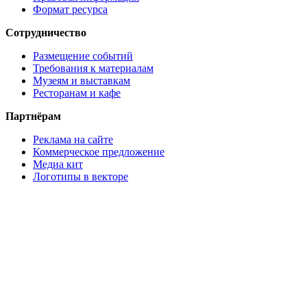
Формат ресурса
Сотрудничество
Размещение событий
Требования к материалам
Музеям и выставкам
Ресторанам и кафе
Партнёрам
Реклама на сайте
Коммерческое предложение
Медиа кит
Логотипы в векторе