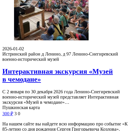
2026-01-02
Истринский район д Ленино, д 97
Ленино-Снегиревский
военно-исторический музей
Интерактивная экскурсия «Музей
в чемодане»
С 2 января по 30 декабря 2026 года Ленино-Снегиревский
военно-исторический музей представляет Интерактивная
экскурсия «Музей в чемодане»…
Пушкинская карта
300
₽
3
0
На нашем сайте вы найдете всю информацию про событие «К
85-летию со дня рождения Сергея Григорьевича Козлова».