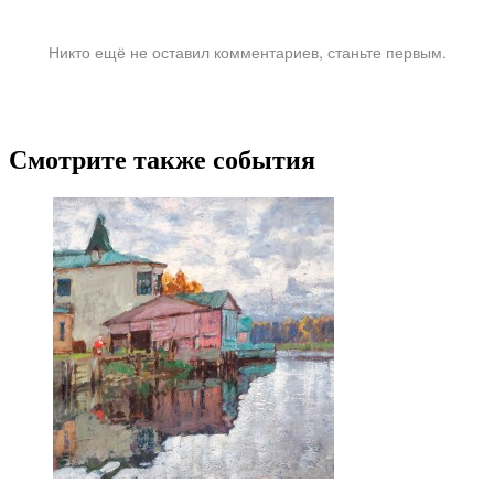
Никто ещё не оставил комментариев, станьте первым.
Смотрите также события