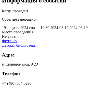
Информация о событии
Когда проходит
Событие завершено
19 августя 2024 года в 10:30
2024-08-19
2024-08-19
Место проведения
Не указан
Фрязино
Детская библиотека
Адрес
ул Центральная, д 23
Телефон
+7 (496) 564-0290