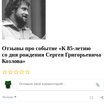
Отзывы про событие «К 85-летию
со дня рождения Сергея Григорьевича
Козлова»
Лучшие