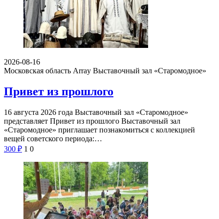
2026-08-16
Московская область Array
Выставочный зал «Старомодное»
Привет из прошлого
16 августа 2026 года Выставочный зал «Старомодное»
представляет Привет из прошлого Выставочный зал
«Старомодное» приглашает познакомиться с коллекцией
вещей советского периода:…
300
₽
1
0