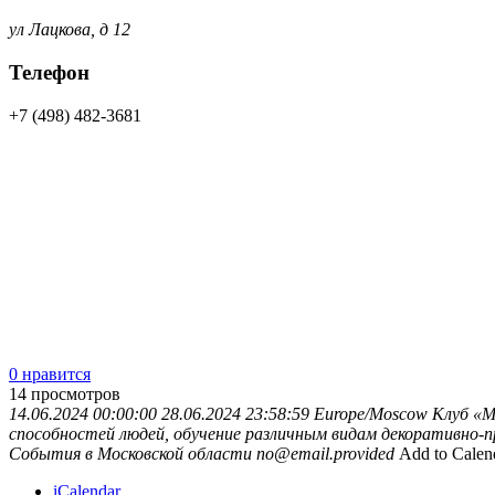
ул Лацкова, д 12
Телефон
+7 (498) 482-3681
0 нравится
14
просмотров
14.06.2024 00:00:00
28.06.2024 23:58:59
Europe/Moscow
Клуб «
способностей людей, обучение различным видам декоративно-пр
События в Московской области
no@email.provided
Add to Calen
iCalendar