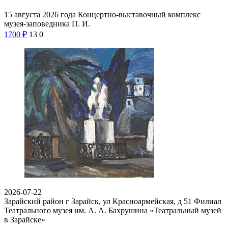
15 августа 2026 года Концертно-выставочный комплекс
музея-заповедника П. И.
1700
₽
13
0
2026-07-22
Зарайский район г Зарайск, ул Красноармейская, д 51
Филиал
Театрального музея им. А. А. Бахрушина «Театральный музей
в Зарайске»