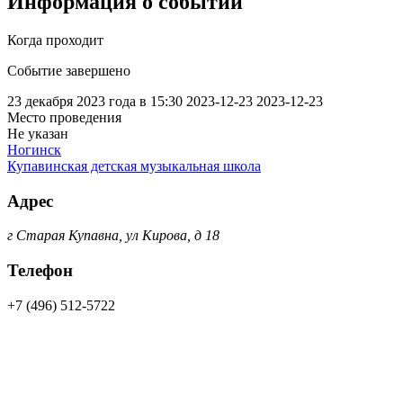
Информация о событии
Когда проходит
Событие завершено
23 декабря 2023 года в 15:30
2023-12-23
2023-12-23
Место проведения
Не указан
Ногинск
Купавинская детская музыкальная школа
Адрес
г Старая Купавна, ул Кирова, д 18
Телефон
+7 (496) 512-5722