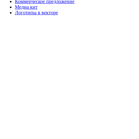
Коммерческое предложение
Медиа кит
Логотипы в векторе