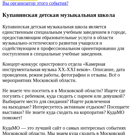
Вы организатор этого события?
Купавинская детская музыкальная школа
Купавинская детская музыкальная школа является
единственным специальным учебным заведением в городе,
предоставляющим образовательные услуги в области
музыкально-эстетического развития учащихся и
содействующим в профессиональном ориентировании для
поступления в специальные учебные заведения.
Концерт-конкурс оркестрового отдела «Камерная
инструментальная музыка XX-XXI веков». Описание, дата
проведения, режим работы, фотографии и отзывы. Всё о
мероприятиях Московской области.
Не знаете что посетить в в Московской области? Ищете где
погулять с ребенком, куда сходить с парнем или девушкой?
Выбираете место для свидания? Ищете развлечения
на выходные? Интересуетесь активным отдыхом? Посещаете
выставки? Не знаете куда сходить на корпоратив? КудаМО
поможет!
КудаМО — это лучший сайт о самых интересных событиях
Московской области. Мы знаем куда сходить в Московской