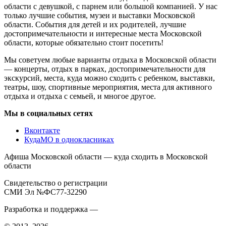
области с девушкой, с парнем или большой компанией. У нас
только лучшие события, музеи и выставки Московской
области. События для детей и их родителей, лучшие
достопримечательности и интересные места Московской
области, которые обязательно стоит посетить!
Мы советуем любые варианты отдыха в Московской области
— концерты, отдых в парках, достопримечательности для
экскурсий, места, куда можно сходить с ребенком, выставки,
театры, шоу, спортивные мероприятия, места для активного
отдыха и отдыха с семьей, и многое другое.
Мы в социальных сетях
Вконтакте
КудаМО в однокласниках
Афиша Московской области — куда сходить в Московской
области
Свидетельство о регистрации
СМИ Эл №ФС77-32290
Разработка и поддержка —