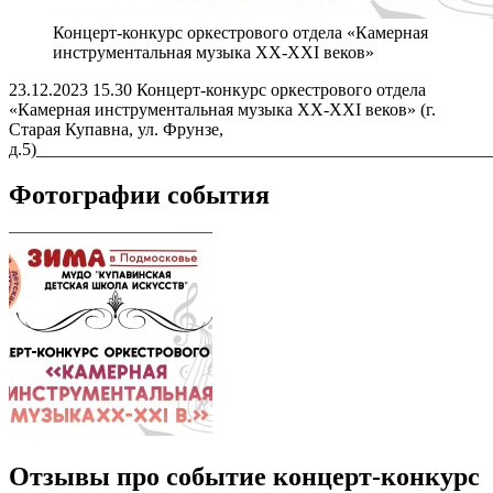
Концерт-конкурс оркестрового отдела «Камерная
инструментальная музыка XX-XXI веков»
23.12.2023 15.30 Концерт-конкурс оркестрового отдела
«Камерная инструментальная музыка XX-XXI веков» (г.
Старая Купавна, ул. Фрунзе,
д.5)___________________________________________________
Фотографии события
Отзывы про событие концерт-конкурс