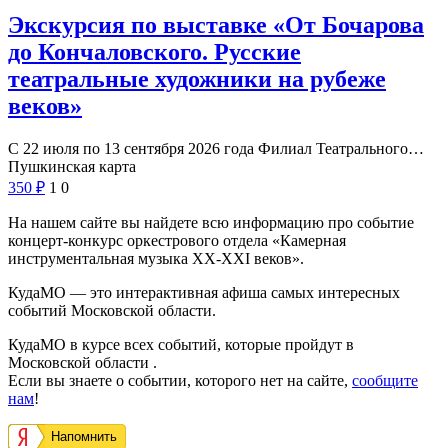
Экскурсия по выставке «От Бочарова
до Кончаловского. Русские
театральные художники на рубеже
веков»
С 22 июля по 13 сентября 2026 года Филиал Театрального…
Пушкинская карта
350
₽
1
0
На нашем сайте вы найдете всю информацию про событие
концерт-конкурс оркестрового отдела «Камерная
инструментальная музыка XX-XXI веков».
КудаМО — это интерактивная афиша самых интересных
событий Московской области.
КудаМО в курсе всех событий, которые пройдут в
Московской области .
Если вы знаете о событии, которого нет на сайте,
сообщите
нам
!
Напомнить