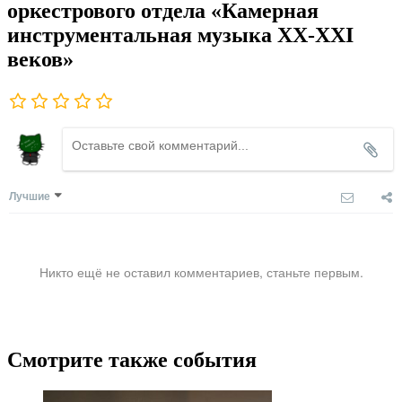
оркестрового отдела «Камерная
инструментальная музыка XX-XXI
веков»
Лучшие
Никто ещё не оставил комментариев, станьте первым.
Смотрите также события