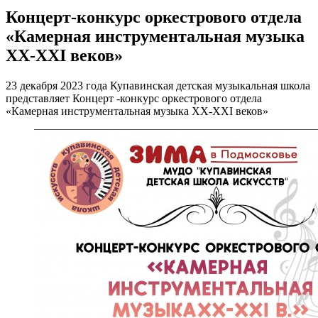
Концерт-конкурс оркестрового отдела
«Камерная инструментальная музыка
XX-XXI веков»
23 декабря 2023 года Купавинская детская музыкальная школа
представляет Концерт -конкурс оркестрового отдела
«Камерная инструментальная музыка XX-XXI веков»