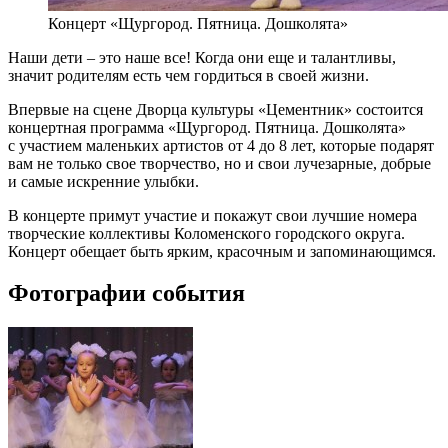
Концерт «Щургород. Пятница. Дошколята»
Наши дети – это наше все! Когда они еще и талантливы,
значит родителям есть чем гордиться в своей жизни.
Впервые на сцене Дворца культуры «Цементник» состоится
концертная программа «
Щургород
. Пятница. Дошколята»
с участием маленьких артистов от 4 до 8 лет, которые подарят
вам не только свое творчество, но и свои лучезарные, добрые
и самые искренние улыбки.
В концерте примут участие и покажут свои лучшие номера
творческие коллективы Коломенского городского округа.
Концерт обещает быть ярким, красочным и запоминающимся.
Фотографии события