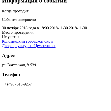
Информация о событии
Когда проходит
Событие завершено
30 ноября 2018 года в 18:00
2018-11-30
2018-11-30
Место проведения
Не указан
Коломенский городской округ
Дворец культуры «Цементник»
Адрес
ул Советская, д 60А
Телефон
+7 (496) 613-9257