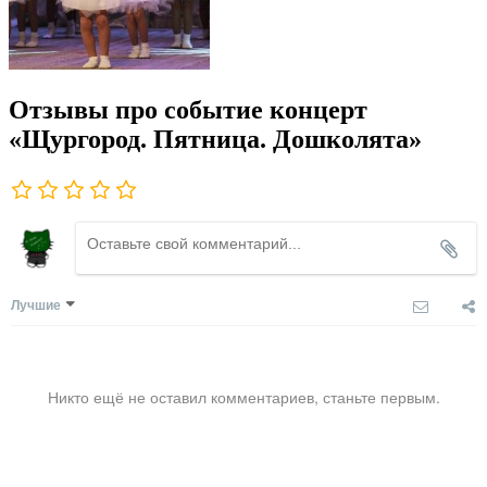
Отзывы про событие концерт
«Щургород. Пятница. Дошколята»
Лучшие
Никто ещё не оставил комментариев, станьте первым.