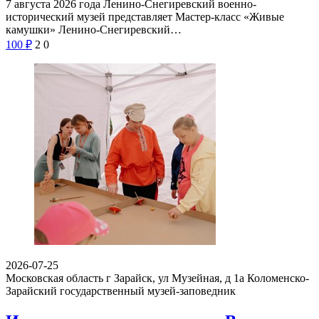
7 августа 2026 года Ленино-Снегиревский военно-
исторический музей представляет Мастер-класс «Живые
камушки» Ленино-Снегиревский…
100
₽
2
0
2026-07-25
Московская область г Зарайск, ул Музейная, д 1а
Коломенско-
Зарайский государственный музей-заповедник