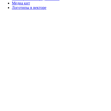
Медиа кит
Логотипы в векторе