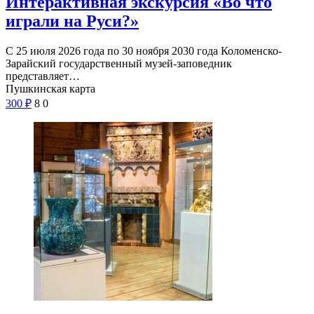
Интерактивная экскурсия «Во что
играли на Руси?»
С 25 июля 2026 года по 30 ноября 2030 года Коломенско-
Зарайский государственный музей-заповедник
представляет…
Пушкинская карта
300
₽
8
0