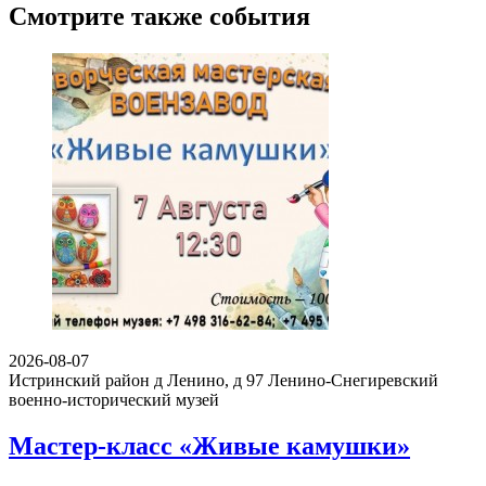
Смотрите также события
2026-08-07
Истринский район д Ленино, д 97
Ленино-Снегиревский
военно-исторический музей
Мастер-класс «Живые камушки»