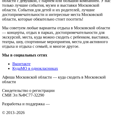
области с девушкой, с парнем или большой компанией. У нас
только лучшие события, музеи и выставки Московской
области. События для детей и их родителей, лучшие
достопримечательности и интересные места Московской
области, которые обязательно стоит посетить!
Мы советуем любые варианты отдыха в Московской области
— концерты, отдых в парках, достопримечательности для
экскурсий, места, куда можно сходить с ребенком, выставки,
театры, шоу, спортивные мероприятия, места для активного
отдыха и отдыха с семьей, и многое другое.
Мы в социальных сетях
Вконтакте
КудаМО в однокласниках
Афиша Московской области — куда сходить в Московской
области
Свидетельство о регистрации
СМИ Эл №ФС77-32290
Разработка и поддержка —
© 2013–2026