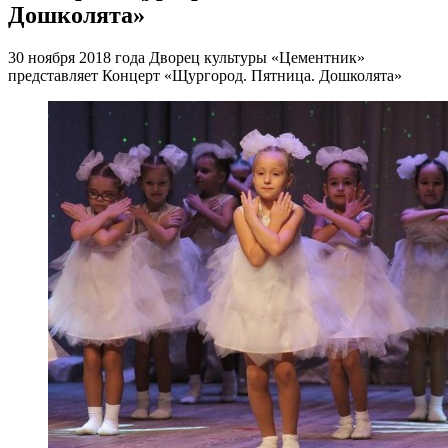
Дошколята»
30 ноября 2018 года Дворец культуры «Цементник»
представляет Концерт «Щургород. Пятница. Дошколята»