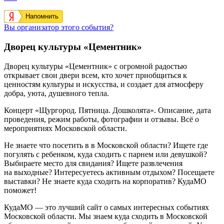
Напомнить
Вы организатор этого события?
Дворец культуры «Цементник»
Дворец культуры «Цементник» с огромной радостью
открывает свои двери всем, кто хочет приобщиться к
ценностям культуры и искусства, и создает для атмосферу
добра, уюта, душевного тепла.
Концерт «Щургород. Пятница. Дошколята». Описание, дата
проведения, режим работы, фотографии и отзывы. Всё о
мероприятиях Московской области.
Не знаете что посетить в в Московской области? Ищете где
погулять с ребенком, куда сходить с парнем или девушкой?
Выбираете место для свидания? Ищете развлечения
на выходные? Интересуетесь активным отдыхом? Посещаете
выставки? Не знаете куда сходить на корпоратив? КудаМО
поможет!
КудаМО — это лучший сайт о самых интересных событиях
Московской области. Мы знаем куда сходить в Московской