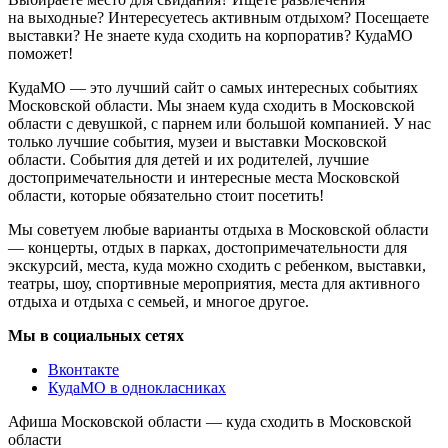
на выходные? Интересуетесь активным отдыхом? Посещаете
выставки? Не знаете куда сходить на корпоратив? КудаМО
поможет!
КудаМО — это лучший сайт о самых интересных событиях
Московской области. Мы знаем куда сходить в Московской
области с девушкой, с парнем или большой компанией. У нас
только лучшие события, музеи и выставки Московской
области. События для детей и их родителей, лучшие
достопримечательности и интересные места Московской
области, которые обязательно стоит посетить!
Мы советуем любые варианты отдыха в Московской области
— концерты, отдых в парках, достопримечательности для
экскурсий, места, куда можно сходить с ребенком, выставки,
театры, шоу, спортивные мероприятия, места для активного
отдыха и отдыха с семьей, и многое другое.
Мы в социальных сетях
Вконтакте
КудаМО в однокласниках
Афиша Московской области — куда сходить в Московской
области