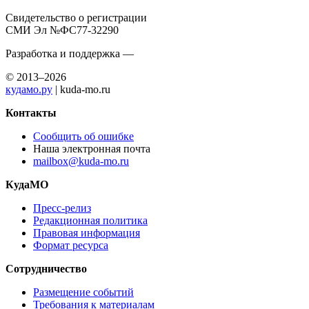
Свидетельство о регистрации
СМИ Эл №ФС77-32290
Разработка и поддержка —
© 2013–2026
кудамо.ру
| kuda-mo.ru
Контакты
Сообщить об ошибке
Наша электронная почта
mailbox@kuda-mo.ru
КудаМО
Пресс-релиз
Редакционная политика
Правовая информация
Формат ресурса
Сотрудничество
Размещение событий
Требования к материалам