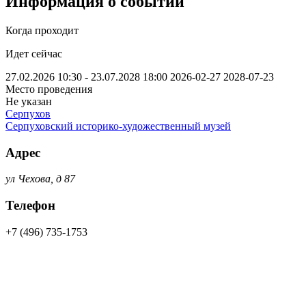
Информация о событии
Когда проходит
Идет сейчас
27.02.2026 10:30 - 23.07.2028 18:00
2026-02-27
2028-07-23
Место проведения
Не указан
Серпухов
Серпуховский историко-художественный музей
Адрес
ул Чехова, д 87
Телефон
+7 (496) 735-1753