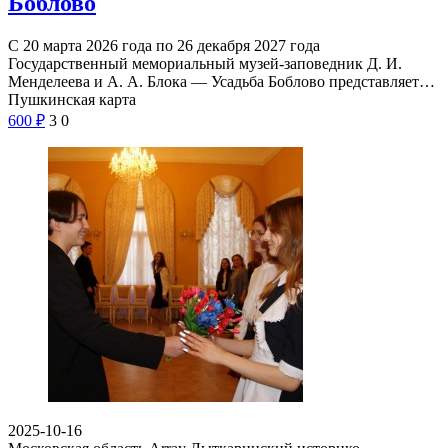
Боблово
С 20 марта 2026 года по 26 декабря 2027 года
Государственный мемориальный музей-заповедник Д. И.
Менделеева и А. А. Блока — Усадьба Боблово представляет…
Пушкинская карта
600
₽
3
0
2025-10-16