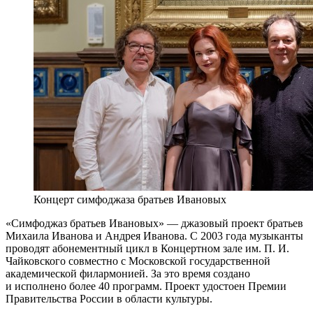
Концерт симфоджаза братьев Ивановых
«Симфоджаз братьев Ивановых» — джазовый проект братьев
Михаила Иванова и Андрея Иванова. С 2003 года музыканты
проводят абонементный цикл в Концертном зале им. П. И.
Чайковского совместно с Московской государственной
академической филармонией. За это время создано
и исполнено более 40 программ. Проект удостоен Премии
Правительства России в области культуры.