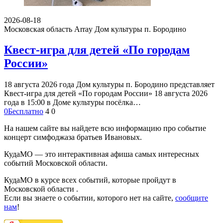
2026-08-18
Московская область Array
Дом культуры п. Бородино
Квест-игра для детей «По городам
России»
18 августа 2026 года Дом культуры п. Бородино представляет
Квест-игра для детей «По городам России» 18 августа 2026
года в 15:00 в Доме культуры посёлка…
0
Бесплатно
4
0
На нашем сайте вы найдете всю информацию про событие
концерт симфоджаза братьев Ивановых.
КудаМО — это интерактивная афиша самых интересных
событий Московской области.
КудаМО в курсе всех событий, которые пройдут в
Московской области .
Если вы знаете о событии, которого нет на сайте,
сообщите
нам
!