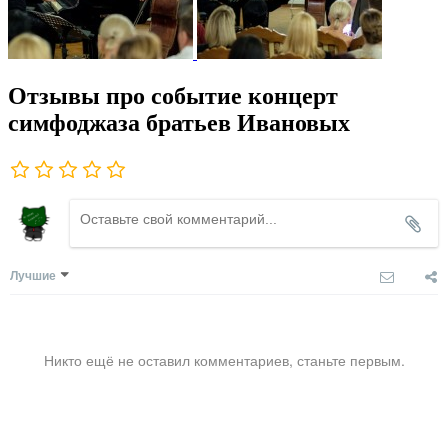
Отзывы про событие концерт
симфоджаза братьев Ивановых
Лучшие
Никто ещё не оставил комментариев, станьте первым.