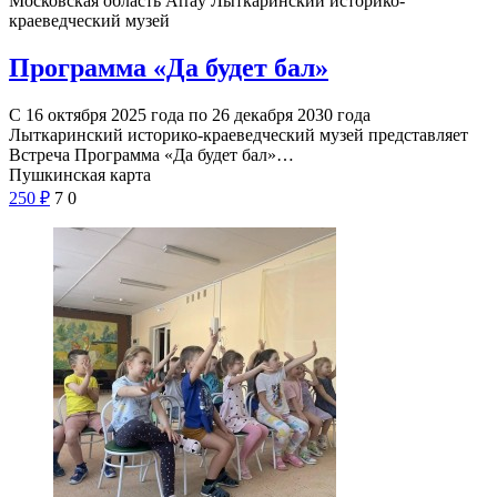
Московская область Array
Лыткаринский историко-
краеведческий музей
Программа «Да будет бал»
С 16 октября 2025 года по 26 декабря 2030 года
Лыткаринский историко-краеведческий музей представляет
Встреча Программа «Да будет бал»…
Пушкинская карта
250
₽
7
0