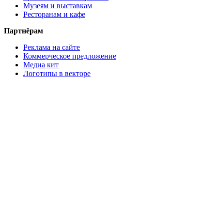
Музеям и выставкам
Ресторанам и кафе
Партнёрам
Реклама на сайте
Коммерческое предложение
Медиа кит
Логотипы в векторе