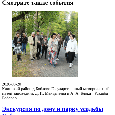
Смотрите также события
2026-03-20
Клинский район д Боблово
Государственный мемориальный
музей-заповедник Д. И. Менделеева и А. А. Блока - Усадьба
Боблово
Экскурсия по дому и парку усадьбы