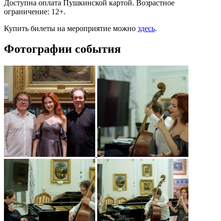
Доступна оплата Пушкинской картой. Возрастное
ограничение: 12+.
Купить билеты на мероприятие можно
здесь
.
Фотографии события