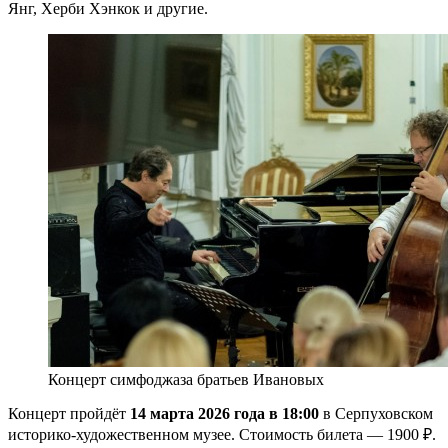
Янг, Херби Хэнкок и другие.
Концерт симфоджаза братьев Ивановых
Концерт пройдёт
14 марта 2026 года в 18:00
в Серпуховском
историко-художественном музее. Стоимость билета — 1900 ₽.