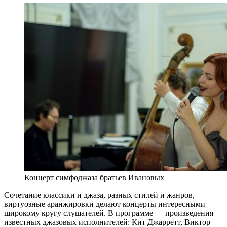
Концерт симфоджаза братьев Ивановых
Сочетание классики и джаза, разных стилей и жанров,
виртуозные аранжировки делают концерты интересными
широкому кругу слушателей. В программе — произведения
известных джазовых исполнителей: Кит Джарретт, Виктор