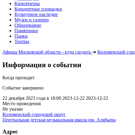
Кинотеатры
Концертные площадки
Культурное наследие
Музеи и галереи
Образование
Памятники
Парки
Театры
Афиша Московской области - куда сходить
➔
Коломенский горо
Информация о событии
Когда проходит
Событие завершено
22 декабря 2023 года в 18:00
2023-12-22
2023-12-22
Место проведения
Не указан
Коломенский городской округ
Центральная детская музыкальная школа им. Алябьева
Адрес