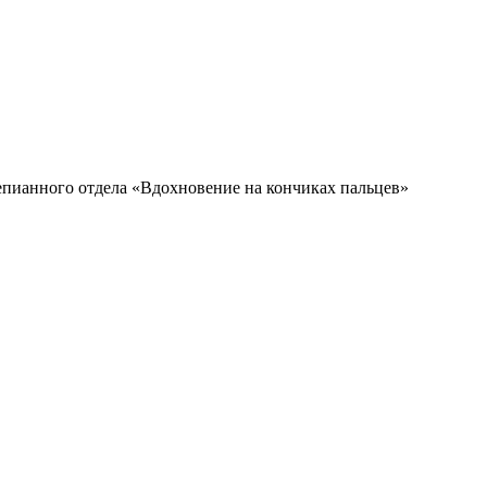
пианного отдела «Вдохновение на кончиках пальцев»