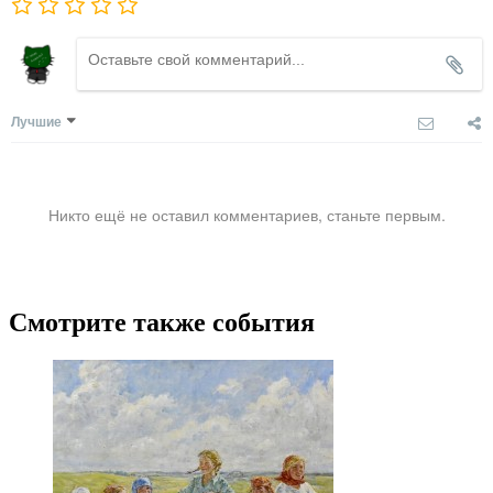
Лучшие
Никто ещё не оставил комментариев, станьте первым.
Смотрите также события