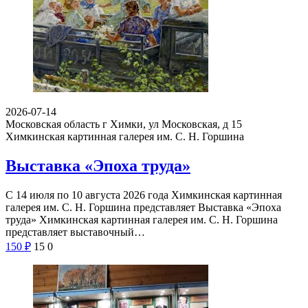
2026-07-14
Московская область г Химки, ул Московская, д 15
Химкинская картинная галерея им. С. Н. Горшина
Выставка «Эпоха труда»
С 14 июля по 10 августа 2026 года Химкинская картинная
галерея им. С. Н. Горшина представляет Выставка «Эпоха
труда» Химкинская картинная галерея им. С. Н. Горшина
представляет выставочный…
150
₽
15
0