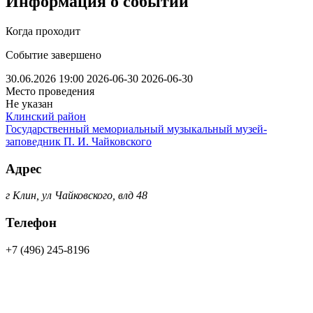
Информация о событии
Когда проходит
Событие завершено
30.06.2026 19:00
2026-06-30
2026-06-30
Место проведения
Не указан
Клинский район
Государственный мемориальный музыкальный музей-
заповедник П. И. Чайковского
Адрес
г Клин, ул Чайковского, влд 48
Телефон
+7 (496) 245-8196