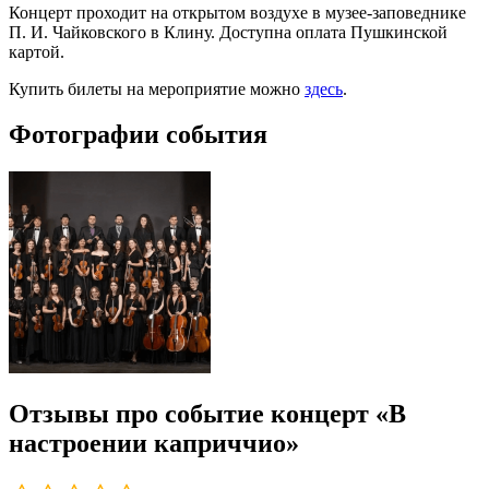
Концерт проходит на открытом воздухе в музее-заповеднике
П. И. Чайковского в Клину. Доступна оплата Пушкинской
картой.
Купить билеты на мероприятие можно
здесь
.
Фотографии события
Отзывы про событие концерт «В
настроении каприччио»