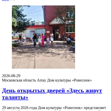
2026-08-29
Московская область Array
Дом культуры «Ровесник»
День открытых дверей «Здесь живут
таланты»
29 августа 2026 года Дом культуры «Ровесник» представляет