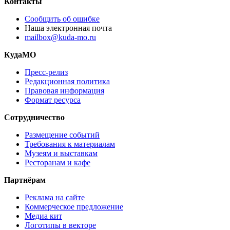
Контакты
Сообщить об ошибке
Наша электронная почта
mailbox@kuda-mo.ru
КудаМО
Пресс-релиз
Редакционная политика
Правовая информация
Формат ресурса
Сотрудничество
Размещение событий
Требования к материалам
Музеям и выставкам
Ресторанам и кафе
Партнёрам
Реклама на сайте
Коммерческое предложение
Медиа кит
Логотипы в векторе