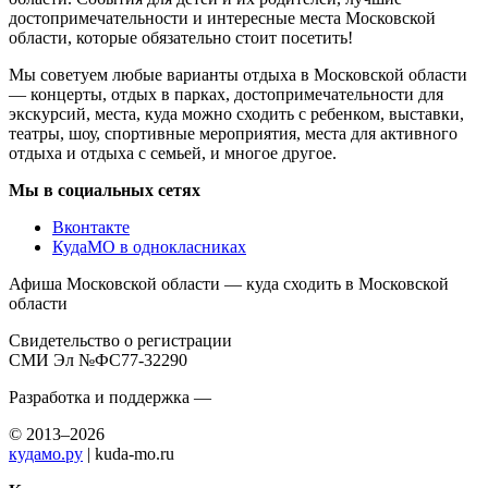
достопримечательности и интересные места Московской
области, которые обязательно стоит посетить!
Мы советуем любые варианты отдыха в Московской области
— концерты, отдых в парках, достопримечательности для
экскурсий, места, куда можно сходить с ребенком, выставки,
театры, шоу, спортивные мероприятия, места для активного
отдыха и отдыха с семьей, и многое другое.
Мы в социальных сетях
Вконтакте
КудаМО в однокласниках
Афиша Московской области — куда сходить в Московской
области
Свидетельство о регистрации
СМИ Эл №ФС77-32290
Разработка и поддержка —
© 2013–2026
кудамо.ру
| kuda-mo.ru