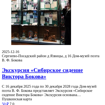
2025-12-16
Сергиево-Посадский район д Язвицы, д 16
Дом-музей поэта
В. Ф. Бокова
Экскурсия «Сибирское сидение
Виктора Бокова»
С 16 декабря 2025 года по 30 декабря 2028 года Дом-музей
поэта В. Ф. Бокова представляет Экскурсия «Сибирское
сидение Виктора Бокова» Экскурсия основана…
Пушкинская карта
50
₽
7
0