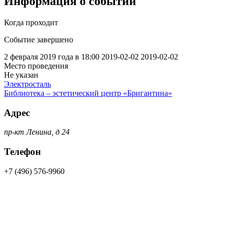
Информация о событии
Когда проходит
Событие завершено
2 февраля 2019 года в 18:00
2019-02-02
2019-02-02
Место проведения
Не указан
Электросталь
Библиотека – эстетический центр «Бригантина»
Адрес
пр-кт Ленина, д 24
Телефон
+7 (496) 576-9960