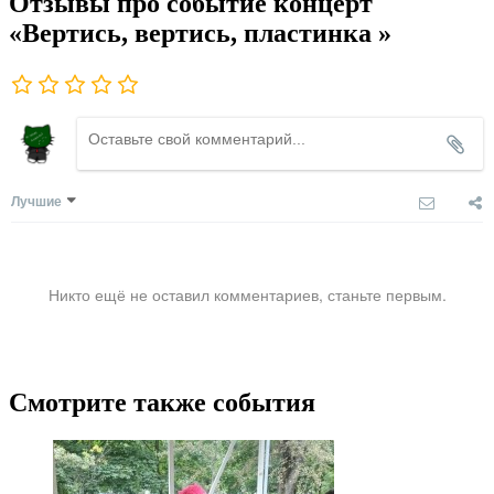
Отзывы про событие концерт
«Вертись, вертись, пластинка »
Лучшие
Никто ещё не оставил комментариев, станьте первым.
Смотрите также события