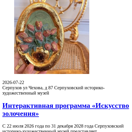
2026-07-22
Серпухов ул Чехова, д 87
Серпуховский историко-
художественный музей
Интерактивная программа «Искусство
золочения»
С 22 июля 2026 года по 31 декабря 2028 года Серпуховский
историко-художественный музей представляет