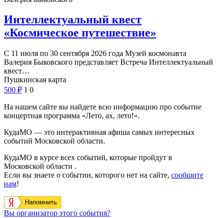
Интеллектуальный квест
«Космическое путешествие»
С 11 июля по 30 сентября 2026 года Музей космонавта
Валерия Быковского представляет Встреча Интеллектуальный
квест…
Пушкинская карта
500
₽
1
0
На нашем сайте вы найдете всю информацию про событие
концертная программа «Лето, ах, лето!».
КудаМО — это интерактивная афиша самых интересных
событий Московской области.
КудаМО в курсе всех событий, которые пройдут в
Московской области .
Если вы знаете о событии, которого нет на сайте,
сообщите
нам
!
Напомнить
Вы организатор этого события?