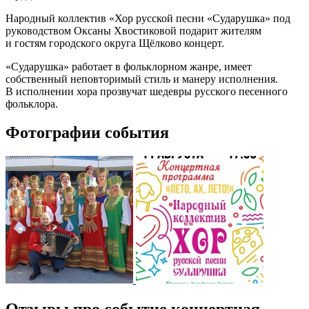
Народный коллектив «Хор русской песни «Сударушка» под
руководством Оксаны Хвостиковой подарит жителям
и гостям городского округа Щёлково концерт.
«Сударушка» работает в фольклорном жанре, имеет
собственный неповторимый стиль и манеру исполнения.
В исполнении хора прозвучат шедевры русского песенного
фольклора.
Фотографии события