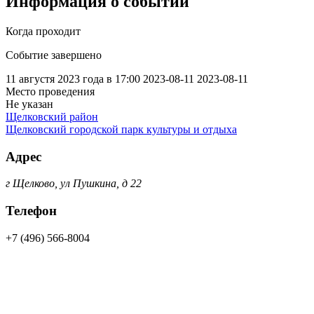
Информация о событии
Когда проходит
Событие завершено
11 августя 2023 года в 17:00
2023-08-11
2023-08-11
Место проведения
Не указан
Щелковский район
Щелковский городской парк культуры и отдыха
Адрес
г Щелково, ул Пушкина, д 22
Телефон
+7 (496) 566-8004