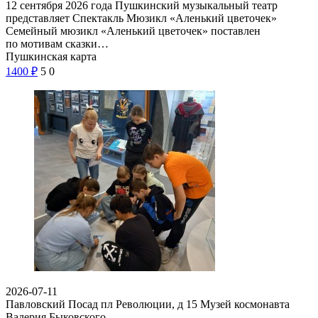
12 сентября 2026 года Пушкинский музыкальный театр
представляет Спектакль Мюзикл «Аленький цветочек»
Семейный мюзикл «Аленький цветочек» поставлен
по мотивам сказки…
Пушкинская карта
1400
₽
5
0
2026-07-11
Павловский Посад пл Революции, д 15
Музей космонавта
Валерия Быковского