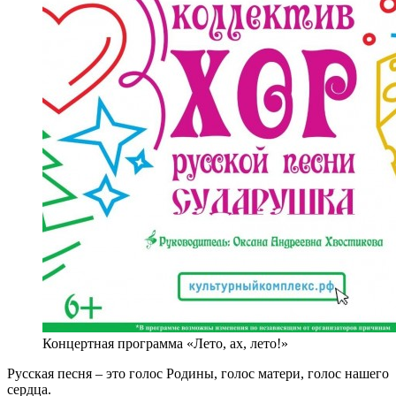
Концертная программа «Лето, ах, лето!»
Русская песня – это голос Родины, голос матери, голос нашего
сердца.