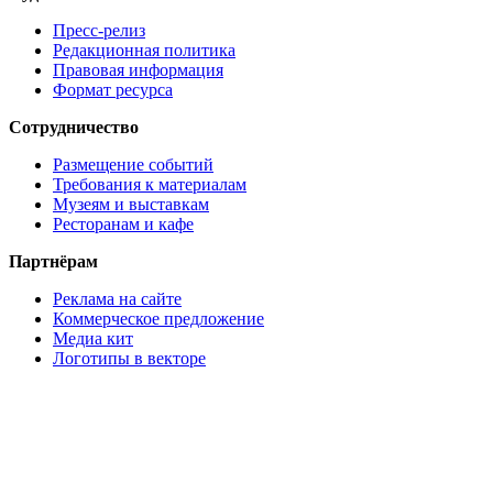
Пресс-релиз
Редакционная политика
Правовая информация
Формат ресурса
Сотрудничество
Размещение событий
Требования к материалам
Музеям и выставкам
Ресторанам и кафе
Партнёрам
Реклама на сайте
Коммерческое предложение
Медиа кит
Логотипы в векторе