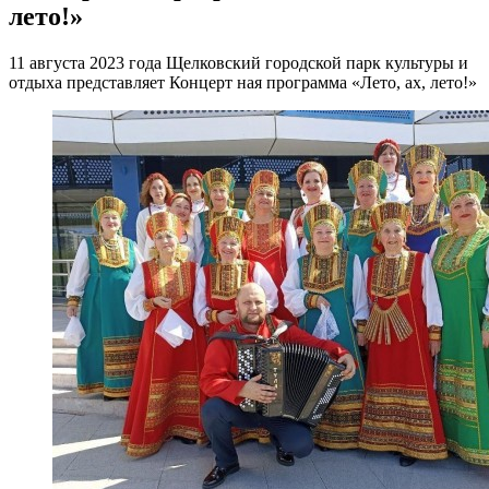
лето!»
11 августа 2023 года Щелковский городской парк культуры и
отдыха представляет Концерт ная программа «Лето, ах, лето!»