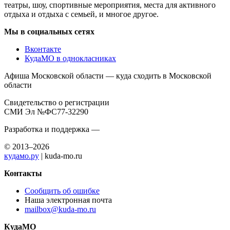
театры, шоу, спортивные мероприятия, места для активного
отдыха и отдыха с семьей, и многое другое.
Мы в социальных сетях
Вконтакте
КудаМО в однокласниках
Афиша Московской области — куда сходить в Московской
области
Свидетельство о регистрации
СМИ Эл №ФС77-32290
Разработка и поддержка —
© 2013–2026
кудамо.ру
| kuda-mo.ru
Контакты
Сообщить об ошибке
Наша электронная почта
mailbox@kuda-mo.ru
КудаМО