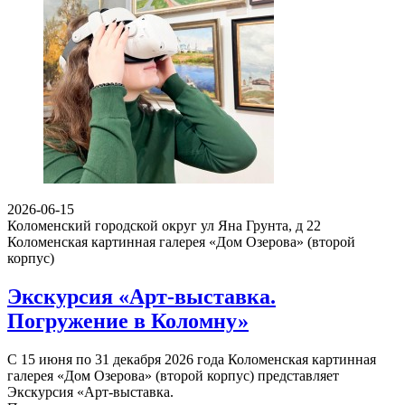
2026-06-15
Коломенский городской округ ул Яна Грунта, д 22
Коломенская картинная галерея «Дом Озерова» (второй
корпус)
Экскурсия «Арт-выставка.
Погружение в Коломну»
С 15 июня по 31 декабря 2026 года Коломенская картинная
галерея «Дом Озерова» (второй корпус) представляет
Экскурсия «Арт-выставка.