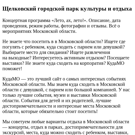
Щелковский городской парк культуры и отдыха
Концертная программа «Лето, ах, лето!». Описание, дата
проведения, режим работы, фотографии и отзывы. Всё о
мероприятиях Московской области.
Не знаете что посетить в в Московской области? Ищете где
погулять с ребенком, куда сходить с парнем или девушкой?
Выбираете место для свидания? Ищете развлечения
на выходные? Интересуетесь активным отдыхом? Посещаете
выставки? Не знаете куда сходить на корпоратив? КудаМО
поможет!
КудаМО — это лучший сайт о самых интересных событиях
Московской области. Мы знаем куда сходить в Московской
области с девушкой, с парнем или большой компанией. У нас
только лучшие события, музеи и выставки Московской
области. События для детей и их родителей, лучшие
достопримечательности и интересные места Московской
области, которые обязательно стоит посетить!
Мы советуем любые варианты отдыха в Московской области
— концерты, отдых в парках, достопримечательности для
экскурсий, места, куда можно сходить с ребенком, выставки,