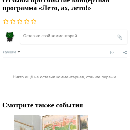
Отзывы про событие концертная
программа «Лето, ах, лето!»
Лучшие
Никто ещё не оставил комментариев, станьте первым.
Смотрите также события