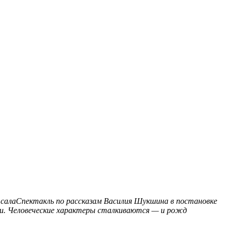
 салаСпектакль по рассказам Василия Шукшина в постановке
ни. Человеческие характеры сталкиваются — и рожд