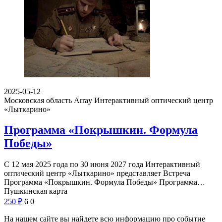
2025-05-12
Московская область Array
Интерактивный оптический центр
«Лыткарино»
Программа «Покрышкин. Формула
Победы»
С 12 мая 2025 года по 30 июня 2027 года Интерактивный
оптический центр «Лыткарино» представляет Встреча
Программа «Покрышкин. Формула Победы» Программа…
Пушкинская карта
250
₽
6
0
На нашем сайте вы найдете всю информацию про событие