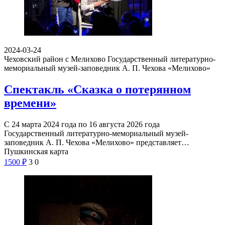
2024-03-24
Чеховский район с Мелихово
Государственный литературно-
мемориальный музей-заповедник А. П. Чехова «Мелихово»
Спектакль «Сказка о потерянном
времени»
С 24 марта 2024 года по 16 августа 2026 года
Государственный литературно-мемориальный музей-
заповедник А. П. Чехова «Мелихово» представляет…
Пушкинская карта
1500
₽
3
0