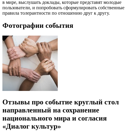
в мире, выслушать доклады, которые представят молодые
пользователи, и попробовать сформулировать собственные
правила толерантности по отношению друг к другу.
Фотографии события
Отзывы про событие круглый стол
направленный на сохранение
национального мира и согласия
«Диалог культур»