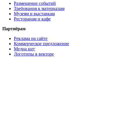
Размещение событий
Требования к материалам
Музеям и выставкам
Ресторанам и кафе
Партнёрам
Реклама на сайте
Коммерческое предложение
Медиа кит
Логотипы в векторе