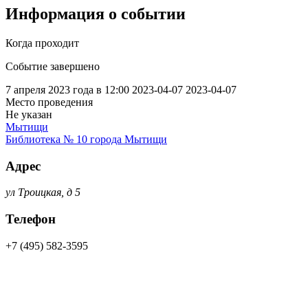
Информация о событии
Когда проходит
Событие завершено
7 апреля 2023 года в 12:00
2023-04-07
2023-04-07
Место проведения
Не указан
Мытищи
Библиотека № 10 города Мытищи
Адрес
ул Троицкая, д 5
Телефон
+7 (495) 582-3595