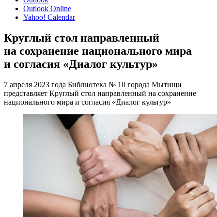
Outlook Online
Yahoo! Calendar
Круглый стол направленный
на сохранение национального мира
и согласия «Диалог культур»
7 апреля 2023 года Библиотека № 10 города Мытищи
представляет Круглый стол направленный на сохранение
национального мира и согласия «Диалог культур»