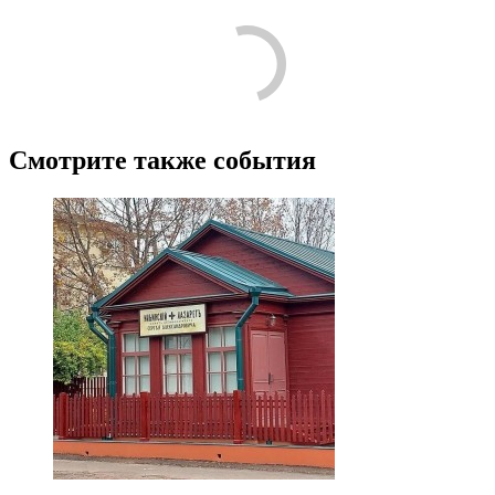
Смотрите также события