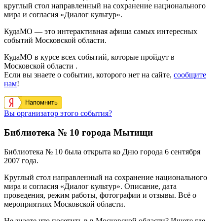
круглый стол направленный на сохранение национального
мира и согласия «Диалог культур».
КудаМО — это интерактивная афиша самых интересных
событий Московской области.
КудаМО в курсе всех событий, которые пройдут в
Московской области .
Если вы знаете о событии, которого нет на сайте,
сообщите
нам
!
Напомнить
Вы организатор этого события?
Библиотека № 10 города Мытищи
Библиотека № 10 была открыта ко Дню города 6 сентября
2007 года.
Круглый стол направленный на сохранение национального
мира и согласия «Диалог культур». Описание, дата
проведения, режим работы, фотографии и отзывы. Всё о
мероприятиях Московской области.
Не знаете что посетить в в Московской области? Ищете где