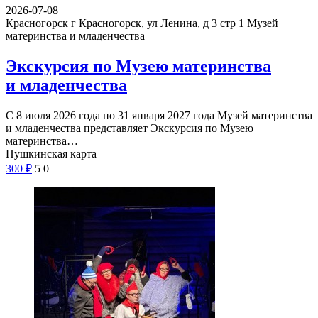
2026-07-08
Красногорск г Красногорск, ул Ленина, д 3 стр 1
Музей
материнства и младенчества
Экскурсия по Музею материнства
и младенчества
С 8 июля 2026 года по 31 января 2027 года Музей материнства
и младенчества представляет Экскурсия по Музею
материнства…
Пушкинская карта
300
₽
5
0