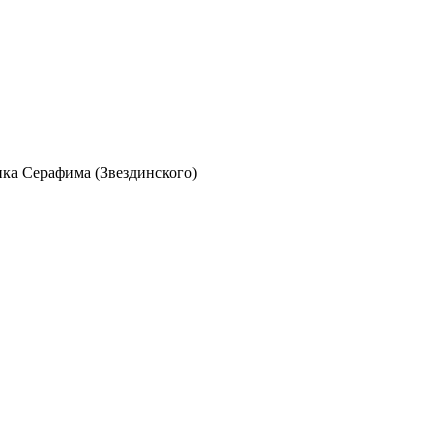
ка Серафима (Звездинского)