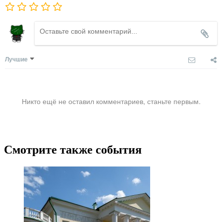
Лучшие
Никто ещё не оставил комментариев, станьте первым.
Смотрите также события