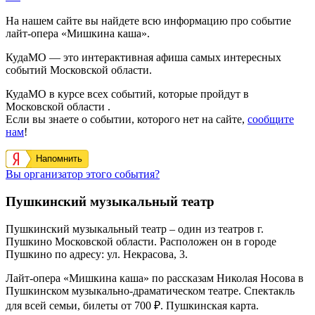
На нашем сайте вы найдете всю информацию про событие
лайт-опера «Мишкина каша».
КудаМО — это интерактивная афиша самых интересных
событий Московской области.
КудаМО в курсе всех событий, которые пройдут в
Московской области .
Если вы знаете о событии, которого нет на сайте,
сообщите
нам
!
Напомнить
Вы организатор этого события?
Пушкинский музыкальный театр
Пушкинский музыкальный театр
– один из театров г.
Пушкино Московской области. Расположен он в городе
Пушкино по адресу:
ул. Некрасова, 3
.
Лайт-опера «Мишкина каша» по рассказам Николая Носова в
Пушкинском музыкально-драматическом театре. Спектакль
для всей семьи, билеты от 700 ₽. Пушкинская карта.