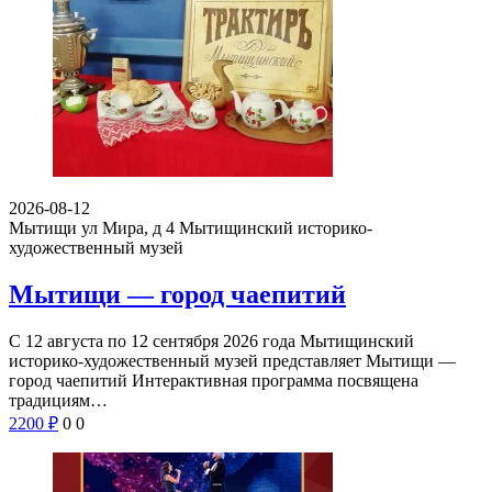
2026-08-12
Мытищи ул Мира, д 4
Мытищинский историко-
художественный музей
Мытищи — город чаепитий
С 12 августа по 12 сентября 2026 года Мытищинский
историко-художественный музей представляет Мытищи —
город чаепитий Интерактивная программа посвящена
традициям…
2200
₽
0
0