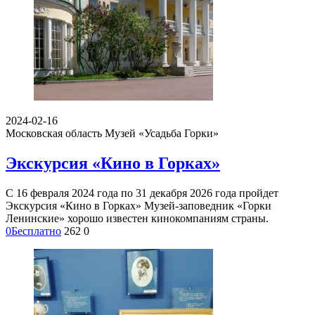
2024-02-16
Московская область
Музей «Усадьба Горки»
Экскурсия «Кино в Горках»
С 16 февраля 2024 года по 31 декабря 2026 года пройдет
Экскурсия «Кино в Горках» Музей-заповедник «Горки
Ленинские» хорошо известен кинокомпаниям страны.
0
Бесплатно
262
0