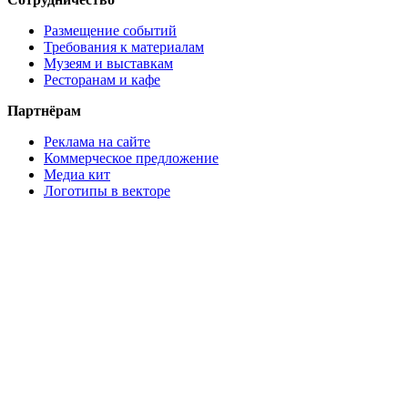
Размещение событий
Требования к материалам
Музеям и выставкам
Ресторанам и кафе
Партнёрам
Реклама на сайте
Коммерческое предложение
Медиа кит
Логотипы в векторе