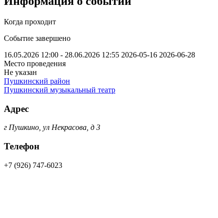
Информация о событии
Когда проходит
Событие завершено
16.05.2026 12:00 - 28.06.2026 12:55
2026-05-16
2026-06-28
Место проведения
Не указан
Пушкинский район
Пушкинский музыкальный театр
Адрес
г Пушкино, ул Некрасова, д 3
Телефон
+7 (926) 747-6023