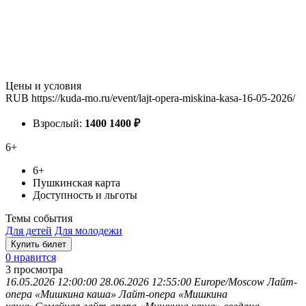
Цены и условия
RUB
https://kuda-mo.ru/event/lajt-opera-miskina-kasa-16-05-2026/
Взрослый:
1400
1400
₽
6+
6+
Пушкинская карта
Доступность и льготы
Темы события
Для детей
Для молодежи
Купить билет
0 нравится
3
просмотра
16.05.2026 12:00:00
28.06.2026 12:55:00
Europe/Moscow
Лайт-
опера «Мишкина каша»
Лайт-опера «Мишкина