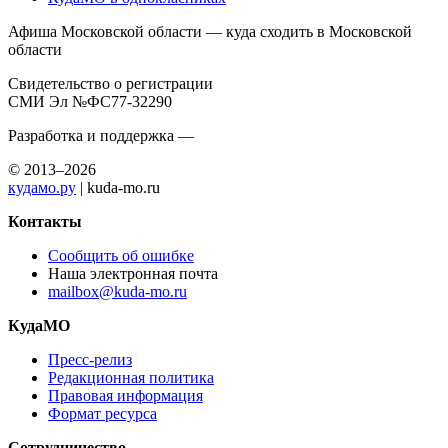
Афиша Московской области — куда сходить в Московской
области
Свидетельство о регистрации
СМИ Эл №ФС77-32290
Разработка и поддержка —
© 2013–2026
кудамо.ру
| kuda-mo.ru
Контакты
Сообщить об ошибке
Наша электронная почта
mailbox@kuda-mo.ru
КудаМО
Пресс-релиз
Редакционная политика
Правовая информация
Формат ресурса
Сотрудничество