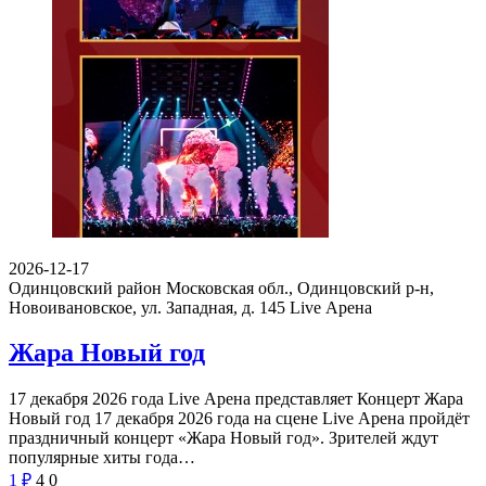
2026-12-17
Одинцовский район Московская обл., Одинцовский р-н,
Новоивановское, ул. Западная, д. 145
Live Арена
Жара Новый год
17 декабря 2026 года Live Арена представляет Концерт Жара
Новый год 17 декабря 2026 года на сцене Live Арена пройдёт
праздничный концерт «Жара Новый год». Зрителей ждут
популярные хиты года…
1
₽
4
0