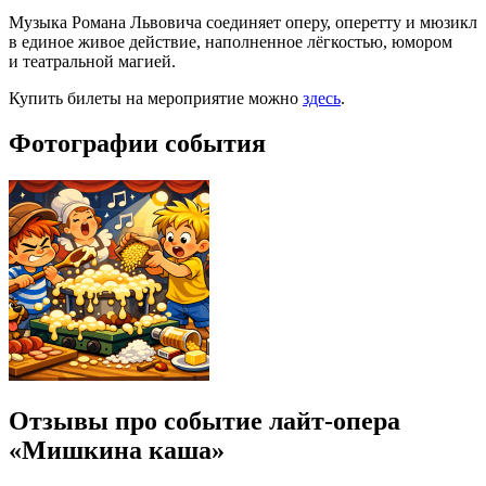
Музыка Романа Львовича соединяет оперу, оперетту и мюзикл
в единое живое действие, наполненное лёгкостью, юмором
и театральной магией.
Купить билеты на мероприятие можно
здесь
.
Фотографии события
Отзывы про событие лайт-опера
«Мишкина каша»