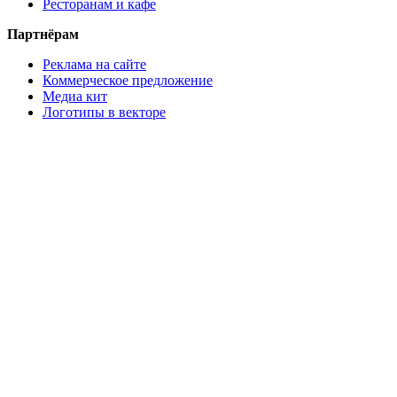
Ресторанам и кафе
Партнёрам
Реклама на сайте
Коммерческое предложение
Медиа кит
Логотипы в векторе