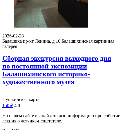
2026-02-28
Балашиха пр-кт Ленина, д 10
Балашихинская картинная
галерея
Сборная экскурсия выходного дня
по постоянной экспозиции
Балашихинского историко-
художественного музея
.
Пушкинская карта
150
₽
4
0
На нашем сайте вы найдете всю информацию про событие
лекция о летчике-испытателе.