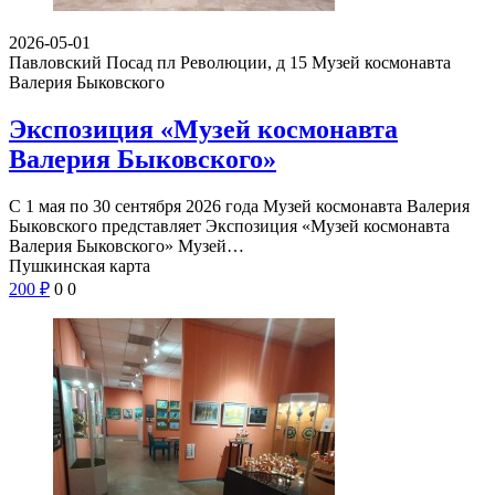
2026-05-01
Павловский Посад пл Революции, д 15
Музей космонавта
Валерия Быковского
Экспозиция «Музей космонавта
Валерия Быковского»
С 1 мая по 30 сентября 2026 года Музей космонавта Валерия
Быковского представляет Экспозиция «Музей космонавта
Валерия Быковского» Музей…
Пушкинская карта
200
₽
0
0