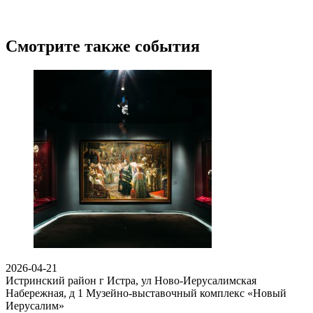
Смотрите также события
2026-04-21
Истринский район г Истра, ул Ново-Иерусалимская
Набережная, д 1
Музейно-выставочный комплекс «Новый
Иерусалим»