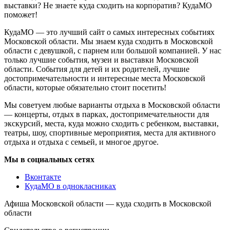
выставки? Не знаете куда сходить на корпоратив? КудаМО
поможет!
КудаМО — это лучший сайт о самых интересных событиях
Московской области. Мы знаем куда сходить в Московской
области с девушкой, с парнем или большой компанией. У нас
только лучшие события, музеи и выставки Московской
области. События для детей и их родителей, лучшие
достопримечательности и интересные места Московской
области, которые обязательно стоит посетить!
Мы советуем любые варианты отдыха в Московской области
— концерты, отдых в парках, достопримечательности для
экскурсий, места, куда можно сходить с ребенком, выставки,
театры, шоу, спортивные мероприятия, места для активного
отдыха и отдыха с семьей, и многое другое.
Мы в социальных сетях
Вконтакте
КудаМО в однокласниках
Афиша Московской области — куда сходить в Московской
области