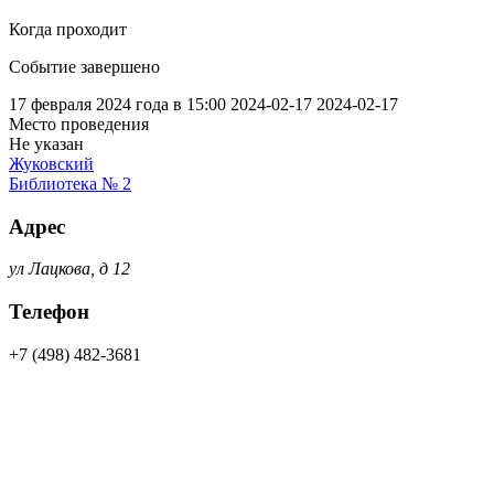
Когда проходит
Событие завершено
17 февраля 2024 года в 15:00
2024-02-17
2024-02-17
Место проведения
Не указан
Жуковский
Библиотека № 2
Адрес
ул Лацкова, д 12
Телефон
+7 (498) 482-3681