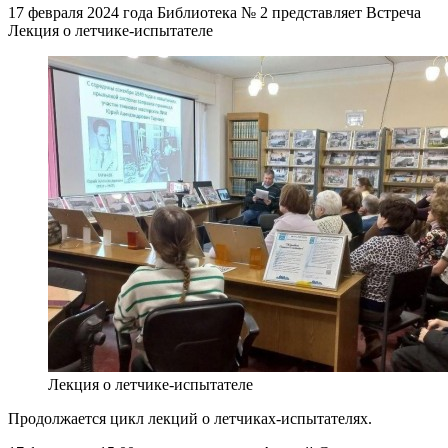
17 февраля 2024 года Библиотека № 2 представляет Встреча
Лекция о летчике-испытателе
Лекция о летчике-испытателе
Продолжается цикл лекций о летчиках-испытателях.