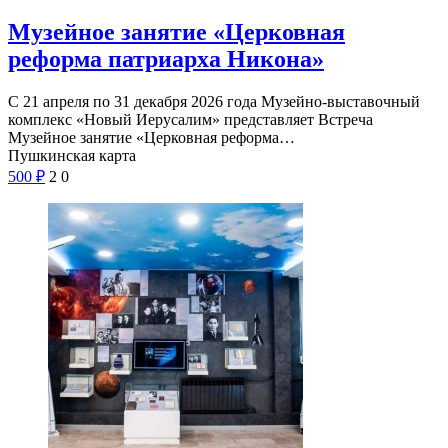
Музейное занятие «Церковная
реформа патриарха Никона»
С 21 апреля по 31 декабря 2026 года Музейно-выставочный
комплекс «Новый Иерусалим» представляет Встреча
Музейное занятие «Церковная реформа…
Пушкинская карта
500
₽
2
0