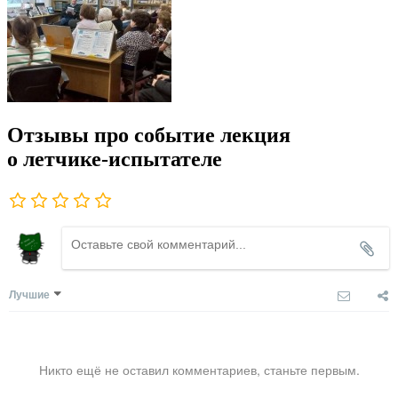
Отзывы про событие лекция
о летчике-испытателе
Лучшие
Никто ещё не оставил комментариев, станьте первым.