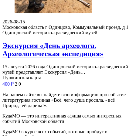
2026-08-15
Московская область г Одинцово, Коммунальный проезд, д 1
Одинцовский историко-краеведческий музей
Экскурсия «День археолога.
Археологическая экспедиция»
15 августа 2026 года Одинцовский историко-краеведческий
музей представляет Экскурсия «День…
Пушкинская карта
400
₽
2
0
На нашем сайте вы найдете всю информацию про событие
литературная гостиная «Всё, чего душа просила, - всё
Природа ей дарила!».
КудаМО — это интерактивная афиша самых интересных
событий Московской области.
КудаМО в курсе всех событий, которые пройдут в