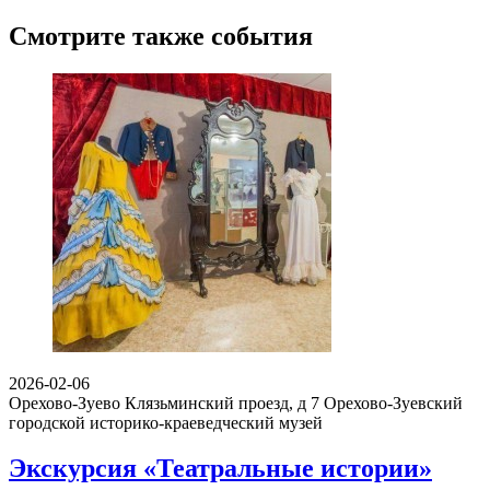
Смотрите также события
2026-02-06
Орехово-Зуево Клязьминский проезд, д 7
Орехово-Зуевский
городской историко-краеведческий музей
Экскурсия «Театральные истории»