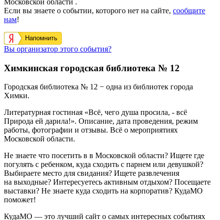
Московской области .
Если вы знаете о событии, которого нет на сайте,
сообщите
нам
!
Напомнить
Вы организатор этого события?
Химкинская городская библиотека № 12
Городская библиотека № 12 − одна из библиотек города
Химки.
Литературная гостиная «Всё, чего душа просила, - всё
Природа ей дарила!». Описание, дата проведения, режим
работы, фотографии и отзывы. Всё о мероприятиях
Московской области.
Не знаете что посетить в в Московской области? Ищете где
погулять с ребенком, куда сходить с парнем или девушкой?
Выбираете место для свидания? Ищете развлечения
на выходные? Интересуетесь активным отдыхом? Посещаете
выставки? Не знаете куда сходить на корпоратив? КудаМО
поможет!
КудаМО — это лучший сайт о самых интересных событиях