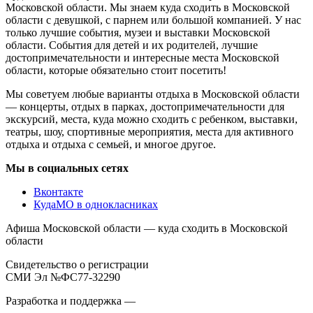
Московской области. Мы знаем куда сходить в Московской
области с девушкой, с парнем или большой компанией. У нас
только лучшие события, музеи и выставки Московской
области. События для детей и их родителей, лучшие
достопримечательности и интересные места Московской
области, которые обязательно стоит посетить!
Мы советуем любые варианты отдыха в Московской области
— концерты, отдых в парках, достопримечательности для
экскурсий, места, куда можно сходить с ребенком, выставки,
театры, шоу, спортивные мероприятия, места для активного
отдыха и отдыха с семьей, и многое другое.
Мы в социальных сетях
Вконтакте
КудаМО в однокласниках
Афиша Московской области — куда сходить в Московской
области
Свидетельство о регистрации
СМИ Эл №ФС77-32290
Разработка и поддержка —