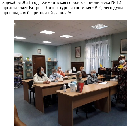
3 декабря 2021 года Химкинская городская библиотека № 12
представляет Встреча Литературная гостиная «Всё, чего душа
просила, - всё Природа ей дарила!»