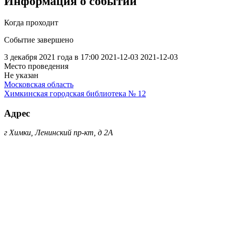
Информация о событии
Когда проходит
Событие завершено
3 декабря 2021 года в 17:00
2021-12-03
2021-12-03
Место проведения
Не указан
Московская область
Химкинская городская библиотека № 12
Адрес
г Химки, Ленинский пр-кт, д 2А