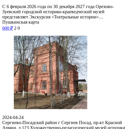
С 6 февраля 2026 года по 30 декабря 2027 года Орехово-
Зуевский городской историко-краеведческий музей
представляет Экскурсия «Театральные истории»…
Пушкинская карта
600
₽
2
0
2024-04-24
Сергиево-Посадский район г Сергиев Посад, пр-кт Красной
Армии, д 123
Художественно-педагогический музей игрушки