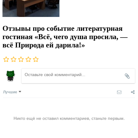
Отзывы про событие литературная
гостиная «Всё, чего душа просила, —
всё Природа ей дарила!»
Лучшие
Никто ещё не оставил комментариев, станьте первым.