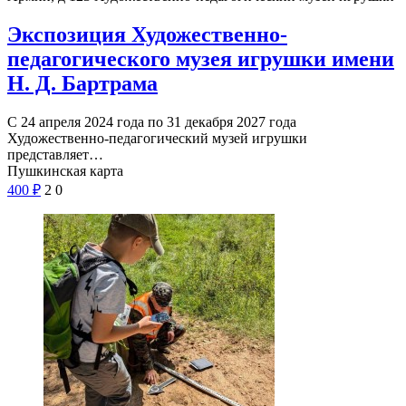
Экспозиция Художественно-
педагогического музея игрушки имени
Н. Д. Бартрама
С 24 апреля 2024 года по 31 декабря 2027 года
Художественно-педагогический музей игрушки
представляет…
Пушкинская карта
400
₽
2
0