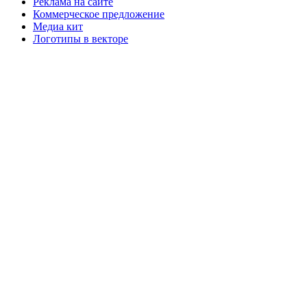
Реклама на сайте
Коммерческое предложение
Медиа кит
Логотипы в векторе