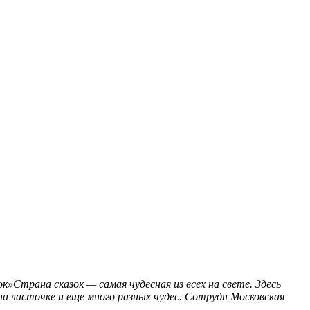
»Страна сказок — самая чудесная из всех на свете. Здесь
а ласточке и еще много разных чудес. Сотрудн
Московская