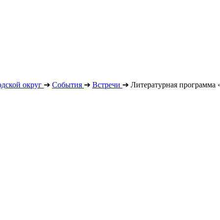
дской округ
➔
События
➔
Встречи
➔
Литературная программа 