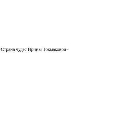
«Страна чудес Ирины Токмаковой»