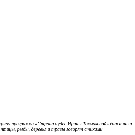
рная программа «Страна чудес Ирины Токмаковой»Участники
 птицы, рыбы, деревья и травы говорят стихами