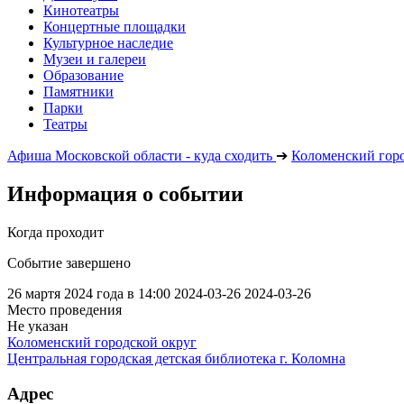
Кинотеатры
Концертные площадки
Культурное наследие
Музеи и галереи
Образование
Памятники
Парки
Театры
Афиша Московской области - куда сходить
➔
Коломенский горо
Информация о событии
Когда проходит
Событие завершено
26 мартя 2024 года в 14:00
2024-03-26
2024-03-26
Место проведения
Не указан
Коломенский городской округ
Центральная городская детская библиотека г. Коломна
Адрес