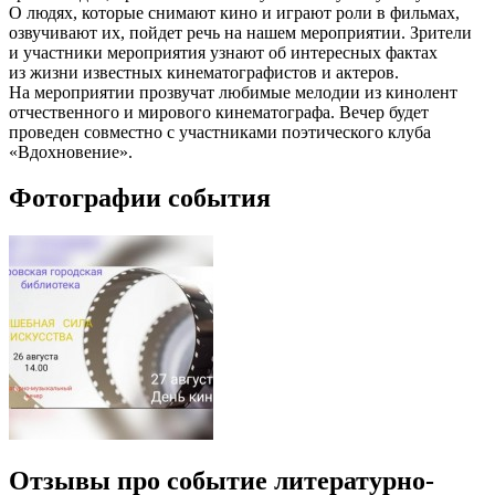
О людях, которые снимают кино и играют роли в фильмах,
озвучивают их, пойдет речь на нашем мероприятии. Зрители
и участники мероприятия узнают об интересных фактах
из жизни известных кинематографистов и актеров.
На мероприятии прозвучат любимые мелодии из кинолент
отчественного и мирового кинематографа. Вечер будет
проведен совместно с участниками поэтического клуба
«Вдохновение».
Фотографии события
Отзывы про событие литературно-