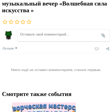
музыкальный вечер «Волшебная сила
искусства »
Лучшие
Никто ещё не оставил комментариев, станьте первым.
Смотрите также события