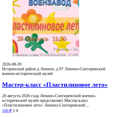
2026-08-20
Истринский район д Ленино, д 97
Ленино-Снегиревский
военно-исторический музей
Мастер-класс «Пластилиновое лето»
20 августа 2026 года Ленино-Снегиревский военно-
исторический музей представляет Мастер-класс
«Пластилиновое лето» Ленино-Снегиревский…
100
₽
2
0