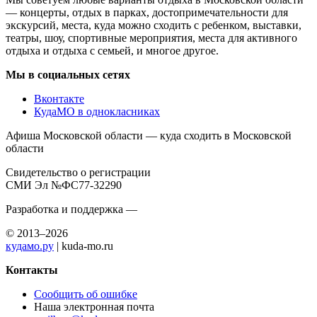
— концерты, отдых в парках, достопримечательности для
экскурсий, места, куда можно сходить с ребенком, выставки,
театры, шоу, спортивные мероприятия, места для активного
отдыха и отдыха с семьей, и многое другое.
Мы в социальных сетях
Вконтакте
КудаМО в однокласниках
Афиша Московской области — куда сходить в Московской
области
Свидетельство о регистрации
СМИ Эл №ФС77-32290
Разработка и поддержка —
© 2013–2026
кудамо.ру
| kuda-mo.ru
Контакты
Сообщить об ошибке
Наша электронная почта