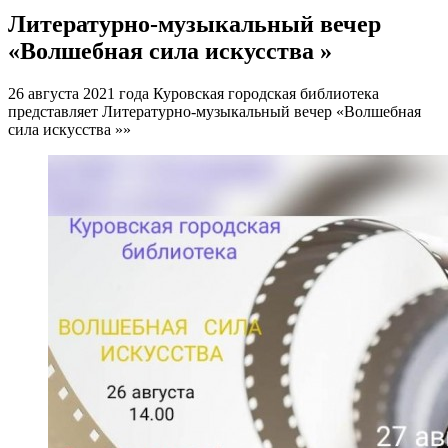
Литературно-музыкальный вечер
«Волшебная сила искусства »
26 августа 2021 года Куровская городская библиотека
представляет Литературно-музыкальный вечер «Волшебная
сила искусства »»