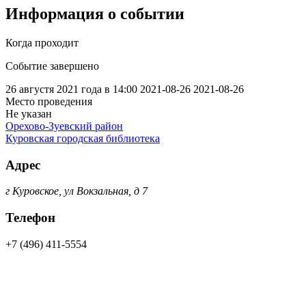
Информация о событии
Когда проходит
Событие завершено
26 августя 2021 года в 14:00
2021-08-26
2021-08-26
Место проведения
Не указан
Орехово-Зуевский район
Куровская городская библиотека
Адрес
г Куровское, ул Вокзальная, д 7
Телефон
+7 (496) 411-5554