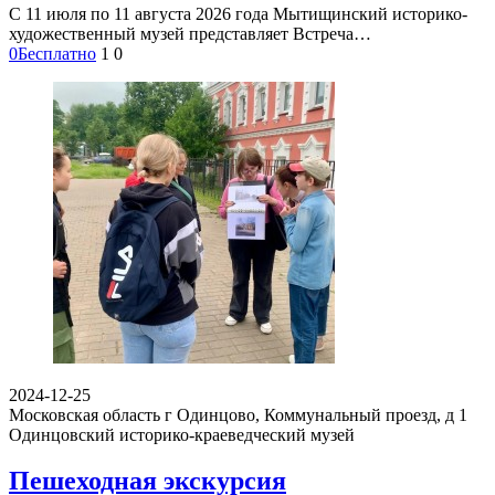
С 11 июля по 11 августа 2026 года Мытищинский историко-
художественный музей представляет Встреча…
0
Бесплатно
1
0
2024-12-25
Московская область г Одинцово, Коммунальный проезд, д 1
Одинцовский историко-краеведческий музей
Пешеходная экскурсия