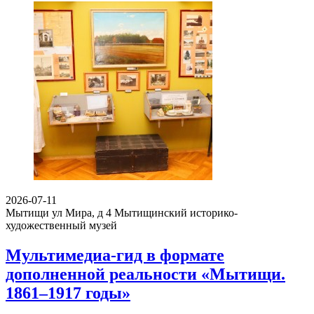
2026-07-11
Мытищи ул Мира, д 4
Мытищинский историко-
художественный музей
Мультимедиа-гид в формате
дополненной реальности «Мытищи.
1861–1917 годы»