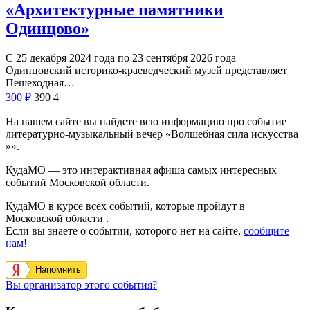
«Архитектурные памятники
Одинцово»
С 25 декабря 2024 года по 23 сентября 2026 года
Одинцовский историко-краеведческий музей представляет
Пешеходная…
300
₽
390
4
На нашем сайте вы найдете всю информацию про событие
литературно-музыкальный вечер «Волшебная сила искусства
»».
КудаМО — это интерактивная афиша самых интересных
событий Московской области.
КудаМО в курсе всех событий, которые пройдут в
Московской области .
Если вы знаете о событии, которого нет на сайте,
сообщите
нам
!
Напомнить
Вы организатор этого события?