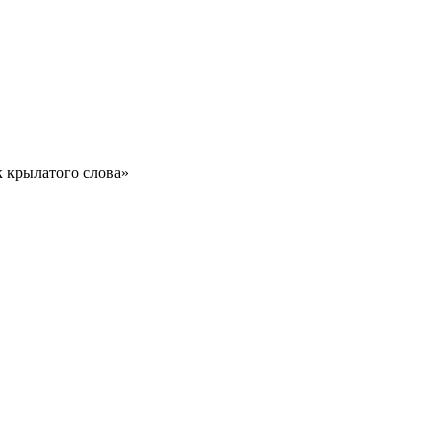
 крылатого слова»