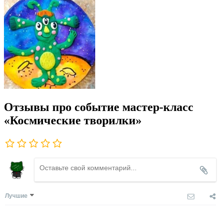
Отзывы про событие мастер-класс
«Космические творилки»
Лучшие