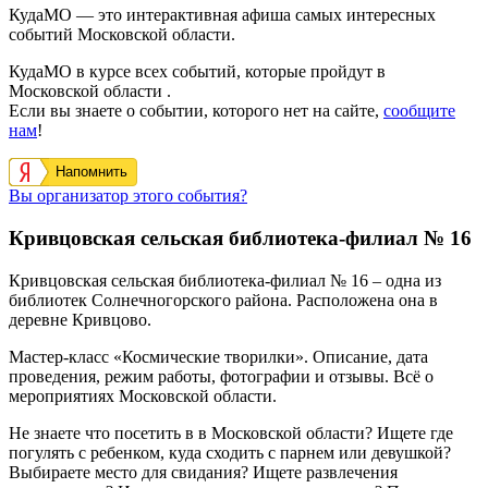
КудаМО — это интерактивная афиша самых интересных
событий Московской области.
КудаМО в курсе всех событий, которые пройдут в
Московской области .
Если вы знаете о событии, которого нет на сайте,
сообщите
нам
!
Напомнить
Вы организатор этого события?
Кривцовская сельская библиотека-филиал № 16
Кривцовская сельская библиотека-филиал № 16
– одна из
библиотек Солнечногорского района. Расположена она в
деревне
Кривцово
.
Мастер-класс «Космические творилки». Описание, дата
проведения, режим работы, фотографии и отзывы. Всё о
мероприятиях Московской области.
Не знаете что посетить в в Московской области? Ищете где
погулять с ребенком, куда сходить с парнем или девушкой?
Выбираете место для свидания? Ищете развлечения