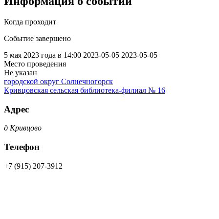
Информация о событии
Когда проходит
Событие завершено
5 мая 2023 года в 14:00
2023-05-05
2023-05-05
Место проведения
Не указан
городской округ Солнечногорск
Кривцовская сельская библиотека-филиал № 16
Адрес
д Кривцово
Телефон
+7 (915) 207-3912