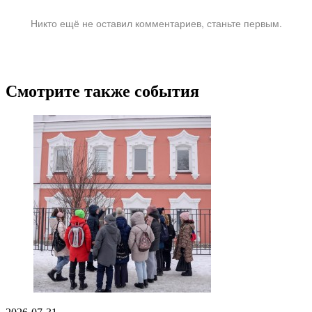
Никто ещё не оставил комментариев, станьте первым.
Смотрите также события