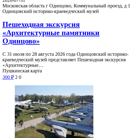
2026-07-31
Московская область г Одинцово, Коммунальный проезд, д 1
Одинцовский историко-краеведческий музей
Пешеходная экскурсия
«Архитектурные памятники
Одинцово»
С 31 июля по 28 августа 2026 года Одинцовский историко-
краеведческий музей представляет Пешеходная экскурсия
«Архитектурные…
Пушкинская карта
300
₽
2
0