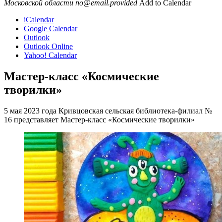
Московской области
no@email.provided
Add to Calendar
iCalendar
Google Calendar
Outlook
Outlook Online
Yahoo! Calendar
Мастер-класс «Космические
творилки»
5 мая 2023 года Кривцовская сельская библиотека-филиал №
16 представляет Мастер-класс «Космические творилки»