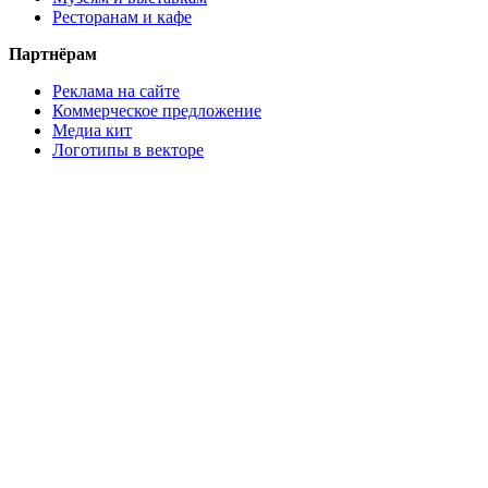
Ресторанам и кафе
Партнёрам
Реклама на сайте
Коммерческое предложение
Медиа кит
Логотипы в векторе