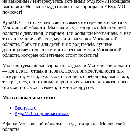
на выходные? Интересуетесь активным отдыхом? Посещаете
выставки? Не знаете куда сходить на корпоратив? КудаМО
поможет!
КудаМО — это лучший сайт о самых интересных событиях
Московской области. Мы знаем куда сходить в Московской
области с девушкой, с парнем или большой компанией. У нас
только лучшие события, музеи и выставки Московской
области. События для детей и их родителей, лучшие
достопримечательности и интересные места Московской
области, которые обязательно стоит посетить!
Мы советуем любые варианты отдыха в Московской области
— концерты, отдых в парках, достопримечательности для
экскурсий, места, куда можно сходить с ребенком, выставки,
театры, шоу, спортивные мероприятия, места для активного
отдыха и отдыха с семьей, и многое другое.
Мы в социальных сетях
Вконтакте
КудаМО в однокласниках
Афиша Московской области — куда сходить в Московской
области