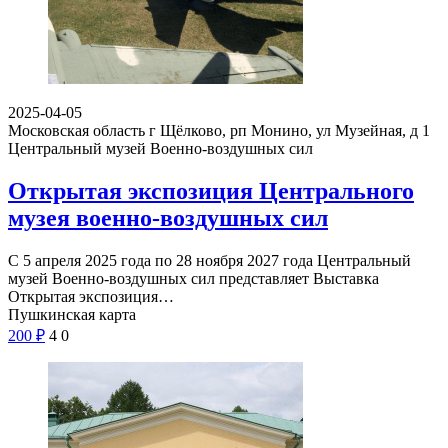
2025-04-05
Московская область г Щёлково, рп Монино, ул Музейная, д 1
Центральный музей Военно-воздушных сил
Открытая экспозиция Центрального
музея военно-воздушных сил
С 5 апреля 2025 года по 28 ноября 2027 года Центральный
музей Военно-воздушных сил представляет Выставка
Открытая экспозиция…
Пушкинская карта
200
₽
4
0