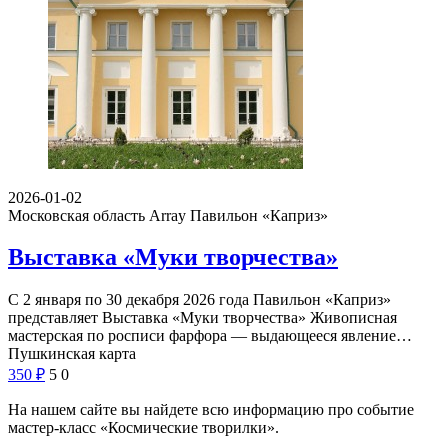
2026-01-02
Московская область Array
Павильон «Каприз»
Выставка «Муки творчества»
С 2 января по 30 декабря 2026 года Павильон «Каприз»
представляет Выставка «Муки творчества» Живописная
мастерская по росписи фарфора — выдающееся явление…
Пушкинская карта
350
₽
5
0
На нашем сайте вы найдете всю информацию про событие
мастер-класс «Космические творилки».