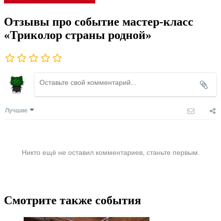
Отзывы про событие мастер-класс
«Триколор страны родной»
Лучшие
Никто ещё не оставил комментариев, станьте первым.
Смотрите также события