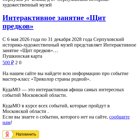
художественный музей
Интерактивное занятие «Щит
предков»
С 6 мая 2026 года по 31 декабря 2028 года Серпуховский
историко-художественный музей представляет Интерактивное
занятие «Щит предков»…
Пушкинская карта
500
₽
2
0
На нашем сайте вы найдете всю информацию про событие
мастер-класс «Триколор страны родной».
КудаМО — это интерактивная афиша самых интересных
событий Московской области.
КудаМО в курсе всех событий, которые пройдут в
Московской области .
Если вы знаете о событии, которого нет на сайте,
сообщите
нам
!
Напомнить