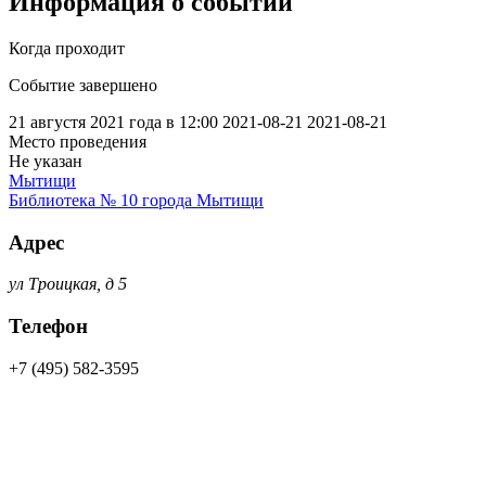
Информация о событии
Когда проходит
Событие завершено
21 августя 2021 года в 12:00
2021-08-21
2021-08-21
Место проведения
Не указан
Мытищи
Библиотека № 10 города Мытищи
Адрес
ул Троицкая, д 5
Телефон
+7 (495) 582-3595