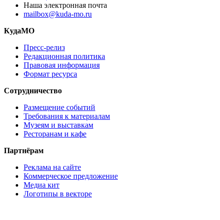
Наша электронная почта
mailbox@kuda-mo.ru
КудаМО
Пресс-релиз
Редакционная политика
Правовая информация
Формат ресурса
Сотрудничество
Размещение событий
Требования к материалам
Музеям и выставкам
Ресторанам и кафе
Партнёрам
Реклама на сайте
Коммерческое предложение
Медиа кит
Логотипы в векторе