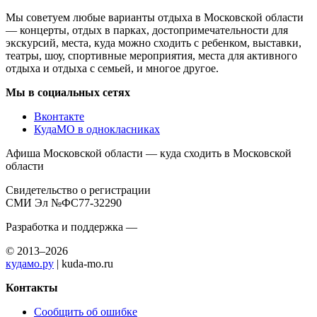
Мы советуем любые варианты отдыха в Московской области
— концерты, отдых в парках, достопримечательности для
экскурсий, места, куда можно сходить с ребенком, выставки,
театры, шоу, спортивные мероприятия, места для активного
отдыха и отдыха с семьей, и многое другое.
Мы в социальных сетях
Вконтакте
КудаМО в однокласниках
Афиша Московской области — куда сходить в Московской
области
Свидетельство о регистрации
СМИ Эл №ФС77-32290
Разработка и поддержка —
© 2013–2026
кудамо.ру
| kuda-mo.ru
Контакты
Сообщить об ошибке