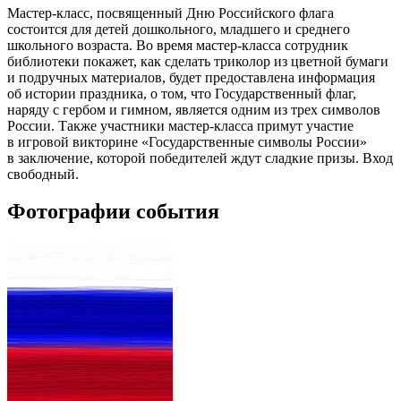
Мастер-класс, посвященный Дню Российского флага
состоится для детей дошкольного, младшего и среднего
школьного возраста. Во время мастер-класса сотрудник
библиотеки покажет, как сделать триколор из цветной бумаги
и подручных материалов, будет предоставлена информация
об истории праздника, о том, что Государственный флаг,
наряду с гербом и гимном, является одним из трех символов
России. Также участники мастер-класса примут участие
в игровой викторине «Государственные символы России»
в заключение, которой победителей ждут сладкие призы. Вход
свободный.
Фотографии события