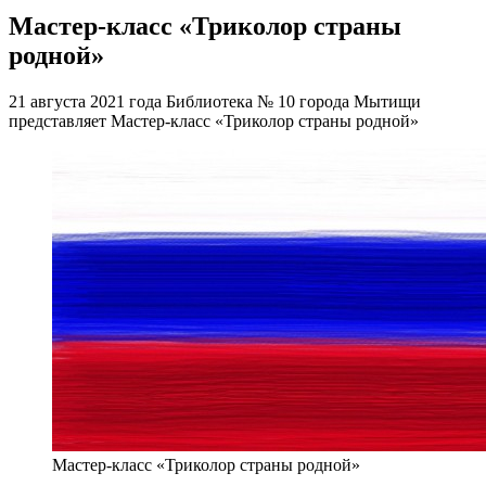
Мастер-класс «Триколор страны
родной»
21 августа 2021 года Библиотека № 10 города Мытищи
представляет Мастер-класс «Триколор страны родной»
Мастер-класс «Триколор страны родной»