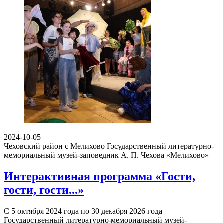
2024-10-05
Чеховский район с Мелихово
Государственный литературно-
мемориальный музей-заповедник А. П. Чехова «Мелихово»
Интерактивная программа «Гости,
гости, гости...»
С 5 октября 2024 года по 30 декабря 2026 года
Государственный литературно-мемориальный музей-