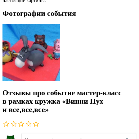
настоящие картины.
Фотографии события
Отзывы про событие мастер-класс
в рамках кружка «Винни Пух
и все,все,все»