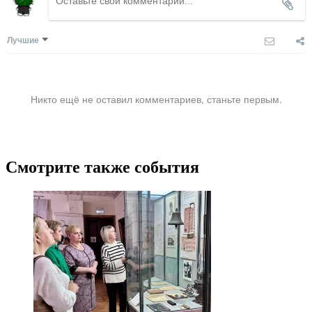
Лучшие
Никто ещё не оставил комментариев, станьте первым.
Смотрите также события