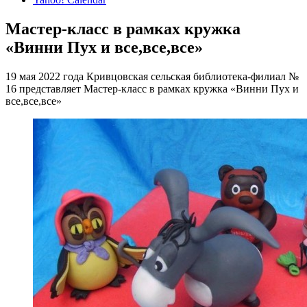
Мастер-класс в рамках кружка
«Винни Пух и все,все,все»
19 мая 2022 года Кривцовская сельская библиотека-филиал №
16 представляет Мастер-класс в рамках кружка «Винни Пух и
все,все,все»