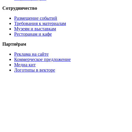
Сотрудничество
Размещение событий
Требования к материалам
Музеям и выставкам
Ресторанам и кафе
Партнёрам
Реклама на сайте
Коммерческое предложение
Медиа кит
Логотипы в векторе