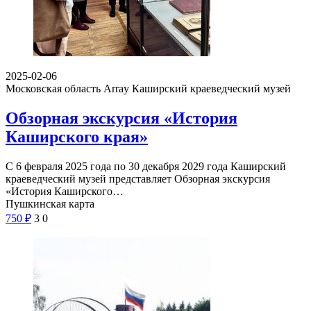
2025-02-06
Московская область Array
Каширский краеведческий музей
Обзорная экскурсия «История
Каширского края»
С 6 февраля 2025 года по 30 декабря 2029 года Каширский
краеведческий музей представляет Обзорная экскурсия
«История Каширского…
Пушкинская карта
750
₽
3
0