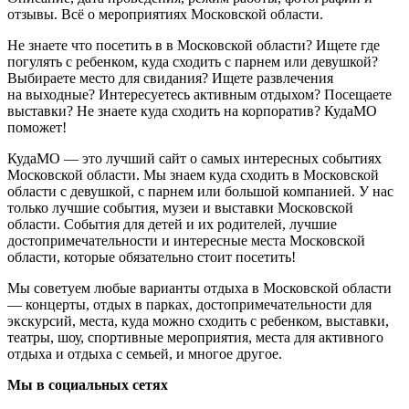
отзывы. Всё о мероприятиях Московской области.
Не знаете что посетить в в Московской области? Ищете где
погулять с ребенком, куда сходить с парнем или девушкой?
Выбираете место для свидания? Ищете развлечения
на выходные? Интересуетесь активным отдыхом? Посещаете
выставки? Не знаете куда сходить на корпоратив? КудаМО
поможет!
КудаМО — это лучший сайт о самых интересных событиях
Московской области. Мы знаем куда сходить в Московской
области с девушкой, с парнем или большой компанией. У нас
только лучшие события, музеи и выставки Московской
области. События для детей и их родителей, лучшие
достопримечательности и интересные места Московской
области, которые обязательно стоит посетить!
Мы советуем любые варианты отдыха в Московской области
— концерты, отдых в парках, достопримечательности для
экскурсий, места, куда можно сходить с ребенком, выставки,
театры, шоу, спортивные мероприятия, места для активного
отдыха и отдыха с семьей, и многое другое.
Мы в социальных сетях