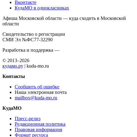
Вконтакте
КудаМО в однокласниках
Афиша Московской области — куда сходить в Московской
области
Свидетельство о регистрации
СМИ Эл №ФС77-32290
Разработка и поддержка —
© 2013–2026
кудамо.ру
| kuda-mo.ru
Контакты
Сообщить об ошибке
Наша электронная почта
mailbox@kuda-mo.ru
КудаМО
Пресс-релиз
Редакционная политика
Правовая информация
Формат ресурса