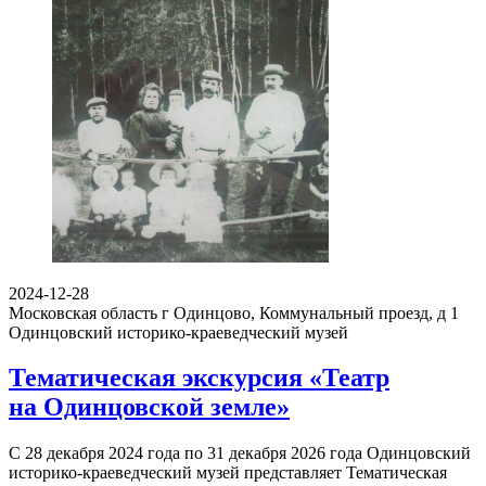
2024-12-28
Московская область г Одинцово, Коммунальный проезд, д 1
Одинцовский историко-краеведческий музей
Тематическая экскурсия «Театр
на Одинцовской земле»
С 28 декабря 2024 года по 31 декабря 2026 года Одинцовский
историко-краеведческий музей представляет Тематическая