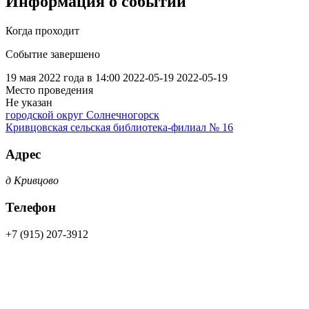
Информация о событии
Когда проходит
Событие завершено
19 мая 2022 года в 14:00
2022-05-19
2022-05-19
Место проведения
Не указан
городской округ Солнечногорск
Кривцовская сельская библиотека-филиал № 16
Адрес
д Кривцово
Телефон
+7 (915) 207-3912