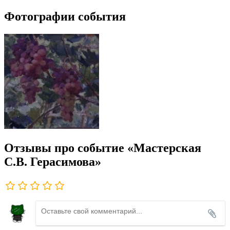
Фотографии события
Отзывы про событие «Мастерская
С.В. Герасимова»