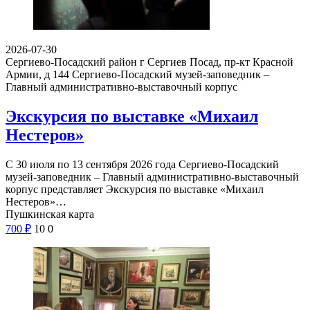
2026-07-30
Сергиево-Посадский район г Сергиев Посад, пр-кт Красной
Армии, д 144
Сергиево-Посадский музей-заповедник –
Главный административно-выставочный корпус
Экскурсия по выставке «Михаил
Нестеров»
С 30 июля по 13 сентября 2026 года Сергиево-Посадский
музей-заповедник – Главный административно-выставочный
корпус представляет Экскурсия по выставке «Михаил
Нестеров»…
Пушкинская карта
700
₽
10
0