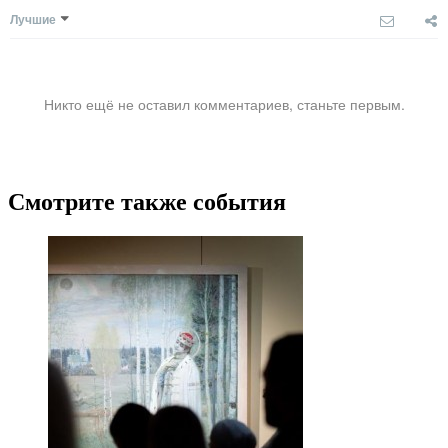
Лучшие
Никто ещё не оставил комментариев, станьте первым.
Смотрите также события