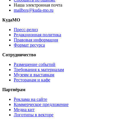
Наша электронная почта
mailbox@kuda-mo.ru
КудаМО
Пресс-релиз
Редакционная политика
Правовая информация
Формат ресурса
Сотрудничество
Размещение событий
Требования к материалам
Музеям и выставкам
Ресторанам и кафе
Партнёрам
Реклама на сайте
Коммерческое предложение
Медиа кит
Логотипы в векторе