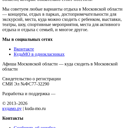
Мы советуем любые варианты отдыха в Московской области
— концерты, отдых в парках, достопримечательности для
экскурсий, места, куда можно сходить с ребенком, выставки,
театры, шоу, спортивные мероприятия, места для активного
отдыха и отдыха с семьей, и многое другое.
Мы в социальных сетях
Вконтакте
КудаМО в однокласниках
Афиша Московской области — куда сходить в Московской
области
Свидетельство о регистрации
СМИ Эл №ФС77-32290
Разработка и поддержка —
© 2013–2026
кудамо.ру
| kuda-mo.ru
Контакты
Сообщить об ошибке