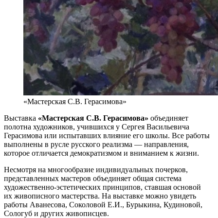
«Мастерская С.В. Герасимова»
Выставка
«Мастерская С.В. Герасимова»
объединяет
полотна художников, учившихся у Сергея Васильевича
Герасимова или испытавших влияние его школы. Все работы
выполнены в русле русского реализма — направления,
которое отличается демократизмом и вниманием к жизни.
Несмотря на многообразие индивидуальных почерков,
представленных мастеров объединяет общая система
художественно-эстетических принципов, ставшая основой
их живописного мастерства. На выставке можно увидеть
работы Аванесова, Соколовой Е.И., Бурыкина, Кудиновой,
Сологуб и других живописцев.