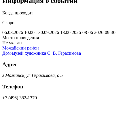
Информация о событии
Когда проходит
Скоро
06.08.2026 10:00 - 30.09.2026 18:00
2026-08-06
2026-09-30
Место проведения
Не указан
Можайский район
Дом-музей художника С. В. Герасимова
Адрес
г Можайск, ул Герасимова, д 5
Телефон
+7 (496) 382-1370