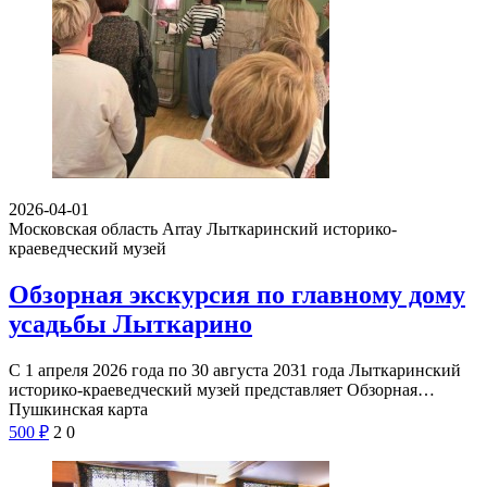
2026-04-01
Московская область Array
Лыткаринский историко-
краеведческий музей
Обзорная экскурсия по главному дому
усадьбы Лыткарино
С 1 апреля 2026 года по 30 августа 2031 года Лыткаринский
историко-краеведческий музей представляет Обзорная…
Пушкинская карта
500
₽
2
0