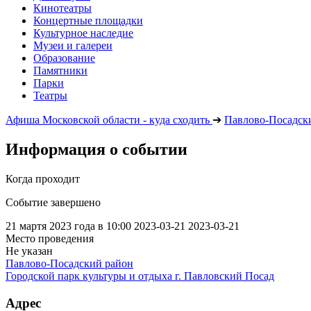
Кинотеатры
Концертные площадки
Культурное наследие
Музеи и галереи
Образование
Памятники
Парки
Театры
Афиша Московской области - куда сходить
➔
Павлово-Посадск
Информация о событии
Когда проходит
Событие завершено
21 мартя 2023 года в 10:00
2023-03-21
2023-03-21
Место проведения
Не указан
Павлово-Посадский район
Городской парк культуры и отдыха г. Павловский Посад
Адрес