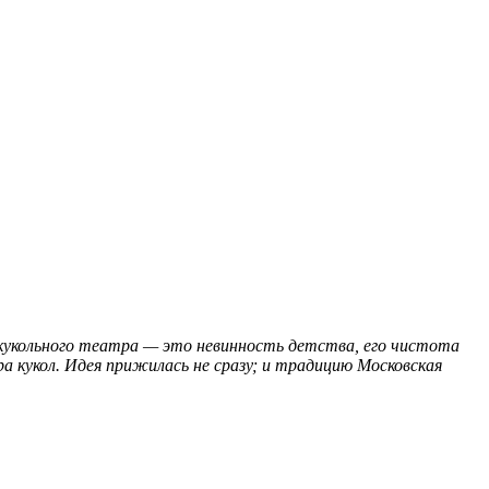
укольного театра — это невинность детства, его чистота
 кукол. Идея прижилась не сразу; и традицию
Московская