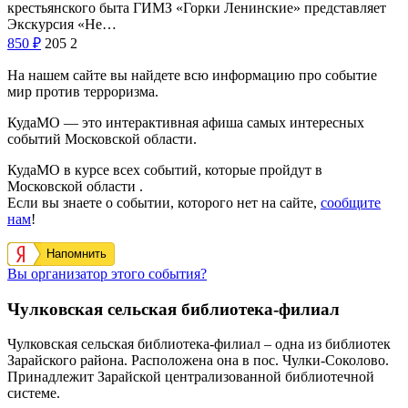
крестьянского быта ГИМЗ «Горки Ленинские» представляет
Экскурсия «Не…
850
₽
205
2
На нашем сайте вы найдете всю информацию про событие
мир против терроризма.
КудаМО — это интерактивная афиша самых интересных
событий Московской области.
КудаМО в курсе всех событий, которые пройдут в
Московской области .
Если вы знаете о событии, которого нет на сайте,
сообщите
нам
!
Напомнить
Вы организатор этого события?
Чулковская сельская библиотека-филиал
Чулковская сельская библиотека-филиал – одна из библиотек
Зарайского района. Расположена она в пос. Чулки-Соколово.
Принадлежит Зарайской централизованной библиотечной
системе.