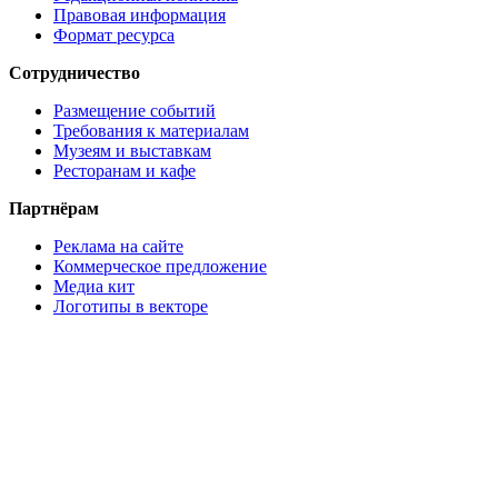
Правовая информация
Формат ресурса
Сотрудничество
Размещение событий
Требования к материалам
Музеям и выставкам
Ресторанам и кафе
Партнёрам
Реклама на сайте
Коммерческое предложение
Медиа кит
Логотипы в векторе