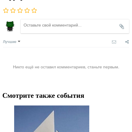
Лучшие
Никто ещё не оставил комментариев, станьте первым.
Смотрите также события