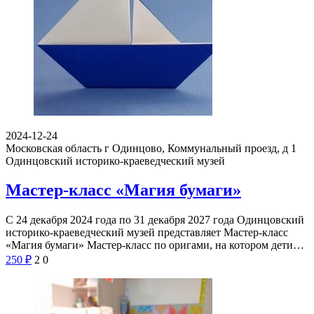
2024-12-24
Московская область г Одинцово, Коммунальный проезд, д 1
Одинцовский историко-краеведческий музей
Мастер-класс «Магия бумаги»
С 24 декабря 2024 года по 31 декабря 2027 года Одинцовский
историко-краеведческий музей представляет Мастер-класс
«Магия бумаги» Мастер-класс по оригами, на котором дети…
250
₽
2
0