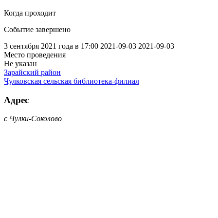
Когда проходит
Событие завершено
3 сентября 2021 года в 17:00
2021-09-03
2021-09-03
Место проведения
Не указан
Зарайский район
Чулковская сельская библиотека-филиал
Адрес
с Чулки-Соколово