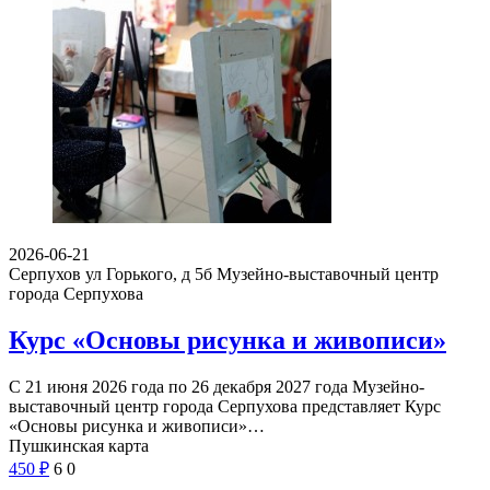
2026-06-21
Серпухов ул Горького, д 5б
Музейно-выставочный центр
города Серпухова
Курс «Основы рисунка и живописи»
С 21 июня 2026 года по 26 декабря 2027 года Музейно-
выставочный центр города Серпухова представляет Курс
«Основы рисунка и живописи»…
Пушкинская карта
450
₽
6
0