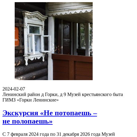
2024-02-07
Ленинский район д Горки, д 9
Музей крестьянского быта
ГИМЗ «Горки Ленинские»
Экскурсия «Не потопаешь –
не полопаешь»
С 7 февраля 2024 года по 31 декабря 2026 года Музей