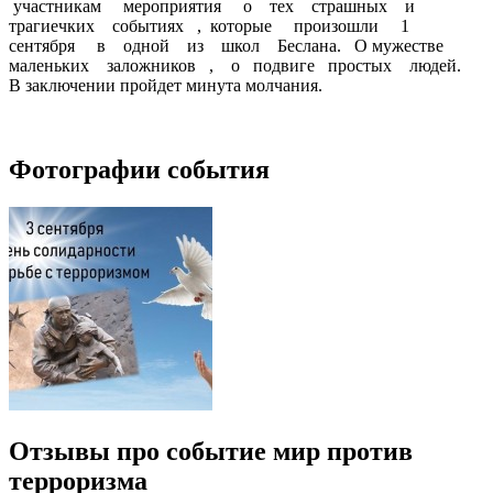
участникам мероприятия о тех страшных и
трагиечких событиях , которые произошли 1
сентября в одной из школ Беслана. О мужестве
маленьких заложников , о подвиге простых людей.
В заключении пройдет минута молчания.
Фотографии события
Отзывы про событие мир против
терроризма