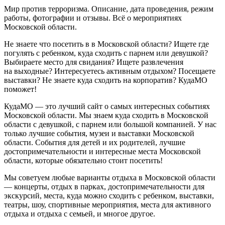
Мир против терроризма. Описание, дата проведения, режим
работы, фотографии и отзывы. Всё о мероприятиях
Московской области.
Не знаете что посетить в в Московской области? Ищете где
погулять с ребенком, куда сходить с парнем или девушкой?
Выбираете место для свидания? Ищете развлечения
на выходные? Интересуетесь активным отдыхом? Посещаете
выставки? Не знаете куда сходить на корпоратив? КудаМО
поможет!
КудаМО — это лучший сайт о самых интересных событиях
Московской области. Мы знаем куда сходить в Московской
области с девушкой, с парнем или большой компанией. У нас
только лучшие события, музеи и выставки Московской
области. События для детей и их родителей, лучшие
достопримечательности и интересные места Московской
области, которые обязательно стоит посетить!
Мы советуем любые варианты отдыха в Московской области
— концерты, отдых в парках, достопримечательности для
экскурсий, места, куда можно сходить с ребенком, выставки,
театры, шоу, спортивные мероприятия, места для активного
отдыха и отдыха с семьей, и многое другое.