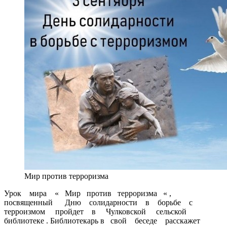
Мир против терроризма
Урок мира « Мир против терроризма « ,
посвященный Дню солидарности в борьбе с
терроизмом пройдет в Чулковской сельской
библиотеке . Библиотекарь в свой беседе расскажет