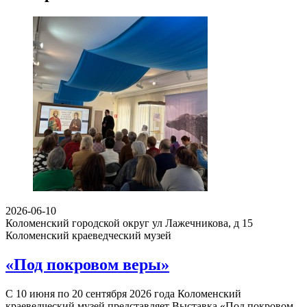
2026-06-10
Коломенский городской округ ул Лажечникова, д 15
Коломенский краеведческий музей
«Под покровом веры»
С 10 июня по 20 сентября 2026 года Коломенский
краеведческий музей представляет Выставка «Под покровом