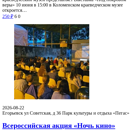
веры» 10 июня в 15:00 в Коломенском краеведческом музее
откроется…
250
₽
6
0
2026-08-22
Егорьевск ул Советская, д 36
Парк культуры и отдыха «Пегас»
Всероссийская акция «Ночь кино»