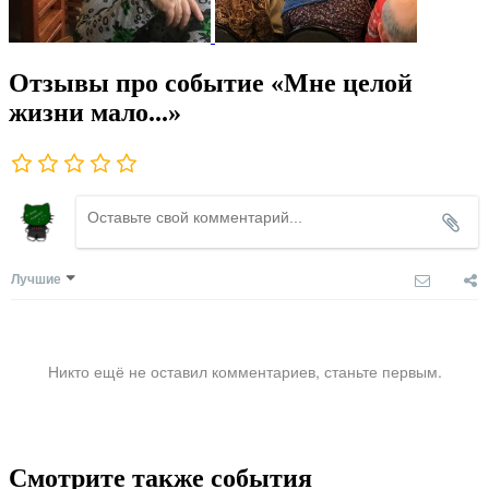
Отзывы про событие «Мне целой
жизни мало...»
Лучшие
Никто ещё не оставил комментариев, станьте первым.
Смотрите также события