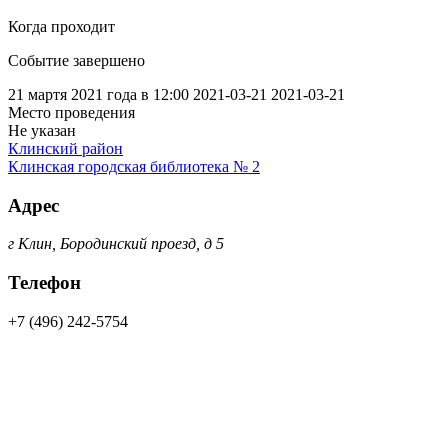
Когда проходит
Событие завершено
21 мартя 2021 года в 12:00
2021-03-21
2021-03-21
Место проведения
Не указан
Клинский район
Клинская городская библиотека № 2
Адрес
г Клин, Бородинский проезд, д 5
Телефон
+7 (496) 242-5754