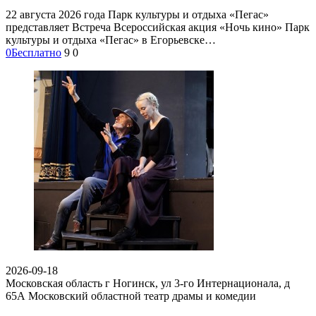
22 августа 2026 года Парк культуры и отдыха «Пегас»
представляет Встреча Всероссийская акция «Ночь кино» Парк
культуры и отдыха «Пегас» в Егорьевске…
0
Бесплатно
9
0
2026-09-18
Московская область г Ногинск, ул 3-го Интернационала, д
65А
Московский областной театр драмы и комедии