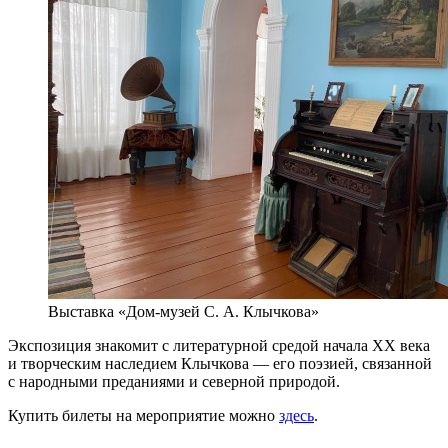
Выставка «Дом-музей С. А. Клычкова»
Экспозиция знакомит с литературной средой начала XX века
и творческим наследием Клычкова — его поэзией, связанной
с народными преданиями и северной природой.
Купить билеты на мероприятие можно
здесь
.