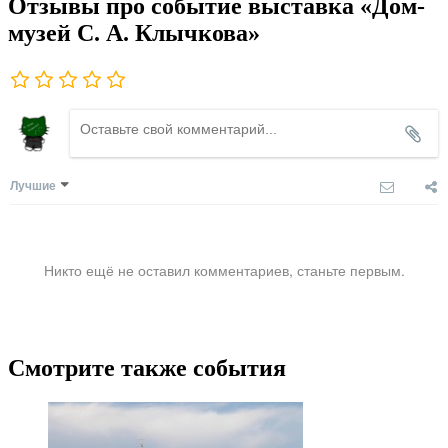
Отзывы про событие выставка «Дом-
музей С. А. Клычкова»
Лучшие
Никто ещё не оставил комментариев, станьте первым.
Смотрите также события