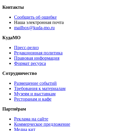
Контакты
Сообщить об ошибке
Наша электронная почта
mailbox@kuda-mo.ru
КудаМО
Пресс-релиз
Редакционная политика
Правовая информация
Формат ресурса
Сотрудничество
Размещение событий
Требования к материалам
Музеям и выставкам
Ресторанам и кафе
Партнёрам
Реклама на сайте
Коммерческое предложение
Медиа кит