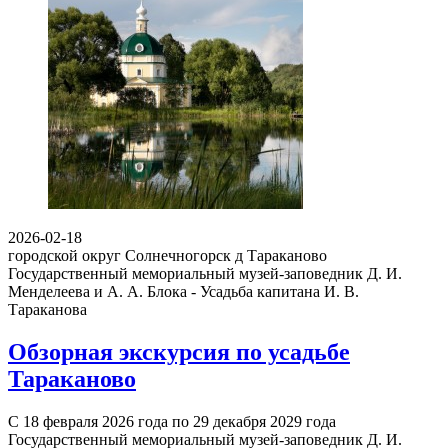
2026-02-18
городской округ Солнечногорск д Тараканово
Государственный мемориальный музей-заповедник Д. И.
Менделеева и А. А. Блока - Усадьба капитана И. В.
Тараканова
Обзорная экскурсия по усадьбе
Тараканово
С 18 февраля 2026 года по 29 декабря 2029 года
Государственный мемориальный музей-заповедник Д. И.