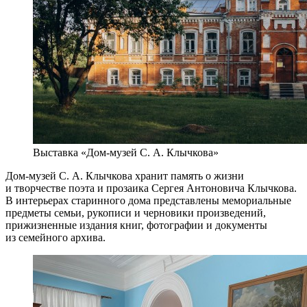
Выставка «Дом-музей С. А. Клычкова»
Дом-музей С. А. Клычкова хранит память о жизни
и творчестве поэта и прозаика Сергея Антоновича Клычкова.
В интерьерах старинного дома представлены мемориальные
предметы семьи, рукописи и черновики произведений,
прижизненные издания книг, фотографии и документы
из семейного архива.