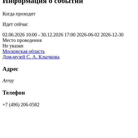
Информация о событии
Когда проходит
Идет сейчас
02.06.2026 10:00 - 30.12.2026 17:00
2026-06-02
2026-12-30
Место проведения
Не указан
Московская область
Дом-музей С. А. Клычкова
Адрес
Array
Телефон
+7 (496) 206-0582