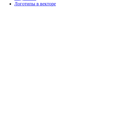
Логотипы в векторе