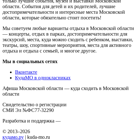
только лучшие события, музеи и выставки Московской
области. События для детей и их родителей, лучшие
достопримечательности и интересные места Московской
области, которые обязательно стоит посетить!
Мы советуем любые варианты отдыха в Московской области
— концерты, отдых в парках, достопримечательности для
экскурсий, места, куда можно сходить с ребенком, выставки,
театры, шоу, спортивные мероприятия, места для активного
отдыха и отдыха с семьей, и многое другое.
Мы в социальных сетях
Вконтакте
КудаМО в однокласниках
Афиша Московской области — куда сходить в Московской
области
Свидетельство о регистрации
СМИ Эл №ФС77-32290
Разработка и поддержка —
© 2013–2026
кудамо.ру
| kuda-mo.ru