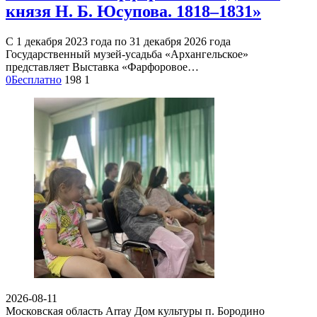
князя Н. Б. Юсупова. 1818‒1831»
С 1 декабря 2023 года по 31 декабря 2026 года
Государственный музей-усадьба «Архангельское»
представляет Выставка «Фарфоровое…
0
Бесплатно
198
1
2026-08-11
Московская область Array
Дом культуры п. Бородино