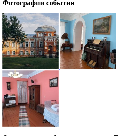
Фотографии события