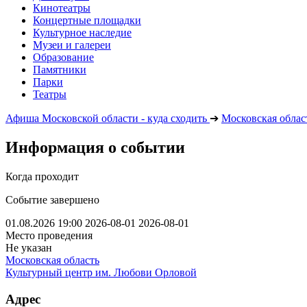
Кинотеатры
Концертные площадки
Культурное наследие
Музеи и галереи
Образование
Памятники
Парки
Театры
Афиша Московской области - куда сходить
➔
Московская облас
Информация о событии
Когда проходит
Событие завершено
01.08.2026 19:00
2026-08-01
2026-08-01
Место проведения
Не указан
Московская область
Культурный центр им. Любови Орловой
Адрес