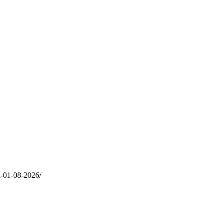
a-01-08-2026/