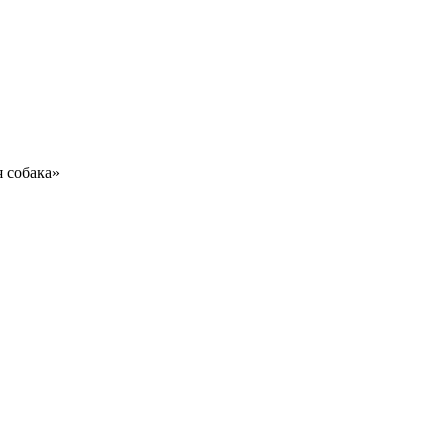
 собака»