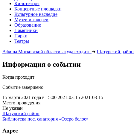
Кинотеатры
Концертные площадки
Культурное наследие
Музеи и галереи
Образование
Памятники
Парки
Театры
Афиша Московской области - куда сходить
➔
Шатурский район
Информация о событии
Когда проходит
Событие завершено
15 мартя 2021 года в 15:00
2021-03-15
2021-03-15
Место проведения
Не указан
Шатурский район
Библиотека пос. санатория «Озеро белое»
Адрес