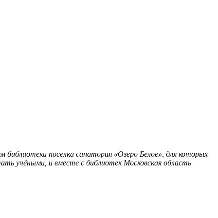
м библиотеки поселка санатория «Озеро Белое», для которых
ать учёными, и вместе с библиотек
Московская область