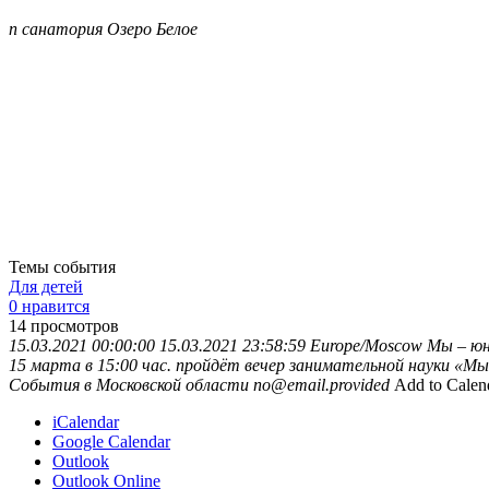
п санатория Озеро Белое
Темы события
Для детей
0 нравится
14
просмотров
15.03.2021 00:00:00
15.03.2021 23:58:59
Europe/Moscow
Мы – юн
15 марта в 15:00 час. пройдёт вечер занимательной науки «
События в Московской области
no@email.provided
Add to Calen
iCalendar
Google Calendar
Outlook
Outlook Online