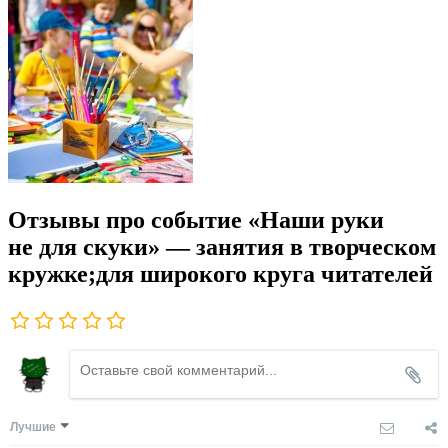
Отзывы про событие «Наши руки
не для скуки» — занятия в творческом
кружке;для широкого круга читателей
Лучшие