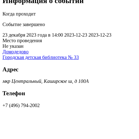
Информация о событии
Когда проходит
Событие завершено
23 декабря 2023 года в 14:00
2023-12-23
2023-12-23
Место проведения
Не указан
Домодедово
Городская детская библиотека № 33
Адрес
мкр Центральный, Каширское ш, д 100А
Телефон
+7 (496) 794-2002