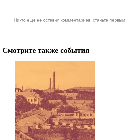
Никто ещё не оставил комментариев, станьте первым.
Смотрите также события