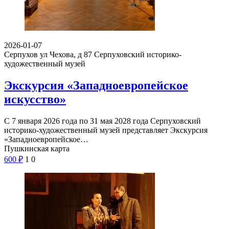
2026-01-07
Серпухов ул Чехова, д 87
Серпуховский историко-
художественный музей
Экскурсия «Западноевропейское
искусство»
С 7 января 2026 года по 31 мая 2028 года Серпуховский
историко-художественный музей представляет Экскурсия
«Западноевропейское…
Пушкинская карта
600
₽
1
0