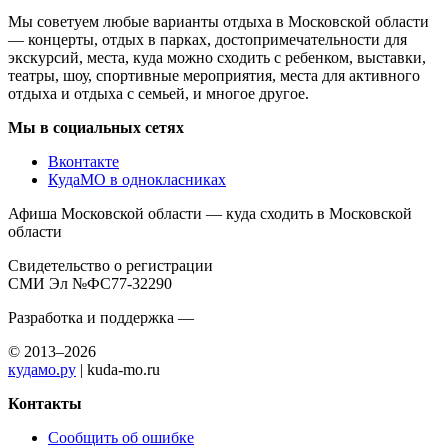
Мы советуем любые варианты отдыха в Московской области
— концерты, отдых в парках, достопримечательности для
экскурсий, места, куда можно сходить с ребенком, выставки,
театры, шоу, спортивные мероприятия, места для активного
отдыха и отдыха с семьей, и многое другое.
Мы в социальных сетях
Вконтакте
КудаМО в однокласниках
Афиша Московской области — куда сходить в Московской
области
Свидетельство о регистрации
СМИ Эл №ФС77-32290
Разработка и поддержка —
© 2013–2026
кудамо.ру
| kuda-mo.ru
Контакты
Сообщить об ошибке