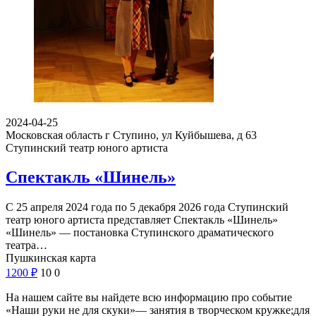
2024-04-25
Московская область г Ступино, ул Куйбышева, д 63
Ступинский театр юного артиста
Спектакль «Шинель»
С 25 апреля 2024 года по 5 декабря 2026 года Ступинский
театр юного артиста представляет Спектакль «Шинель»
«Шинель» — постановка Ступинского драматического
театра…
Пушкинская карта
1200
₽
10
0
На нашем сайте вы найдете всю информацию про событие
«Наши руки не для скуки»— занятия в творческом кружке;для