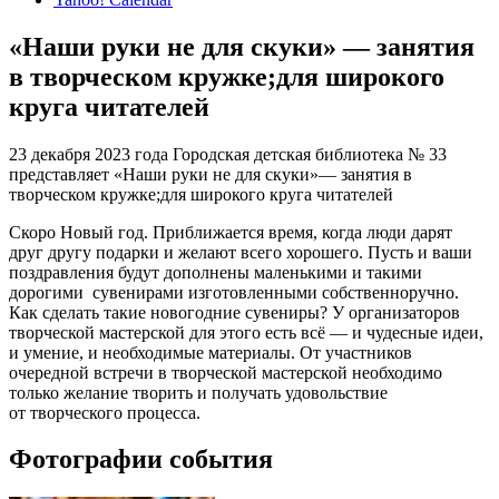
«Наши руки не для скуки» — занятия
в творческом кружке;для широкого
круга читателей
23 декабря 2023 года Городская детская библиотека № 33
представляет «Наши руки не для скуки»— занятия в
творческом кружке;для широкого круга читателей
Скоро Новый год. Приближается время, когда люди дарят
друг другу подарки и желают всего хорошего. Пусть и ваши
поздравления будут дополнены маленькими и такими
дорогими
сувенирами изготовленными собственноручно.
Как сделать такие новогодние сувениры? У организаторов
творческой мастерской для этого есть всё — и чудесные идеи,
и умение, и необходимые материалы. От участников
очередной встречи в творческой мастерской необходимо
только желание творить и получать удовольствие
от творческого процесса.
Фотографии события