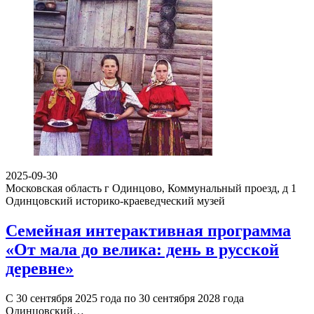
2025-09-30
Московская область г Одинцово, Коммунальный проезд, д 1
Одинцовский историко-краеведческий музей
Семейная интерактивная программа
«От мала до велика: день в русской
деревне»
С 30 сентября 2025 года по 30 сентября 2028 года
Одинцовский…