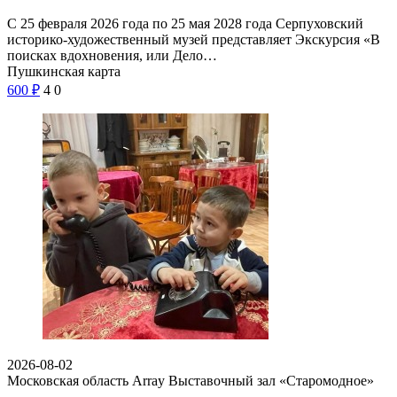
С 25 февраля 2026 года по 25 мая 2028 года Серпуховский
историко-художественный музей представляет Экскурсия «В
поисках вдохновения, или Дело…
Пушкинская карта
600
₽
4
0
2026-08-02
Московская область Array
Выставочный зал «Старомодное»