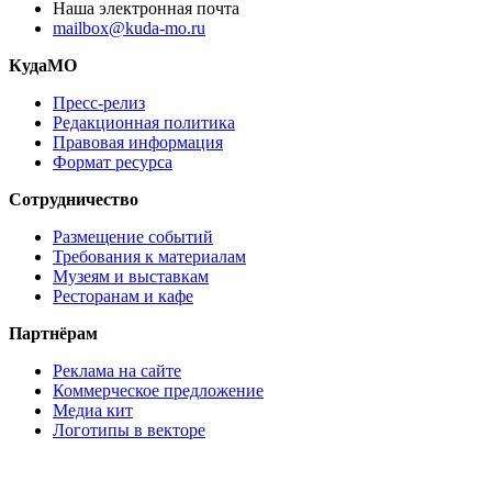
Наша электронная почта
mailbox@kuda-mo.ru
КудаМО
Пресс-релиз
Редакционная политика
Правовая информация
Формат ресурса
Сотрудничество
Размещение событий
Требования к материалам
Музеям и выставкам
Ресторанам и кафе
Партнёрам
Реклама на сайте
Коммерческое предложение
Медиа кит
Логотипы в векторе