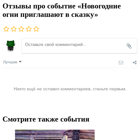
Отзывы про событие «Новогодние
огни приглашают в сказку»
Лучшие
Никто ещё не оставил комментариев, станьте первым.
Смотрите также события