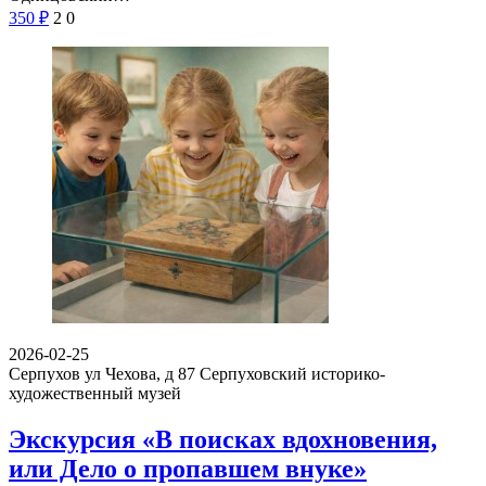
350
₽
2
0
2026-02-25
Серпухов ул Чехова, д 87
Серпуховский историко-
художественный музей
Экскурсия «В поисках вдохновения,
или Дело о пропавшем внуке»