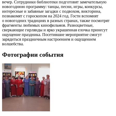
вечер. Сотрудники библиотеки подготовят замечательную
новогоднюю программу: танцы, песни, игры, конкурсы,
интересные и забавные загадки с подвохом, викторина,
познакомят с гороскопом на 2024 год. Гости вспомнят
о новогодних традициях в разных странах, также посмотрят
фрагменты любимых кинофильмов. Разноцветные,
сверкающие гирлянды и ярко украшенная елочка принесут
ощущение праздника. Посетившие мероприятие смогут
зарядиться праздничным настроением и ощущением
волшебства.
Фотографии события