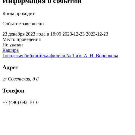
Информация о событии
Когда проходит
Событие завершено
23 декабря 2023 года в 16:00
2023-12-23
2023-12-23
Место проведения
Не указан
Кашира
Городская библиотека-филиал № 1 им. А. И. Воронкова
Адрес
ул Советская, д 8
Телефон
+7 (496) 693-1016