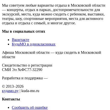
Мы советуем любые варианты отдыха в Московской области
— концерты, отдых в парках, достопримечательности для
экскурсий, места, куда можно сходить с ребенком, выставки,
театры, шоу, спортивные мероприятия, места для активного
отдыха и отдыха с семьей, и многое другое.
Мы в социальных сетях
Вконтакте
КудаМО в однокласниках
Афиша Московской области — куда сходить в Московской
области
Свидетельство о регистрации
СМИ Эл №ФС77-32290
Разработка и поддержка —
© 2013–2026
кудамо.ру
| kuda-mo.ru
Контакты
Сообщить об ошибке