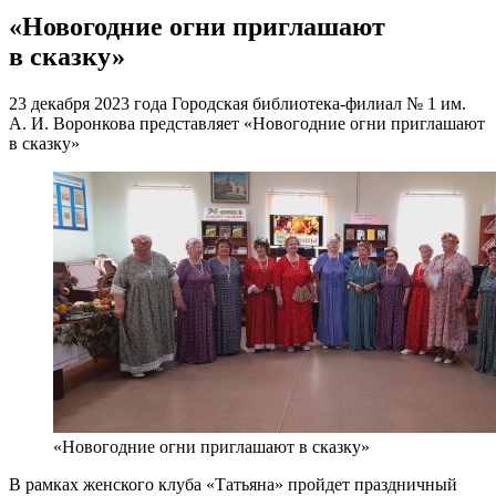
«Новогодние огни приглашают
в сказку»
23 декабря 2023 года Городская библиотека-филиал № 1 им.
А. И. Воронкова представляет «Новогодние огни приглашают
в сказку»
«Новогодние огни приглашают в сказку»
В рамках женского клуба «Татьяна» пройдет праздничный