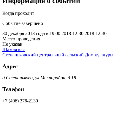
Информация о событии
Когда проходит
Событие завершено
30 декабря 2018 года в 19:00
2018-12-30
2018-12-30
Место проведения
Не указан
Шаховская
Степаньковский центральный сельский Дом культуры
Адрес
д Степаньково, ул Микрорайон, д 18
Телефон
+7 (496) 376-2130