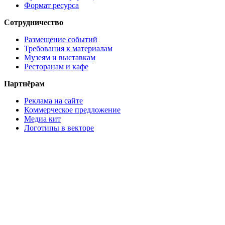
Формат ресурса
Сотрудничество
Размещение событий
Требования к материалам
Музеям и выставкам
Ресторанам и кафе
Партнёрам
Реклама на сайте
Коммерческое предложение
Медиа кит
Логотипы в векторе