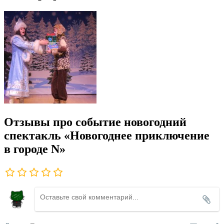
Отзывы про событие новогодний
спектакль «Новогоднее приключение
в городе N»