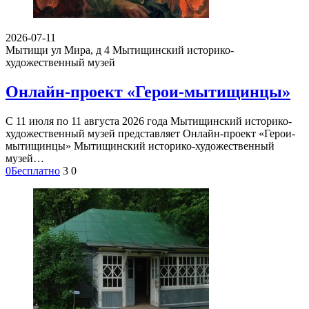
2026-07-11
Мытищи ул Мира, д 4
Мытищинский историко-
художественный музей
Онлайн-проект «Герои-мытищинцы»
С 11 июля по 11 августа 2026 года Мытищинский историко-
художественный музей представляет Онлайн-проект «Герои-
мытищинцы» Мытищинский историко-художественный
музей…
0
Бесплатно
3
0