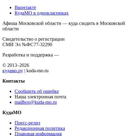
Вконтакте
КудаМО в однокласниках
Афиша Московской области — куда сходить в Московской
области
Свидетельство о регистрации
СМИ Эл №ФС77-32290
Разработка и поддержка —
© 2013–2026
кудамо.ру
| kuda-mo.ru
Контакты
Сообщить об ошибке
Наша электронная почта
mailbox@kuda-mo.ru
КудаМО
Пресс-релиз
Редакционная политика
Правовая информация