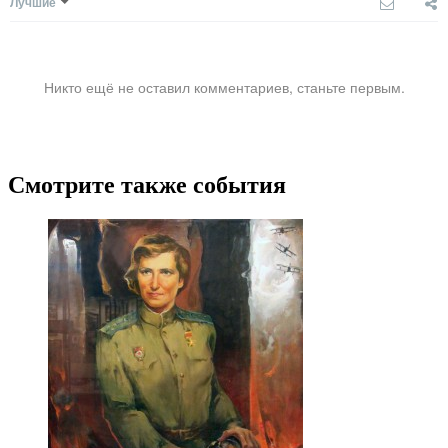
Лучшие
Никто ещё не оставил комментариев, станьте первым.
Смотрите также события