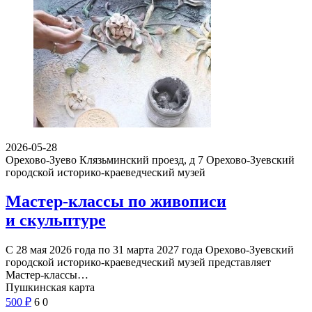
2026-05-28
Орехово-Зуево Клязьминский проезд, д 7
Орехово-Зуевский
городской историко-краеведческий музей
Мастер-классы по живописи
и скульптуре
С 28 мая 2026 года по 31 марта 2027 года Орехово-Зуевский
городской историко-краеведческий музей представляет
Мастер-классы…
Пушкинская карта
500
₽
6
0