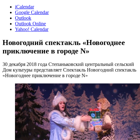
iCalendar
Google Calendar
Outlook
Outlook Online
Yahoo! Calendar
Новогодний спектакль «Новогоднее
приключение в городе N»
30 декабря 2018 года Степаньковский центральный сельский
Дом культуры представляет Спектакль Новогодний спектакль
«Новогоднее приключение в городе N»