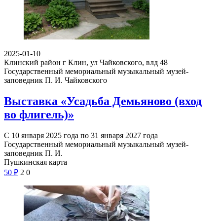
2025-01-10
Клинский район г Клин, ул Чайковского, влд 48
Государственный мемориальный музыкальный музей-
заповедник П. И. Чайковского
Выставка «Усадьба Демьяново (вход
во флигель)»
С 10 января 2025 года по 31 января 2027 года
Государственный мемориальный музыкальный музей-
заповедник П. И.
Пушкинская карта
50
₽
2
0