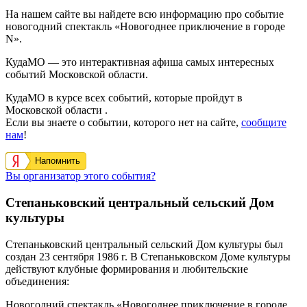
На нашем сайте вы найдете всю информацию про событие
новогодний спектакль «Новогоднее приключение в городе
N».
КудаМО — это интерактивная афиша самых интересных
событий Московской области.
КудаМО в курсе всех событий, которые пройдут в
Московской области .
Если вы знаете о событии, которого нет на сайте,
сообщите
нам
!
Напомнить
Вы организатор этого события?
Степаньковский центральный сельский Дом
культуры
Степаньковский центральный сельский Дом культуры был
создан 23 сентября 1986 г. В Степаньковском Доме культуры
действуют клубные формирования и любительские
объединения:
Новогодний спектакль «Новогоднее приключение в городе