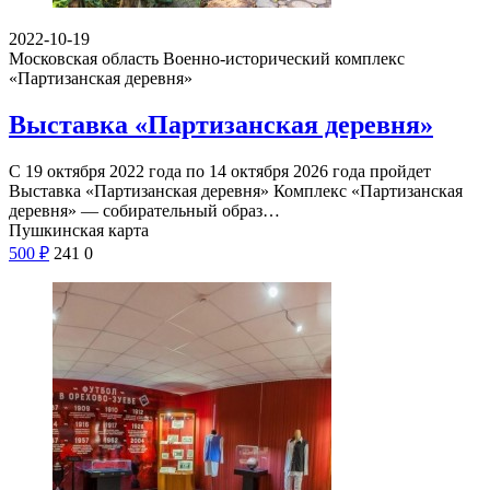
2022-10-19
Московская область
Военно-исторический комплекс
«Партизанская деревня»
Выставка «Партизанская деревня»
С 19 октября 2022 года по 14 октября 2026 года пройдет
Выставка «Партизанская деревня» Комплекс «Партизанская
деревня» — собирательный образ…
Пушкинская карта
500
₽
241
0