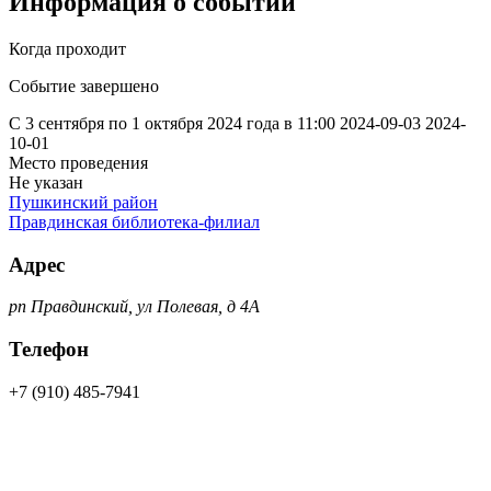
Информация о событии
Когда проходит
Событие завершено
С 3 сентября по 1 октября 2024 года в 11:00
2024-09-03
2024-
10-01
Место проведения
Не указан
Пушкинский район
Правдинская библиотека-филиал
Адрес
рп Правдинский, ул Полевая, д 4А
Телефон
+7 (910) 485-7941