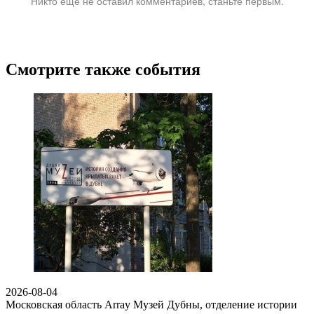
Никто ещё не оставил комментариев, станьте первым.
Смотрите также события
2026-08-04
Московская область Array
Музей Дубны, отделение истории