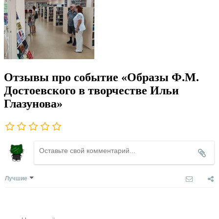
Отзывы про событие «Образы Ф.М.
Достоевского в творчестве Ильи
Глазунова»
Лучшие