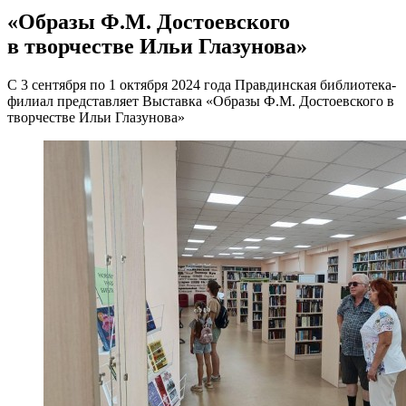
«Образы Ф.М. Достоевского
в творчестве Ильи Глазунова»
С 3 сентября по 1 октября 2024 года Правдинская библиотека-
филиал представляет Выставка «Образы Ф.М. Достоевского в
творчестве Ильи Глазунова»