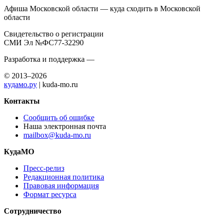
Афиша Московской области — куда сходить в Московской
области
Свидетельство о регистрации
СМИ Эл №ФС77-32290
Разработка и поддержка —
© 2013–2026
кудамо.ру
| kuda-mo.ru
Контакты
Сообщить об ошибке
Наша электронная почта
mailbox@kuda-mo.ru
КудаМО
Пресс-релиз
Редакционная политика
Правовая информация
Формат ресурса
Сотрудничество