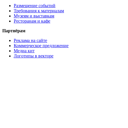
Размещение событий
Требования к материалам
Музеям и выставкам
Ресторанам и кафе
Партнёрам
Реклама на сайте
Коммерческое предложение
Медиа кит
Логотипы в векторе