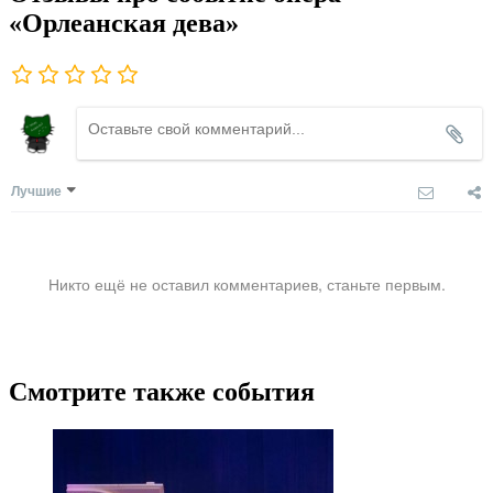
«Орлеанская дева»
Лучшие
Никто ещё не оставил комментариев, станьте первым.
Смотрите также события