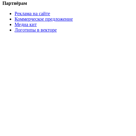
Партнёрам
Реклама на сайте
Коммерческое предложение
Медиа кит
Логотипы в векторе