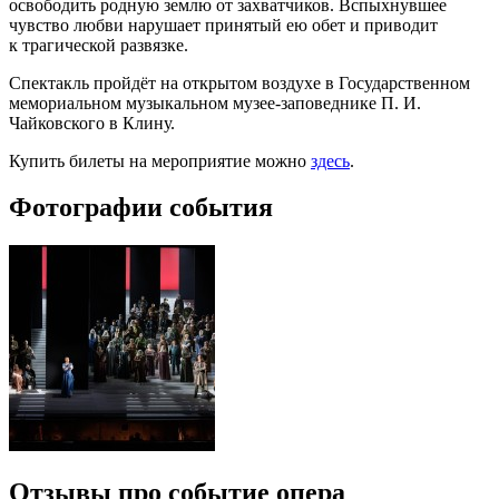
освободить родную землю от захватчиков. Вспыхнувшее
чувство любви нарушает принятый ею обет и приводит
к трагической развязке.
Спектакль пройдёт на открытом воздухе в Государственном
мемориальном музыкальном музее-заповеднике П. И.
Чайковского в Клину.
Купить билеты на мероприятие можно
здесь
.
Фотографии события
Отзывы про событие опера