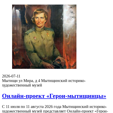
2026-07-11
Мытищи ул Мира, д 4
Мытищинский историко-
художественный музей
Онлайн-проект «Герои-мытищинцы»
С 11 июля по 11 августа 2026 года Мытищинский историко-
художественный музей представляет Онлайн-проект «Герои-