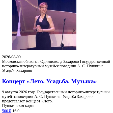
2026-08-09
Московская область г Одинцово, д Захарово
Государственный
историко-литературный музей-заповедник А. С. Пушкина.
Усадьба Захарово
Концерт «Лето. Усадьба. Музыка»
9 августа 2026 года Государственный историко-литературный
музей-заповедник А. С. Пушкина. Усадьба Захарово
представляет Концерт «Лето.
Пушкинская карта
500
₽
16
0