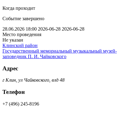
Когда проходит
Событие завершено
28.06.2026 18:00
2026-06-28
2026-06-28
Место проведения
Не указан
Клинский район
Государственный мемориальный музыкальный музей-
заповедник П. И. Чайковского
Адрес
г Клин, ул Чайковского, влд 48
Телефон
+7 (496) 245-8196