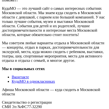
поможет!
КудаМО — это лучший сайт о самых интересных событиях
Московской области. Мы знаем куда сходить в Московской
области с девушкой, с парнем или большой компанией. У нас
только лучшие события, музеи и выставки Московской
области. События для детей и их родителей, лучшие
достопримечательности и интересные места Московской
области, которые обязательно стоит посетить!
Мы советуем любые варианты отдыха в Московской области
— концерты, отдых в парках, достопримечательности для
экскурсий, места, куда можно сходить с ребенком, выставки,
театры, шоу, спортивные мероприятия, места для активного
отдыха и отдыха с семьей, и многое другое.
Мы в социальных сетях
Вконтакте
КудаМО в однокласниках
Афиша Московской области — куда сходить в Московской
области
Свидетельство о регистрации
СМИ Эл №ФС77-32290