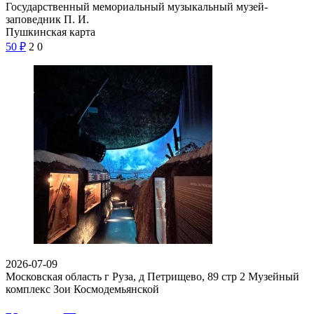
Государственный мемориальный музыкальный музей-
заповедник П. И.
Пушкинская карта
50
₽
2
0
2026-07-09
Московская область г Руза, д Петрищево, 89 стр 2
Музейный
комплекс Зои Космодемьянской