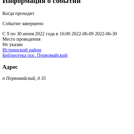
Информация о событии
Когда проходит
Событие завершено
С 9 по 30 июня 2022 года в 16:00
2022-06-09
2022-06-30
Место проведения
Не указан
Истринский район
Библиотека пос. Первомайский
Адрес
п Первомайский, д 35