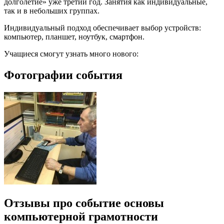
долголетие» уже третий год. Занятия как индивидуальные,
так и в небольших группах.
Индивидуальный подход обеспечивает выбор устройств:
компьютер, планшет, ноутбук, смартфон.
Учащиеся смогут узнать много нового:
Фотографии события
Отзывы про событие основы
компьютерной грамотности