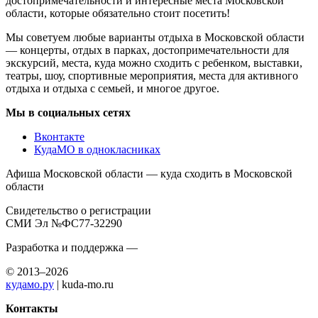
достопримечательности и интересные места Московской
области, которые обязательно стоит посетить!
Мы советуем любые варианты отдыха в Московской области
— концерты, отдых в парках, достопримечательности для
экскурсий, места, куда можно сходить с ребенком, выставки,
театры, шоу, спортивные мероприятия, места для активного
отдыха и отдыха с семьей, и многое другое.
Мы в социальных сетях
Вконтакте
КудаМО в однокласниках
Афиша Московской области — куда сходить в Московской
области
Свидетельство о регистрации
СМИ Эл №ФС77-32290
Разработка и поддержка —
© 2013–2026
кудамо.ру
| kuda-mo.ru
Контакты