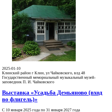
2025-01-10
Клинский район г Клин, ул Чайковского, влд 48
Государственный мемориальный музыкальный музей-
заповедник П. И. Чайковского
Выставка «Усадьба Демьяново (вход
во флигель)»
С 10 января 2025 года по 31 января 2027 года