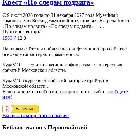
Квест «По следам подвига»
С 9 июля 2026 года по 31 декабря 2027 года Музейный
комплекс Зои Космодемьянской представляет Встреча Квест
«По следам подвига» «По следам подвига» —…
Пушкинская карта
1500
₽
12
0
На нашем сайте вы найдете всю информацию про событие
основы компьютерной грамотности.
КудаМО — это интерактивная афиша самых интересных
событий Московской области.
КудаМО в курсе всех событий, которые пройдут в
Московской области .
Если вы знаете о событии, которого нет на сайте,
сообщите
нам
!
Напомнить
Вы организатор этого события?
Библиотека пос. Первомайский