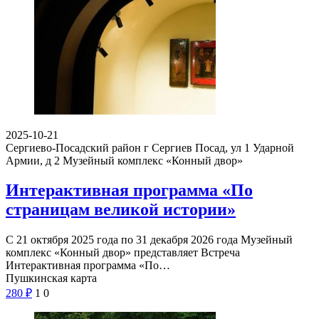
2025-10-21
Сергиево-Посадский район г Сергиев Посад, ул 1 Ударной
Армии, д 2
Музейный комплекс «Конный двор»
Интерактивная программа «По
страницам великой истории»
С 21 октября 2025 года по 31 декабря 2026 года Музейный
комплекс «Конный двор» представляет Встреча
Интерактивная программа «По…
Пушкинская карта
280
₽
1
0