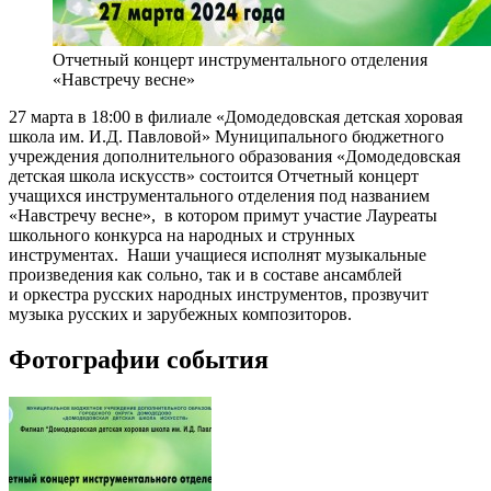
Отчетный концерт инструментального отделения
«Навстречу весне»
27 марта в 18:00 в филиале «Домодедовская детская хоровая
школа им. И.Д. Павловой» Муниципального бюджетного
учреждения дополнительного образования «Домодедовская
детская школа искусств» состоится Отчетный концерт
учащихся инструментального отделения под названием
«Навстречу весне», в котором примут участие Лауреаты
школьного конкурса на народных и струнных
инструментах. Наши учащиеся исполнят музыкальные
произведения как сольно, так и в составе ансамблей
и оркестра русских народных инструментов, прозвучит
музыка русских и зарубежных композиторов.
Фотографии события