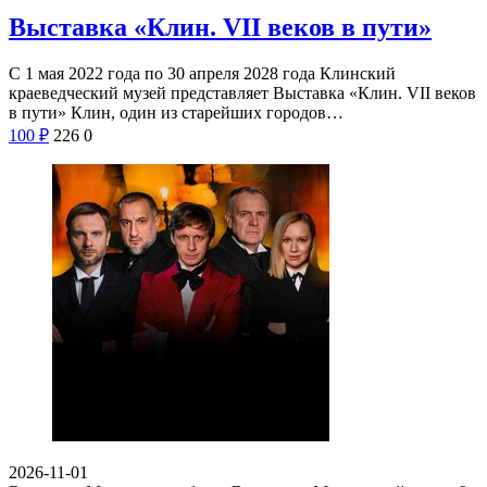
Выставка «Клин. VII веков в пути»
С 1 мая 2022 года по 30 апреля 2028 года Клинский
краеведческий музей представляет Выставка «Клин. VII веков
в пути» Клин, один из старейших городов…
100
₽
226
0
2026-11-01