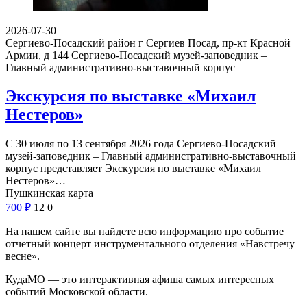
2026-07-30
Сергиево-Посадский район г Сергиев Посад, пр-кт Красной
Армии, д 144
Сергиево-Посадский музей-заповедник –
Главный административно-выставочный корпус
Экскурсия по выставке «Михаил
Нестеров»
С 30 июля по 13 сентября 2026 года Сергиево-Посадский
музей-заповедник – Главный административно-выставочный
корпус представляет Экскурсия по выставке «Михаил
Нестеров»…
Пушкинская карта
700
₽
12
0
На нашем сайте вы найдете всю информацию про событие
отчетный концерт инструментального отделения «Навстречу
весне».
КудаМО — это интерактивная афиша самых интересных
событий Московской области.