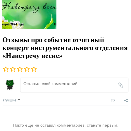
Отзывы про событие отчетный
концерт инструментального отделения
«Навстречу весне»
Лучшие
Никто ещё не оставил комментариев, станьте первым.