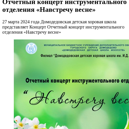
Отчетный концерт инструментального
отделения «Навстречу весне»
27 марта 2024 года Домодедовская детская хоровая школа
представляет Концерт Отчетный концерт инструментального
отделения «Навстречу весне»