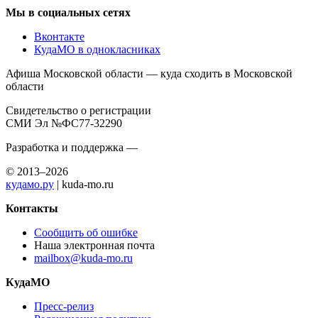
Мы в социальных сетях
Вконтакте
КудаМО в однокласниках
Афиша Московской области — куда сходить в Московской
области
Свидетельство о регистрации
СМИ Эл №ФС77-32290
Разработка и поддержка —
© 2013–2026
кудамо.ру
| kuda-mo.ru
Контакты
Сообщить об ошибке
Наша электронная почта
mailbox@kuda-mo.ru
КудаМО
Пресс-релиз