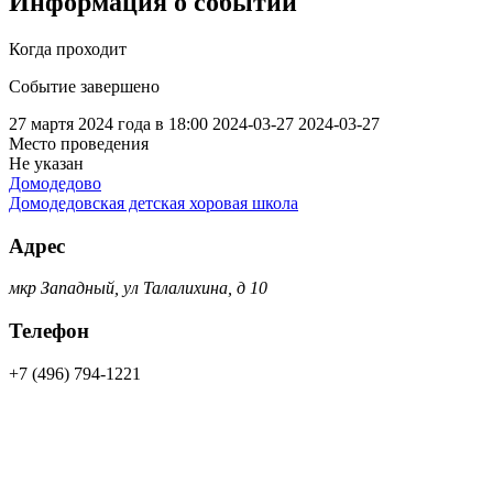
Информация о событии
Когда проходит
Событие завершено
27 мартя 2024 года в 18:00
2024-03-27
2024-03-27
Место проведения
Не указан
Домодедово
Домодедовская детская хоровая школа
Адрес
мкр Западный, ул Талалихина, д 10
Телефон
+7 (496) 794-1221