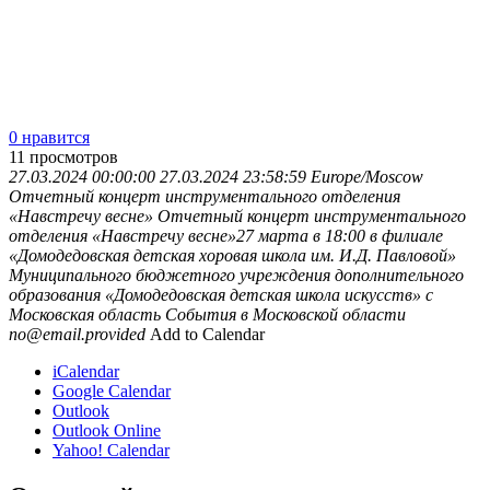
0 нравится
11
просмотров
27.03.2024 00:00:00
27.03.2024 23:58:59
Europe/Moscow
Отчетный концерт инструментального отделения
«Навстречу весне»
Отчетный концерт инструментального
отделения «Навстречу весне»27 марта в 18:00 в филиале
«Домодедовская детская хоровая школа им. И.Д. Павловой»
Муниципального бюджетного учреждения дополнительного
образования «Домодедовская детская школа искусств» с
Московская область
События в Московской области
no@email.provided
Add to Calendar
iCalendar
Google Calendar
Outlook
Outlook Online
Yahoo! Calendar