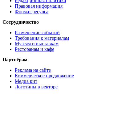
Редакционная политика
Правовая информация
Формат ресурса
Сотрудничество
Размещение событий
Требования к материалам
Музеям и выставкам
Ресторанам и кафе
Партнёрам
Реклама на сайте
Коммерческое предложение
Медиа кит
Логотипы в векторе