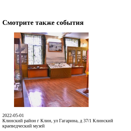
Смотрите также события
2022-05-01
Клинский район г Клин, ул Гагарина, д 37/1
Клинский
краеведческий музей