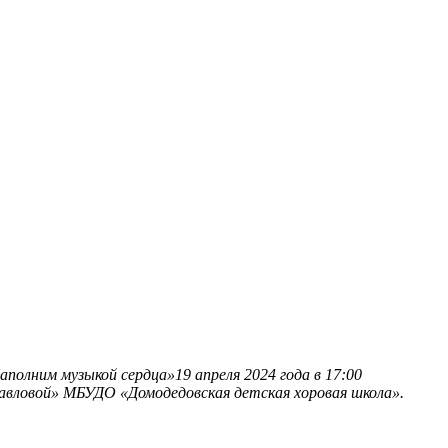
олним музыкой сердца»19 апреля 2024 года в 17:00
Павловой» МБУДО «Домодедовская детская хоровая школа».