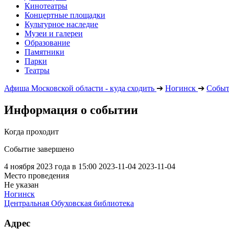
Кинотеатры
Концертные площадки
Культурное наследие
Музеи и галереи
Образование
Памятники
Парки
Театры
Афиша Московской области - куда сходить
➔
Ногинск
➔
Событ
Информация о событии
Когда проходит
Событие завершено
4 ноября 2023 года в 15:00
2023-11-04
2023-11-04
Место проведения
Не указан
Ногинск
Центральная Обуховская библиотека
Адрес