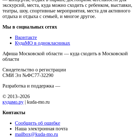
экскурсий, места, куда можно сходить с ребенком, выставки,
театры, шоу, спортивные мероприятия, места для активного
отдыха и отдыха с семьей, и многое другое.
Мы в социальных сетях
Вконтакте
КудаМО в однокласниках
Афиша Московской области — куда сходить в Московской
области
Свидетельство о регистрации
СМИ Эл №ФС77-32290
Разработка и поддержка —
© 2013–2026
кудамо.ру
| kuda-mo.ru
Контакты
Сообщить об ошибке
Наша электронная почта
mailbox@kuda-mo.ru