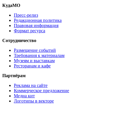
КудаМО
Пресс-релиз
Редакционная политика
Правовая информация
Формат ресурса
Сотрудничество
Размещение событий
Требования к материалам
Музеям и выставкам
Ресторанам и кафе
Партнёрам
Реклама на сайте
Коммерческое предложение
Медиа кит
Логотипы в векторе