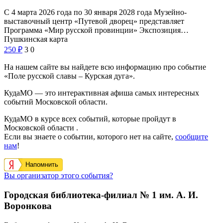
С 4 марта 2026 года по 30 января 2028 года Музейно-
выставочный центр «Путевой дворец» представляет
Программа «Мир русской провинции» Экспозиция…
Пушкинская карта
250
₽
3
0
На нашем сайте вы найдете всю информацию про событие
«Поле русской славы – Курская дуга».
КудаМО — это интерактивная афиша самых интересных
событий Московской области.
КудаМО в курсе всех событий, которые пройдут в
Московской области .
Если вы знаете о событии, которого нет на сайте,
сообщите
нам
!
Напомнить
Вы организатор этого события?
Городская библиотека-филиал № 1 им. А. И.
Воронкова