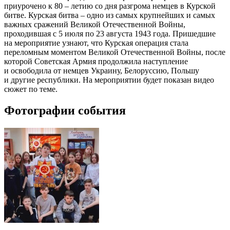
приурочено к 80 – летию со дня разгрома немцев в Курской
битве. Курская битва – одно из самых крупнейших и самых
важных сражений Великой Отечественной Войны,
проходившая с 5 июля по 23 августа 1943 года. Пришедшие
на мероприятие узнают, что Курская операция стала
переломным моментом Великой Отечественной Войны, после
которой Советская Армия продолжила наступление
и освободила от немцев Украину, Белоруссию, Польшу
и другие республики. На мероприятии будет показан видео
сюжет по теме.
Фотографии события