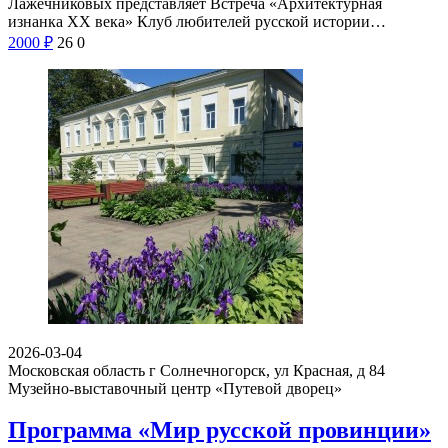
Лажечниковых представляет Встреча «Архитектурная
изнанка XX века» Клуб любителей русской истории…
2000
₽
26
0
2026-03-04
Московская область г Солнечногорск, ул Красная, д 84
Музейно-выставочный центр «Путевой дворец»
Программа «Мир русской провинции»