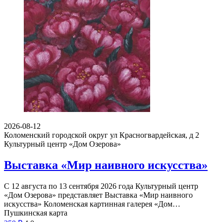
2026-08-12
Коломенский городской округ ул Красногвардейская, д 2
Культурный центр «Дом Озерова»
Выставка «Мир наивного искусства»
С 12 августа по 13 сентября 2026 года Культурный центр
«Дом Озерова» представляет Выставка «Мир наивного
искусства» Коломенская картинная галерея «Дом…
Пушкинская карта