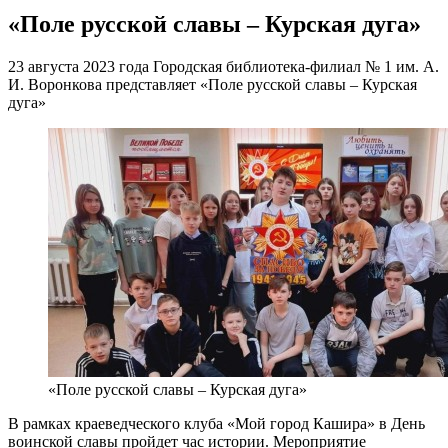
«Поле русской славы – Курская дуга»
23 августа 2023 года Городская библиотека-филиал № 1 им. А.
И. Воронкова представляет «Поле русской славы – Курская
дуга»
«Поле русской славы – Курская дуга»
В рамках краеведческого клуба «Мой город Кашира» в День
воинской славы пройдет час истории. Мероприятие