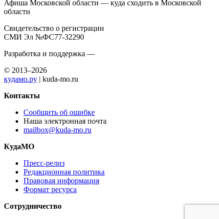
Афиша Московской области — куда сходить в Московской
области
Свидетельство о регистрации
СМИ Эл №ФС77-32290
Разработка и поддержка —
© 2013–2026
кудамо.ру
| kuda-mo.ru
Контакты
Сообщить об ошибке
Наша электронная почта
mailbox@kuda-mo.ru
КудаМО
Пресс-релиз
Редакционная политика
Правовая информация
Формат ресурса
Сотрудничество