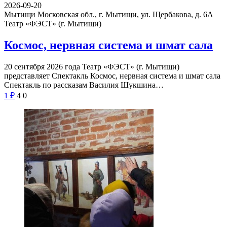
2026-09-20
Мытищи Московская обл., г. Мытищи, ул. Щербакова, д. 6А
Театр «ФЭСТ» (г. Мытищи)
Космос, нервная система и шмат сала
20 сентября 2026 года Театр «ФЭСТ» (г. Мытищи)
представляет Спектакль Космос, нервная система и шмат сала
Спектакль по рассказам Василия Шукшина…
1
₽
4
0