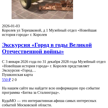
2026-01-03
Королев ул Терешковой, д 1
Музейный отдел «Новейшая
история города» г. Королев
Экскурсия «Город в годы Великой
Отечественной войны»
С 3 января 2026 года по 31 декабря 2028 года Музейный отдел
«Новейшая история города» г. Королев представляет
Экскурсия «Город…
Пушкинская карта
550
₽
2
0
На нашем сайте вы найдете всю информацию про событие
программа «Битва за Сталинград».
КудаМО — это интерактивная афиша самых интересных
событий Московской области.