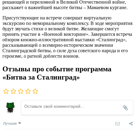
решающей и переломной в Великой Отечественной войне,
расскажет о важнейшей высоте битвы – Мамаевом кургане.
Присутствующие на встрече совершат виртуальную
экскурсию по мемориальному комплексу. В ходе мероприятия
будут звучать стихи о великой битве. Желающие смогут
принять участие в «Военной викторине». Завершится встреча
обзором книжно-иллюстративной выставки «Сталинград»,
рассказывающей о всемирно-историческом значении
Сталинградской битвы, о силе духа советского народа и его
героизме, о ратной доблести воинов.
Отзывы про событие программа
«Битва за Сталинград»
Лучшие