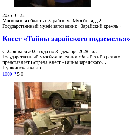
2025-01-22
Московская область г Зарайск, ул Музейная, д 2
Государственный музей-заповедник «Зарайский кремль»
Квест «Тайны зарайского подземелья»
С 22 января 2025 года по 31 декабря 2028 года
Государственный музей-заповедник «Зарайский кремль»
представляет Встреча Квест «Тайны зарайского…
Пушкинская карта
1000
₽
5
0