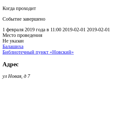
Когда проходит
Событие завершено
1 февраля 2019 года в 11:00
2019-02-01
2019-02-01
Место проведения
Не указан
Балашиха
Библиотечный пункт «Новский»
Адрес
ул Новая, д 7