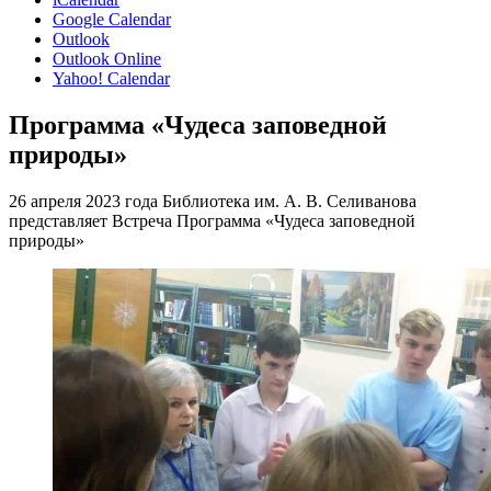
Google Calendar
Outlook
Outlook Online
Yahoo! Calendar
Программа «Чудеса заповедной
природы»
26 апреля 2023 года Библиотека им. А. В. Селиванова
представляет Встреча Программа «Чудеса заповедной
природы»