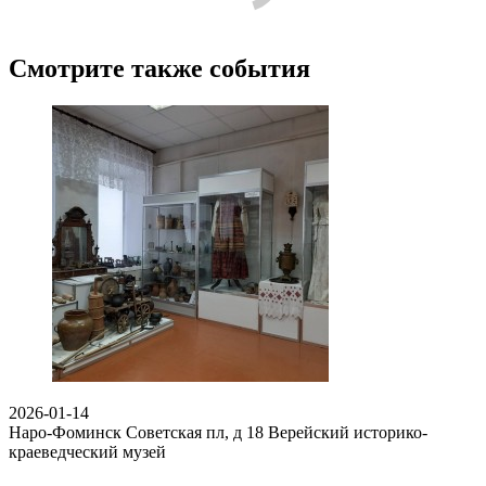
Смотрите также события
2026-01-14
Наро-Фоминск Советская пл, д 18
Верейский историко-
краеведческий музей