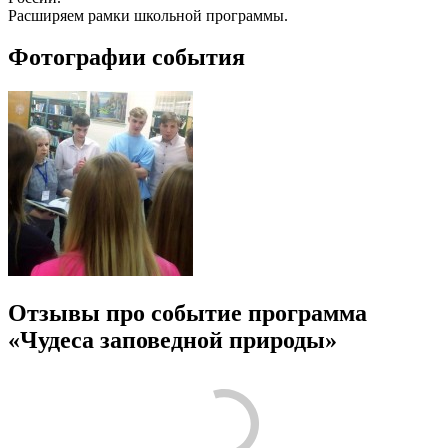
Расширяем рамки школьной программы.
Фотографии события
Отзывы про событие программа
«Чудеса заповедной природы»