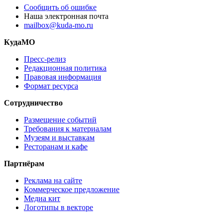
Сообщить об ошибке
Наша электронная почта
mailbox@kuda-mo.ru
КудаМО
Пресс-релиз
Редакционная политика
Правовая информация
Формат ресурса
Сотрудничество
Размещение событий
Требования к материалам
Музеям и выставкам
Ресторанам и кафе
Партнёрам
Реклама на сайте
Коммерческое предложение
Медиа кит
Логотипы в векторе