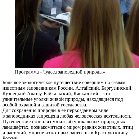
Программа «Чудеса заповедной природы»
Большое экологическое путешествие совершим по самым
известным заповедникам России. Алтайский, Баргузинский,
Кузнецкий Алатау, Байкальский, Кавказский – это
удивительные уголки живой природы, находящиеся под
особой охраной и защитой государства.
Для сохранения природы в ее первозданном виде
в заповедниках запрещена любая человеческая деятельность.
Путешествие позволит узнать об уникальных природных
ландшафтах, познакомиться с миром редких животных, птиц
и растений, многие из которых занесены в Красную книгу
России.