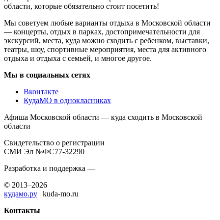
области, которые обязательно стоит посетить!
Мы советуем любые варианты отдыха в Московской области
— концерты, отдых в парках, достопримечательности для
экскурсий, места, куда можно сходить с ребенком, выставки,
театры, шоу, спортивные мероприятия, места для активного
отдыха и отдыха с семьей, и многое другое.
Мы в социальных сетях
Вконтакте
КудаМО в однокласниках
Афиша Московской области — куда сходить в Московской
области
Свидетельство о регистрации
СМИ Эл №ФС77-32290
Разработка и поддержка —
© 2013–2026
кудамо.ру
| kuda-mo.ru
Контакты