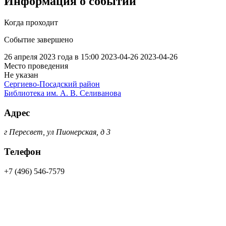
Информация о событии
Когда проходит
Событие завершено
26 апреля 2023 года в 15:00
2023-04-26
2023-04-26
Место проведения
Не указан
Сергиево-Посадский район
Библиотека им. А. В. Селиванова
Адрес
г Пересвет, ул Пионерская, д 3
Телефон
+7 (496) 546-7579