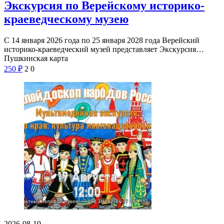
Экскурсия по Верейскому историко-
краеведческому музею
С 14 января 2026 года по 25 января 2028 года Верейский
историко-краеведческий музей представляет Экскурсия…
Пушкинская карта
250
₽
2
0
2026-08-19