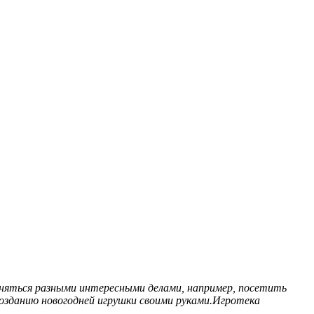
аняться разными интересными делами, например, посетить
озданию новогодней игрушки своими руками.Игротека