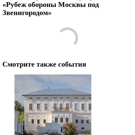
«Рубеж обороны Москвы под
Звенигородом»
Смотрите также события