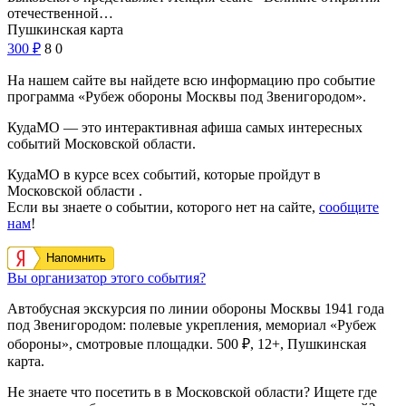
отечественной…
Пушкинская карта
300
₽
8
0
На нашем сайте вы найдете всю информацию про событие
программа «Рубеж обороны Москвы под Звенигородом».
КудаМО — это интерактивная афиша самых интересных
событий Московской области.
КудаМО в курсе всех событий, которые пройдут в
Московской области .
Если вы знаете о событии, которого нет на сайте,
сообщите
нам
!
Напомнить
Вы организатор этого события?
Автобусная экскурсия по линии обороны Москвы 1941 года
под Звенигородом: полевые укрепления, мемориал «Рубеж
обороны», смотровые площадки. 500 ₽, 12+, Пушкинская
карта.
Не знаете что посетить в в Московской области? Ищете где