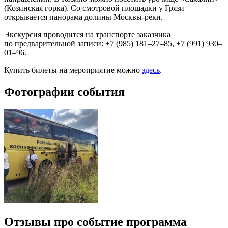
(Козинская горка). Со смотровой площадки у Грязи
открывается панорама долины Москвы-реки.
Экскурсия проводится на транспорте заказчика
по предварительной записи: +7 (985) 181–27–85, +7 (991) 930–
01–96.
Купить билеты на мероприятие можно
здесь
.
Фотографии события
Отзывы про событие программа