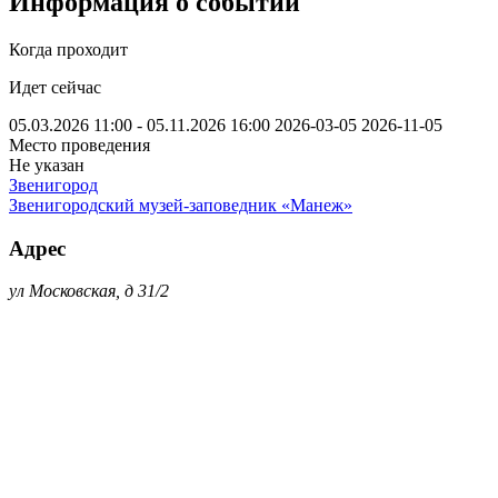
Информация о событии
Когда проходит
Идет сейчас
05.03.2026 11:00 - 05.11.2026 16:00
2026-03-05
2026-11-05
Место проведения
Не указан
Звенигород
Звенигородский музей-заповедник «Манеж»
Адрес
ул Московская, д 31/2