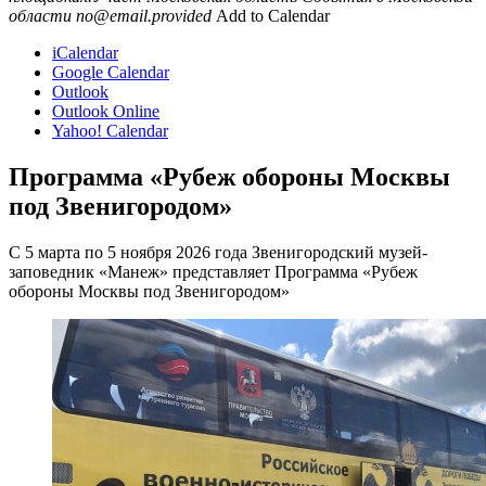
области
no@email.provided
Add to Calendar
iCalendar
Google Calendar
Outlook
Outlook Online
Yahoo! Calendar
Программа «Рубеж обороны Москвы
под Звенигородом»
С 5 марта по 5 ноября 2026 года Звенигородский музей-
заповедник «Манеж» представляет Программа «Рубеж
обороны Москвы под Звенигородом»