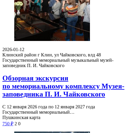
2026-01-12
Клинский район г Клин, ул Чайковского, влд 48
Государственный мемориальный музыкальный музей-
заповедник П. И. Чайковского
Обзорная экскурсия
по мемориальному комплексу Музея-
заповедника П. И. Чайковского
С 12 января 2026 года по 12 января 2027 года
Государственный мемориальный…
Пушкинская карта
750
₽
2
0