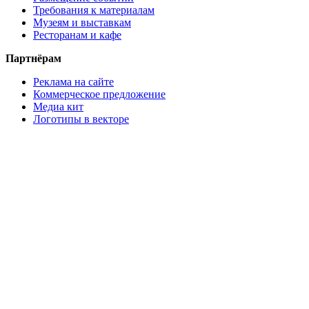
Требования к материалам
Музеям и выставкам
Ресторанам и кафе
Партнёрам
Реклама на сайте
Коммерческое предложение
Медиа кит
Логотипы в векторе