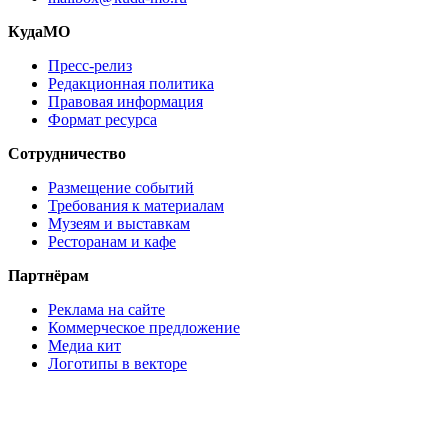
КудаМО
Пресс-релиз
Редакционная политика
Правовая информация
Формат ресурса
Сотрудничество
Размещение событий
Требования к материалам
Музеям и выставкам
Ресторанам и кафе
Партнёрам
Реклама на сайте
Коммерческое предложение
Медиа кит
Логотипы в векторе