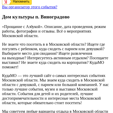
Напомнить
Вы организатор этого события?
Дом культуры п. Виноградово
«Прощание с Азбукой». Описание, дата проведения, режим
работы, фотографии и отзывы. Всё о мероприятиях
Московской области.
Не знаете что посетить в в Московской области? Ищете где
погулять с ребенком, куда сходить с парнем или девушкой?
Выбираете место для свидания? Ищете развлечения
на выходные? Интересуетесь активным отдыхом? Посещаете
выставки? Не знаете куда сходить на корпоратив? КудаМО
поможет!
КудаМО — это лучший сайт о самых интересных событиях
Московской области. Мы знаем куда сходить в Московской
области с девушкой, с парнем или большой компанией. У нас
только лучшие события, музеи и выставки Московской
области. События для детей и их родителей, лучшие
достопримечательности и интересные места Московской
области, которые обязательно стоит посетить!
Мы советуем любые варианты отдыха в Московской области