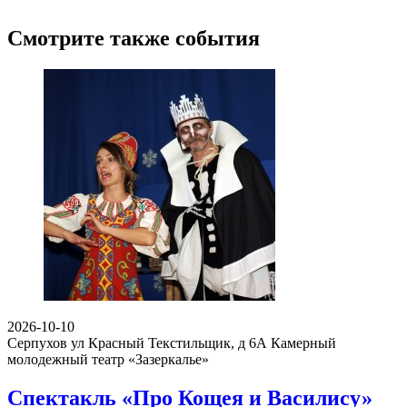
Смотрите также события
2026-10-10
Серпухов ул Красный Текстильщик, д 6А
Камерный
молодежный театр «Зазеркалье»
Спектакль «Про Кощея и Василису»