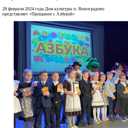
28 февраля 2024 года Дом культуры п. Виноградово
представляет «Прощание с Азбукой»