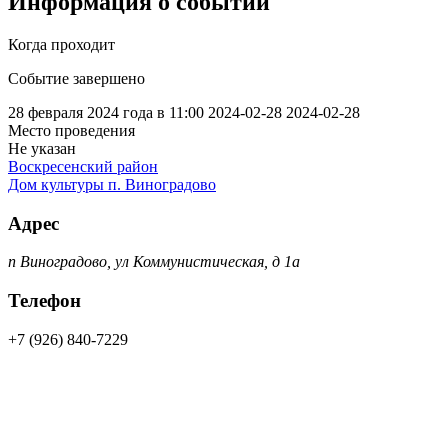
Информация о событии
Когда проходит
Событие завершено
28 февраля 2024 года в 11:00
2024-02-28
2024-02-28
Место проведения
Не указан
Воскресенский район
Дом культуры п. Виноградово
Адрес
п Виноградово, ул Коммунистическая, д 1а
Телефон
+7 (926) 840-7229