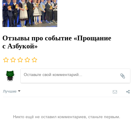
Отзывы про событие «Прощание
с Азбукой»
Лучшие
Никто ещё не оставил комментариев, станьте первым.