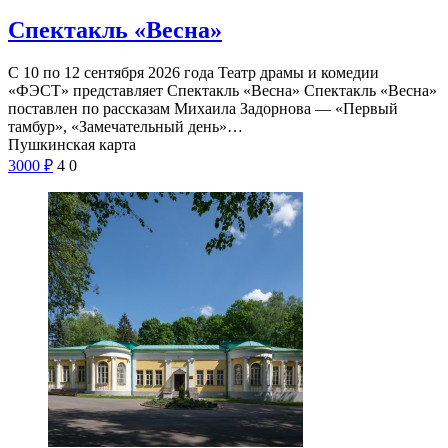
Спектакль «Весна»
С 10 по 12 сентября 2026 года Театр драмы и комедии
«ФЭСТ» представляет Спектакль «Весна» Спектакль «Весна»
поставлен по рассказам Михаила Задорнова — «Первый
тамбур», «Замечательный день»…
Пушкинская карта
3000
₽
4
0